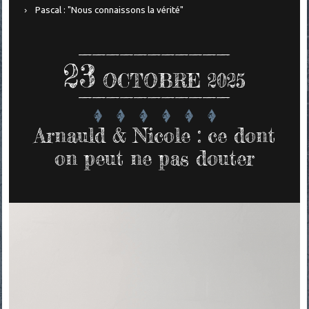
Pascal : "Nous connaissons la vérité"
23
OCTOBRE 2025
Arnauld & Nicole : ce dont
on peut ne pas douter