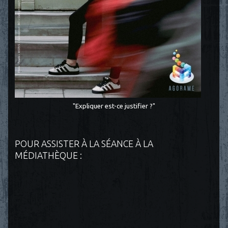
"Expliquer est-ce justifier ?"
POUR ASSISTER À LA SÉANCE À LA
MÉDIATHÈQUE :