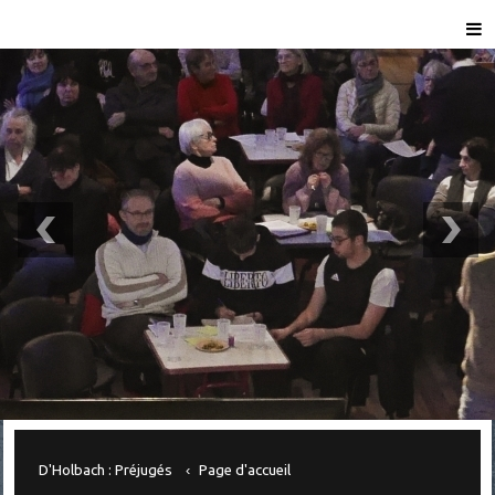
D'Holbach : Préjugés
Page d'accueil