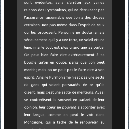
sont évidentes, sans s'arrêter aux vaines
raisons des Pyrrhoniens, qui ne détruisent pas
l'assurance raisonnable que l'on a des choses
certaines, non pas même dans l'esprit de ceux
qui les proposent. Personne ne douta jamais
sérieusement qu'il y a une terre, un soleil et une
lune, ni si le tout est plus grand que sa partie.
On peut bien faire dire extérieurement à sa
bouche qu'on en doute, parce que l'on peut
mentir ; mais on ne peut pas le faire dire à son
esprit. Ainsi le Pyrrhonisme n'est pas une secte
de gens qui soient persuadés de ce qu'ils
disent, mais c'est une secte de menteurs. Aussi
se contredisent-ils souvent en parlant de leur
opinion, leur cœur ne pouvant s'accorder avec
leur langue, comme on peut le voir dans
Montaigne, qui a tâché de le renouveler au