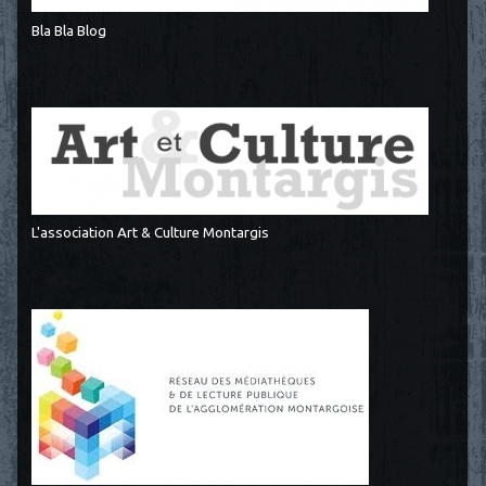
Bla Bla Blog
L'association Art & Culture Montargis