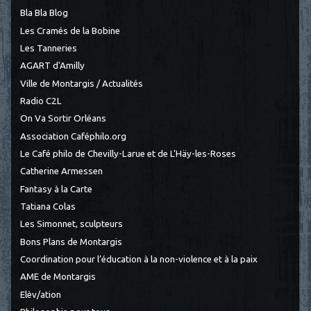
Bla Bla Blog
Les Cramés de la Bobine
Les Tanneries
AGART d'Amilly
Ville de Montargis / Actualités
Radio C2L
On Va Sortir Orléans
Association Caféphilo.org
Le Café philo de Chevilly-Larue et de L'Häy-les-Roses
Catherine Armessen
Fantasy à la Carte
Tatiana Colas
Les Simonnet, sculpteurs
Bons Plans de Montargis
Coordination pour l’éducation à la non-violence et à la paix
AME de Montargis
Elèv/ation