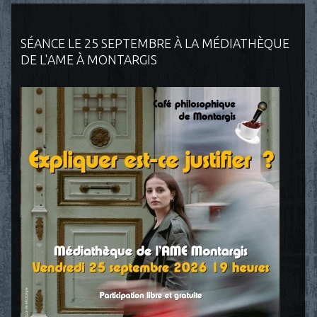
SÉANCE LE 25 SEPTEMBRE À LA MÉDIATHÈQUE
DE L'AME À MONTARGIS