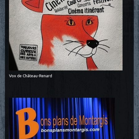
Vox de Château-Renard