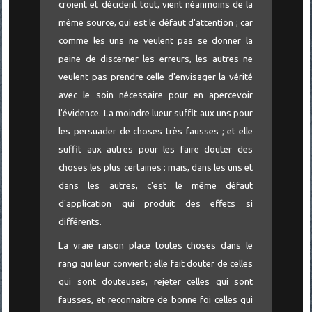
croient et décident tout, vient néanmoins de la
même source, qui est le défaut d'attention ; car
comme les uns ne veulent pas se donner la
peine de discerner les erreurs, les autres ne
veulent pas prendre celle d'envisager la vérité
avec le soin nécessaire pour en apercevoir
l'évidence. La moindre lueur suffit aux uns pour
les persuader de choses très fausses ; et elle
suffit aux autres pour les faire douter des
choses les plus certaines : mais, dans les uns et
dans les autres, c'est le même défaut
d'application qui produit des effets si
différents.
La vraie raison place toutes choses dans le
rang qui leur convient ; elle fait douter de celles
qui sont douteuses, rejeter celles qui sont
fausses, et reconnaître de bonne foi celles qui