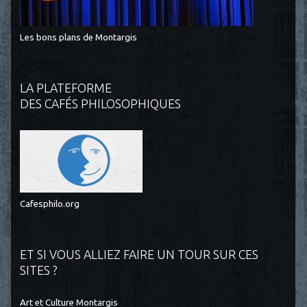
Les bons plans de Montargis
LA PLATEFORME
DES CAFÉS PHILOSOPHIQUES
Cafesphilo.org
ET SI VOUS ALLIEZ FAIRE UN TOUR SUR CES
SITES ?
Art et Culture Montargis