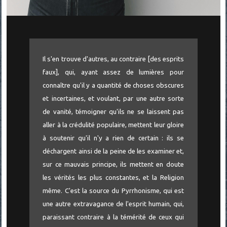
Il s'en trouve d'autres, au contraire [des esprits
faux], qui, ayant assez de lumières pour
connaître qu'il y a quantité de choses obscures
et incertaines, et voulant, par une autre sorte
de vanité, témoigner qu'ils ne se laissent pas
aller à la crédulité populaire, mettent leur gloire
à soutenir qu'il n'y a rien de certain : ils se
déchargent ainsi de la peine de les examiner et,
sur ce mauvais principe, ils mettent en doute
les vérités les plus constantes, et la Religion
même. C'est la source du Pyrrhonisme, qui est
une autre extravagance de l'esprit humain, qui,
paraissant contraire à la témérité de ceux qui