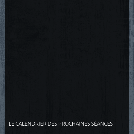
LE CALENDRIER DES PROCHAINES SÉANCES