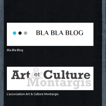
Bla Bla Blog
L'association Art & Culture Montargis