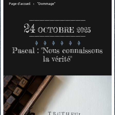
Page d'accueil
"Dommage"
24
OCTOBRE 2025
Pascal : "Nous connaissons
la vérité"