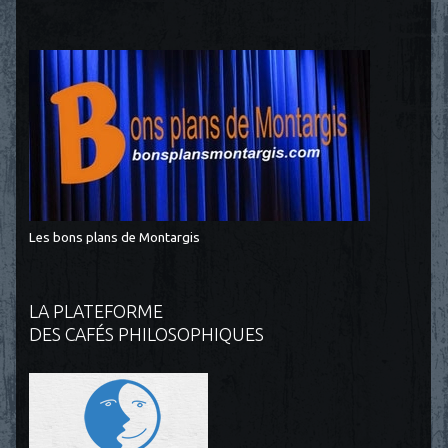
Les bons plans de Montargis
LA PLATEFORME
DES CAFÉS PHILOSOPHIQUES