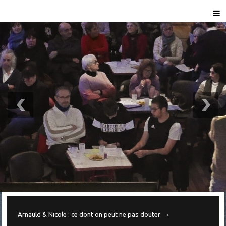
Arnauld & Nicole : ce dont on peut ne pas douter