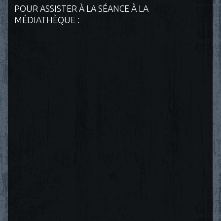
POUR ASSISTER À LA SÉANCE À LA
MÉDIATHÈQUE :