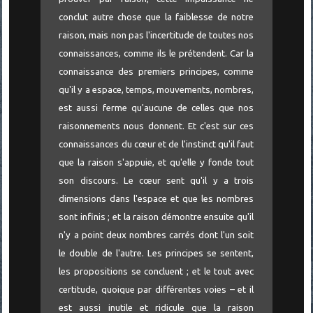
conclut autre chose que la faiblesse de notre
raison, mais non pas l'incertitude de toutes nos
connaissances, comme ils le prétendent. Car la
connaissance des premiers principes, comme
qu'il y a espace, temps, mouvements, nombres,
est aussi ferme qu'aucune de celles que nos
raisonnements nous donnent. Et c'est sur ces
connaissances du cœur et de l'instinct qu'il faut
que la raison s'appuie, et qu'elle y fonde tout
son discours. Le cœur sent qu'il y a trois
dimensions dans l'espace et que les nombres
sont infinis ; et la raison démontre ensuite qu'il
n'y a point deux nombres carrés dont l'un soit
le double de l'autre. Les principes se sentent,
les propositions se concluent ; et le tout avec
certitude, quoique par différentes voies – et il
est aussi inutile et ridicule que la raison