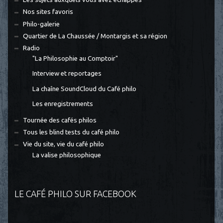
Nos sites favoris
Philo-galerie
Quartier de La Chaussée / Montargis et sa région
Radio
"La Philosophie au Comptoir"
Interview et reportages
La chaîne SoundCloud du Café philo
Les enregistrements
Tournée des cafés philos
Tous les blind tests du café philo
Vie du site, vie du café philo
La valise philosophique
LE CAFÉ PHILO SUR FACEBOOK