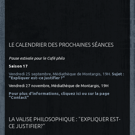
LE CALENDRIER DES PROCHAINES SÉANCES
Pause estivale pour le Café philo
Saison 17
Vendredi 25 septembre, Médiathèque de Montargis, 19H.
Sujet :
"Expliquer est-ce justifier ?"
Vendredi 27 novembre, Médiathèque de Montargis, 19H
Pour plus d'informations, cliquez ici
ou sur la page
"Contact"
LA VALISE PHILOSOPHIQUE : "EXPLIQUER EST-
CE JUSTIFIER?"