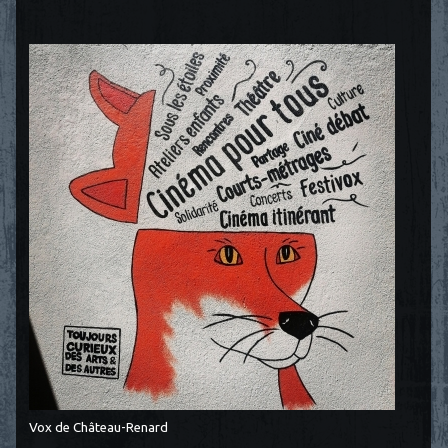
Vox de Château-Renard