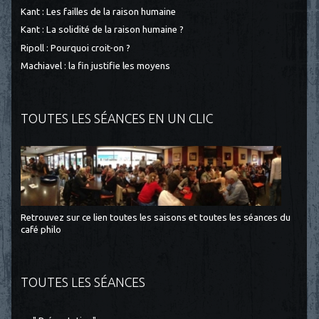
Kant : Les failles de la raison humaine
Kant : La solidité de la raison humaine ?
Ripoll : Pourquoi croit-on ?
Machiavel : la fin justifie les moyens
TOUTES LES SÉANCES EN UN CLIC
Retrouvez sur ce lien toutes les saisons et toutes les séances du
café philo
TOUTES LES SÉANCES