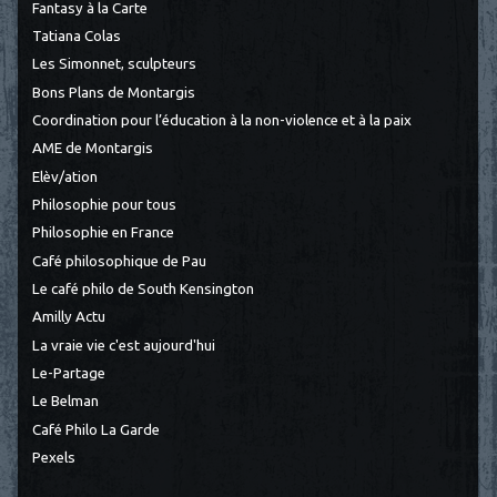
Fantasy à la Carte
Tatiana Colas
Les Simonnet, sculpteurs
Bons Plans de Montargis
Coordination pour l’éducation à la non-violence et à la paix
AME de Montargis
Elèv/ation
Philosophie pour tous
Philosophie en France
Café philosophique de Pau
Le café philo de South Kensington
Amilly Actu
La vraie vie c'est aujourd'hui
Le-Partage
Le Belman
Café Philo La Garde
Pexels