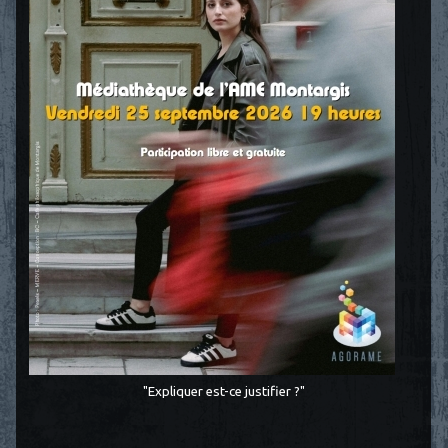
"Expliquer est-ce justifier ?"