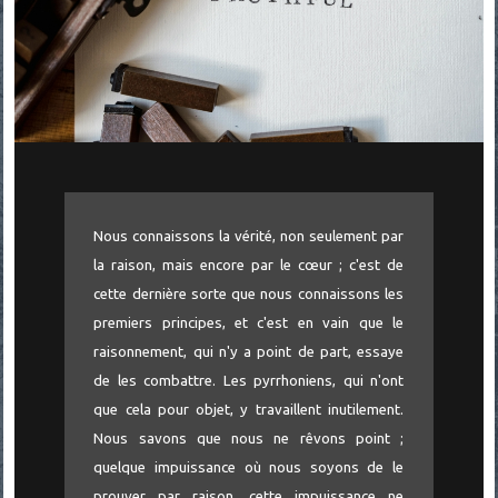
Nous connaissons la vérité, non seulement par
la raison, mais encore par le cœur ; c'est de
cette dernière sorte que nous connaissons les
premiers principes, et c'est en vain que le
raisonnement, qui n'y a point de part, essaye
de les combattre. Les pyrrhoniens, qui n'ont
que cela pour objet, y travaillent inutilement.
Nous savons que nous ne rêvons point ;
quelque impuissance où nous soyons de le
prouver par raison, cette impuissance ne