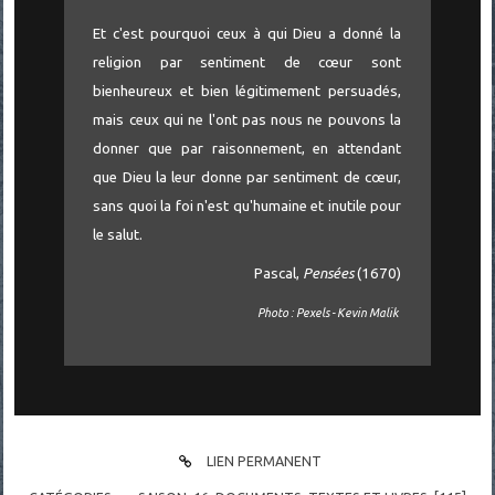
Et c'est pourquoi ceux à qui Dieu a donné la
religion par sentiment de cœur sont
bienheureux et bien légitimement persuadés,
mais ceux qui ne l'ont pas nous ne pouvons la
donner que par raisonnement, en attendant
que Dieu la leur donne par sentiment de cœur,
sans quoi la foi n'est qu'humaine et inutile pour
le salut.
Pascal,
Pensées
(1670)
Photo : Pexels - Kevin Malik
LIEN PERMANENT