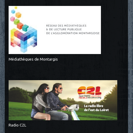
Médiathèques de Montargis
Radio C2L