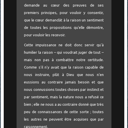
demande au cœur des preuves de ses
premiers principes, pour vouloir y consentir,
que le cœur demandât à la raison un sentiment
de toutes les propositions qu'elle démontre,
pour vouloir les recevoir.
Cette impuissance ne doit donc servir qu'à
humilier la raison – qui voudrait juger de tout –
mais non pas à combattre notre certitude.
Comme s'il n'y avait que la raison capable de
nous instruire, plût à Dieu que nous n'en
eussions au contraire jamais besoin et que
nous connussions toutes choses par instinct et
par sentiment, mais la nature nous a refusé ce
bien ; elle ne nous a au contraire donné que très
peu de connaissances de cette sorte ; toutes
les autres ne peuvent être acquises que par
raisonnement.