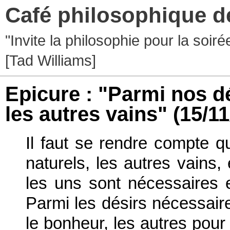
Café philosophique d
"Invite la philosophie pour la soir
[Tad Williams]
Epicure : "Parmi nos dé
les autres vains"
(15/11
Il faut se rendre compte q
naturels, les autres vains, 
les uns sont nécessaires e
Parmi les désirs nécessair
le bonheur, les autres pour 