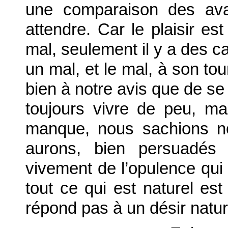
une comparaison des ava
attendre. Car le plaisir est
mal, seulement il y a des c
un mal, et le mal, à son to
bien à notre avis que de se 
toujours vivre de peu, ma
manque, nous sachions n
aurons, bien persuadés 
vivement de l’opulence qui 
tout ce qui est naturel est
répond pas à un désir natur