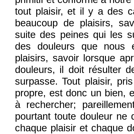
tout plaisir, et il y a de
beaucoup de plaisirs, savo
suite des peines qui les su
des douleurs que nous e
plaisirs, savoir lorsque a
douleurs, il doit résulter 
surpasse. Tout plaisir, pr
propre, est donc un bien, e
à rechercher; pareillemen
pourtant toute douleur ne d
chaque plaisir et chaque d