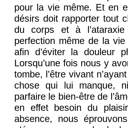
pour la vie même. Et en e
désirs doit rapporter tout 
du corps et à l’ataraxie
perfection même de la vie
afin d’éviter la douleur 
Lorsqu’une fois nous y avons
tombe, l’être vivant n’ayan
chose qui lui manque, n
parfaire le bien-être de l’â
en effet besoin du plais
absence, nous éprouvons