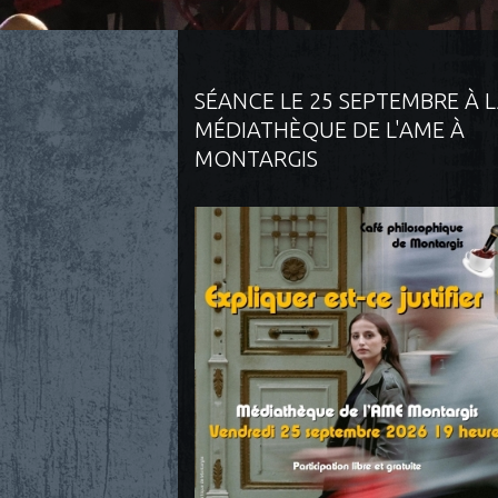
SÉANCE LE 25 SEPTEMBRE À 
MÉDIATHÈQUE DE L'AME À
MONTARGIS