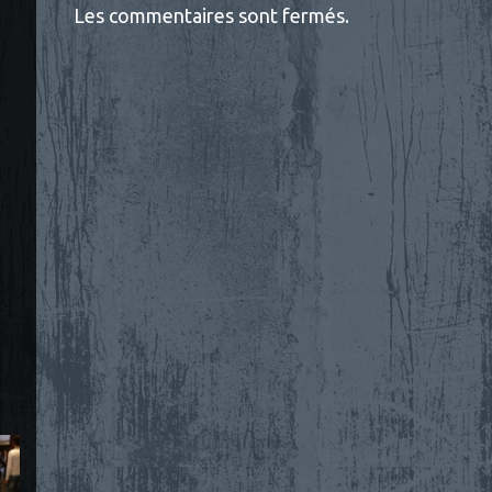
Les commentaires sont fermés.