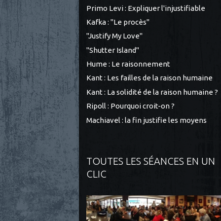
Primo Levi : Expliquer l'injustifiable
Kafka : "Le procès"
"Justify My Love"
"Shutter Island"
Hume : Le raisonnement
Kant : Les failles de la raison humaine
Kant : La solidité de la raison humaine ?
Ripoll : Pourquoi croit-on ?
Machiavel : la fin justifie les moyens
TOUTES LES SÉANCES EN UN
CLIC