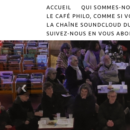
ACCUEIL
QUI SOMMES-NO
LE CAFÉ PHILO, COMME SI VO
LA CHAÎNE SOUNDCLOUD DU
SUIVEZ-NOUS EN VOUS ABO