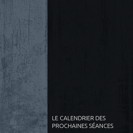
LE CALENDRIER DES
PROCHAINES SÉANCES