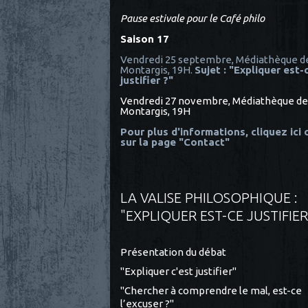
Pause estivale pour le Café philo
Saison 17
Vendredi 25 septembre, Médiathèque d
Montargis, 19H.
Sujet : "Expliquer est-
justifier ?"
Vendredi 27 novembre, Médiathèque de
Montargis, 19H
Pour plus d'informations, cliquez ici
sur la page "Contact"
LA VALISE PHILOSOPHIQUE :
"EXPLIQUER EST-CE JUSTIFIER
Présentation du débat
"Expliquer c'est justifier"
"Chercher à comprendre le mal, est-ce
l’excuser ?"