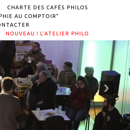
CHARTE DES CAFÉS PHILOS
OPHIE AU COMPTOIR"
ONTACTER
NOUVEAU ! L'ATELIER PHILO