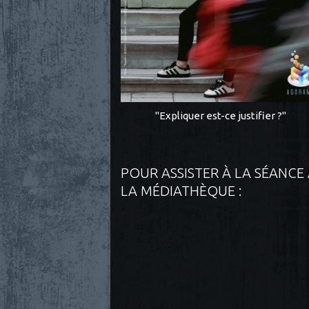
"Expliquer est-ce justifier ?"
POUR ASSISTER À LA SÉANCE
LA MÉDIATHÈQUE :