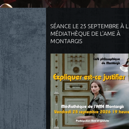
SÉANCE LE 25 SEPTEMBRE À 
MÉDIATHÈQUE DE L'AME À
MONTARGIS