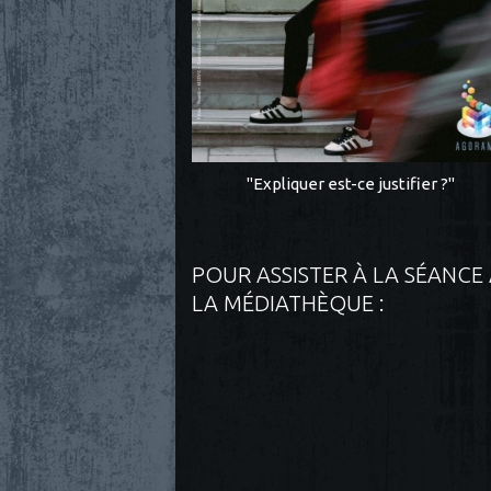
"Expliquer est-ce justifier ?"
POUR ASSISTER À LA SÉANCE
LA MÉDIATHÈQUE :