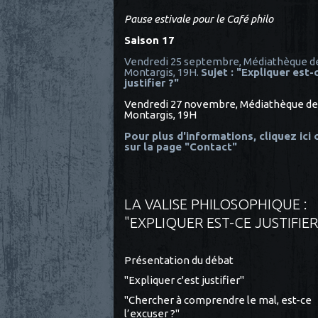
Pause estivale pour le Café philo
Saison 17
Vendredi 25 septembre, Médiathèque d
Montargis, 19H.
Sujet : "Expliquer est-
justifier ?"
Vendredi 27 novembre, Médiathèque de
Montargis, 19H
Pour plus d'informations, cliquez ici
sur la page "Contact"
LA VALISE PHILOSOPHIQUE :
"EXPLIQUER EST-CE JUSTIFIER
Présentation du débat
"Expliquer c'est justifier"
"Chercher à comprendre le mal, est-ce
l’excuser ?"