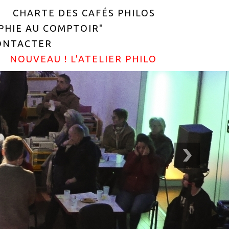
CHARTE DES CAFÉS PHILOS
OPHIE AU COMPTOIR"
ONTACTER
NOUVEAU ! L'ATELIER PHILO