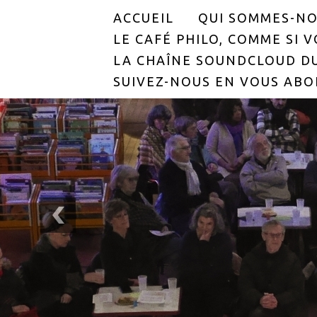
ACCUEIL
QUI SOMMES-NO
LE CAFÉ PHILO, COMME SI VO
LA CHAÎNE SOUNDCLOUD DU
SUIVEZ-NOUS EN VOUS ABO