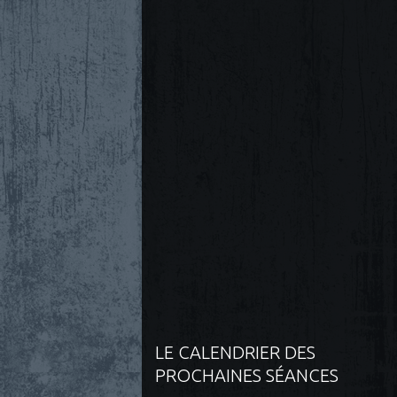
LE CALENDRIER DES
PROCHAINES SÉANCES