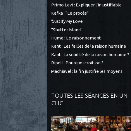
Primo Levi : Expliquer l'injustifiable
Kafka : "Le procès"
"Justify My Love"
"Shutter Island"
Hume : Le raisonnement
Kant : Les failles de la raison humaine
Kant : La solidité de la raison humaine ?
Ripoll : Pourquoi croit-on ?
Machiavel : la fin justifie les moyens
TOUTES LES SÉANCES EN UN
CLIC