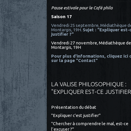
Pause estivale pour le Café philo
Saison 17
Vendredi 25 septembre, Médiathèque d
Montargis, 19H.
Sujet : "Expliquer est-
justifier ?"
Vendredi 27 novembre, Médiathèque de
Montargis, 19H
Pour plus d'informations, cliquez ici
sur la page "Contact"
LA VALISE PHILOSOPHIQUE :
"EXPLIQUER EST-CE JUSTIFIER
Présentation du débat
"Expliquer c'est justifier"
"Chercher à comprendre le mal, est-ce
l’excuser ?"