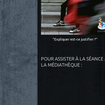
"Expliquer est-ce justifier ?"
POUR ASSISTER À LA SÉANCE
LA MÉDIATHÈQUE :