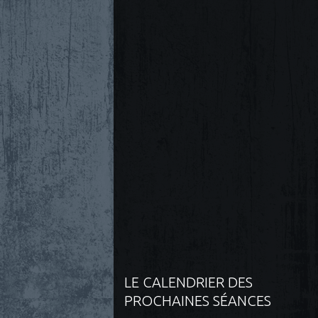
LE CALENDRIER DES
PROCHAINES SÉANCES