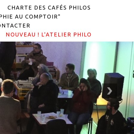
CHARTE DES CAFÉS PHILOS
OPHIE AU COMPTOIR"
ONTACTER
NOUVEAU ! L'ATELIER PHILO