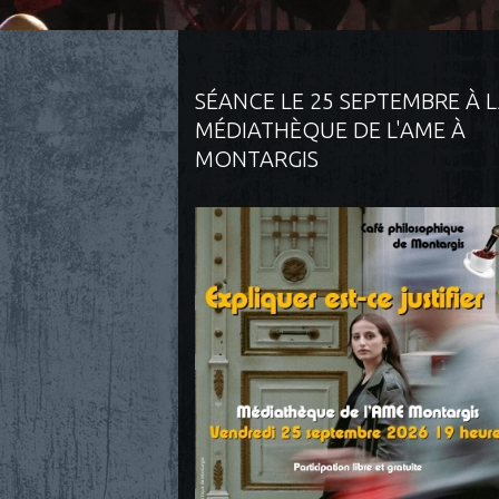
SÉANCE LE 25 SEPTEMBRE À 
MÉDIATHÈQUE DE L'AME À
MONTARGIS