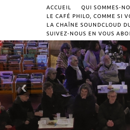
ACCUEIL
QUI SOMMES-NO
LE CAFÉ PHILO, COMME SI VO
LA CHAÎNE SOUNDCLOUD DU
SUIVEZ-NOUS EN VOUS ABO