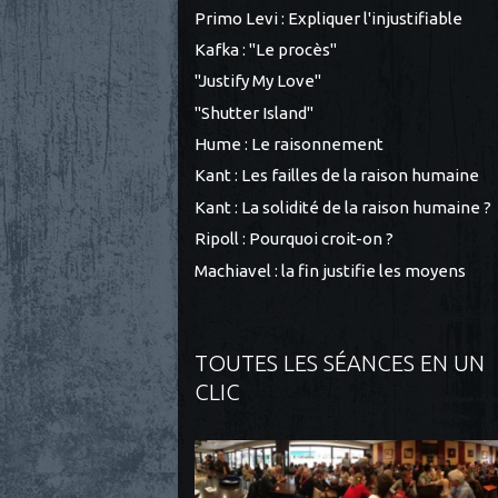
Primo Levi : Expliquer l'injustifiable
Kafka : "Le procès"
"Justify My Love"
"Shutter Island"
Hume : Le raisonnement
Kant : Les failles de la raison humaine
Kant : La solidité de la raison humaine ?
Ripoll : Pourquoi croit-on ?
Machiavel : la fin justifie les moyens
TOUTES LES SÉANCES EN UN
CLIC