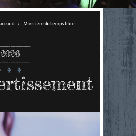
accueil
Ministère du temps libre
 2026
ertissement