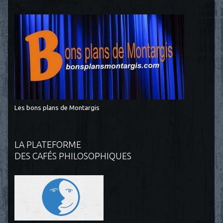
Les bons plans de Montargis
LA PLATEFORME
DES CAFÉS PHILOSOPHIQUES