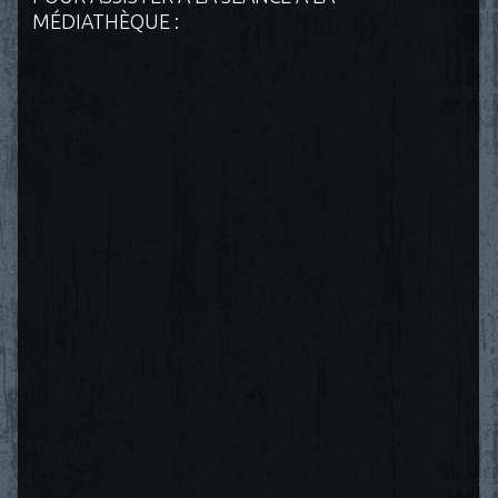
MÉDIATHÈQUE :