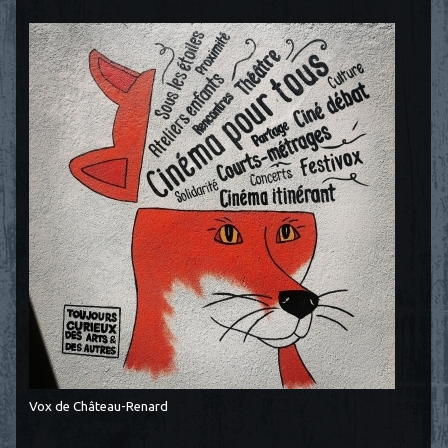
Vox de Château-Renard