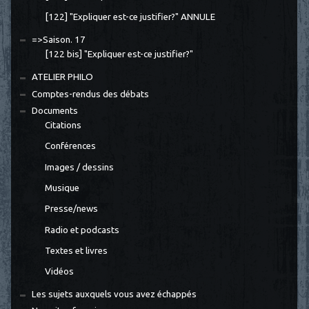
[122] "Expliquer est-ce justifier?" ANNULE
=>Saison. 17
[122 bis] "Expliquer est-ce justifier?"
ATELIER PHILO
Comptes-rendus des débats
Documents
Citations
Conférences
Images / dessins
Musique
Presse/news
Radio et podcasts
Textes et livres
Vidéos
Les sujets auxquels vous avez échappés