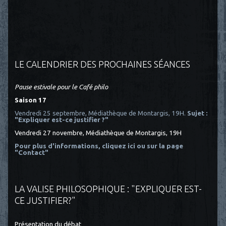
LE CALENDRIER DES PROCHAINES SÉANCES
Pause estivale pour le Café philo
Saison 17
Vendredi 25 septembre, Médiathèque de Montargis, 19H.
Sujet :
"Expliquer est-ce justifier ?"
Vendredi 27 novembre, Médiathèque de Montargis, 19H
Pour plus d'informations, cliquez ici
ou sur la page
"Contact"
LA VALISE PHILOSOPHIQUE : "EXPLIQUER EST-
CE JUSTIFIER?"
Présentation du débat