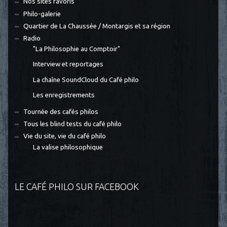
Nos sites favoris
Philo-galerie
Quartier de La Chaussée / Montargis et sa région
Radio
"La Philosophie au Comptoir"
Interview et reportages
La chaîne SoundCloud du Café philo
Les enregistrements
Tournée des cafés philos
Tous les blind tests du café philo
Vie du site, vie du café philo
La valise philosophique
LE CAFÉ PHILO SUR FACEBOOK