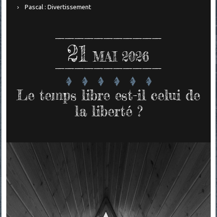
Pascal : Divertissement
21
MAI 2026
Le temps libre est-il celui de
la liberté ?