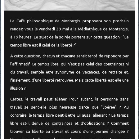
Le Café philosophique de Montargis proposera son prochain
rendez-vous le vendredi 29 mai à la Médiathèque de Montargis,
à 19 heures. Le sujet de la soirée portera sur cette question : "Le
temps libre est-il celui de la liberté ?"
À cette question, chacun et chacune serait tenté de répondre par
l’affirmatif. Ce temps libre, qui n’est pas celui des contraintes ni
du travail, semble être synonyme de vacances, de retraite et,
finalement, d’une liberté retrouvée. Mais cette liberté est-elle une
illusion ?
Certes, le travail peut aliéner. Pour autant, la personne sans
travail se sent-elle plus heureuse parce que "libérée" ? Au
contraire, le temps libre peut-il être lui aussi aliénant ? Le temps
libre est-il dénué de contraintes et d’obligations ? Comment
trouver sa liberté au travail et cours d’une journée chargée ?