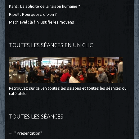
Kant : La solidité de la raison humaine ?
Ripoll : Pourquoi croit-on ?
Machiavel : la fin justifie les moyens
TOUTES LES SÉANCES EN UN CLIC
Retrouvez sur ce lien toutes les saisons et toutes les séances du
café philo
TOUTES LES SÉANCES
" Présentation"