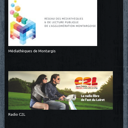
Médiathèques de Montargis
Radio C2L