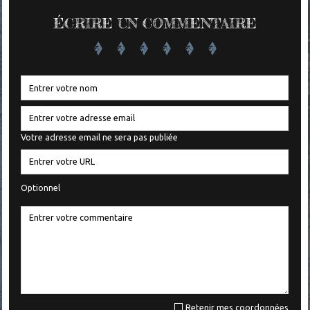
ÉCRIRE UN COMMENTAIRE
Votre adresse email ne sera pas publiée
Optionnel
Retenir mes coordonnées