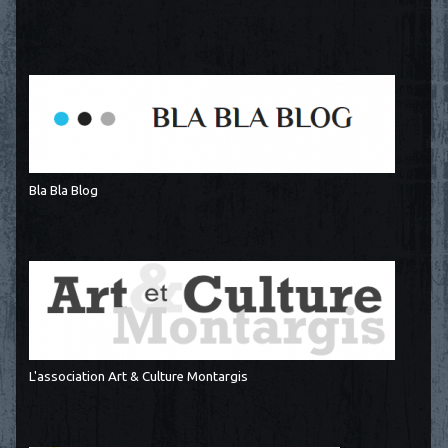
Bla Bla Blog
L'association Art & Culture Montargis