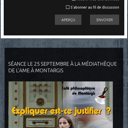
S'abonner au fil de discussion
SÉANCE LE 25 SEPTEMBRE À LA MÉDIATHÈQUE
DE L'AME À MONTARGIS