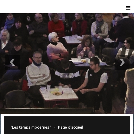
"Les temps modernes"
Page d'accueil