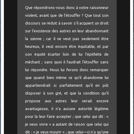
Que répondrons-nous donc à votre raisonneur
violent, avant que de l’étouffer ? Que tout son
discours se réduit à savoir s’il acquiert un droit
sur l’existence des autres en leur abandonnant
la sienne ; car il ne veut pas seulement être
heureux, il veut encore être équitable, et par
son équité écarter loin de lui l’épithète de
méchant ; sans quoi il faudrait l’étouffer sans
lui répondre. Nous lui ferons donc remarquer
que quand bien même ce qu’il abandonne lui
appartiendrait si parfaitement qu’il en pût
disposer à son gré, et que la condition qu’il
propose aux autres leur serait encore
avantageuse, il n’a aucune autorité légitime
pour la leur faire accepter ; que celui qui dit : «
je veux vivre » a autant de raison que celui qui
dit : « je veux mourir » ; que celui—ci n’a qu’une