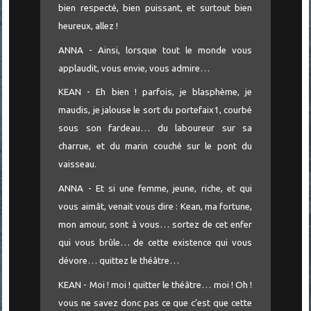
bien respecté, bien puissant, et surtout bien
heureux, allez !
ANNA - Ainsi, lorsque tout le monde vous
applaudit, vous envie, vous admire…
KEAN - Eh bien ! parfois, je blasphème, je
maudis, je jalouse le sort du portefaix1, courbé
sous son fardeau… du laboureur sur sa
charrue, et du marin couché sur le pont du
vaisseau.
ANNA - Et si une femme, jeune, riche, et qui
vous aimât, venait vous dire : Kean, ma fortune,
mon amour, sont à vous… sortez de cet enfer
qui vous brûle… de cette existence qui vous
dévore… quittez le théâtre…
KEAN - Moi ! moi ! quitter le théâtre… moi ! Oh !
vous ne savez donc pas ce que c’est que cette