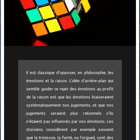
Il est classique d’opposer, en philosophie, les
émotions et la raison. L’idée d’arrière-plan qui
semble guider ce rejet des émotions au profit
de la raison est que les émotions biaiseraient
systématiquement nos jugements, et que nos
jugements seraient plus rationnels s’ils
n’étaient pas influencés par nos émotions. Les
stoïciens considèrent par exemple souvent
que la tristesse, la fierté, ou l’orgueil, sont des