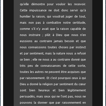
qu’elle démontre pour vouloir les recevoir.
Cette impuissance ne doit donc servir qu’à
humilier la raison, qui voudrait juger de tout,
mais non pas à combattre notre certitude,
comme s’il n’y avait que la raison capable de
nous instruire ; plût à Dieu que nous n’en
eussions au contraire jamais besoin et que
nous connaissions toutes choses par instinct
et par sentiment, mais la nature nous a refusé
ce bien ; elle ne nous a au contraire donné que
très peu de connaissances de cette sorte,
toutes les autres ne peuvent être acquises que
par raisonnement. Et c’est pourquoi ceux à qui
Dieu a donné la religion par sentiment du cœur
sont bien heureux et bien légitimement
persuadés, mais ceux qui ne l’ont pas, nous ne
pouvons la donner que par raisonnement en