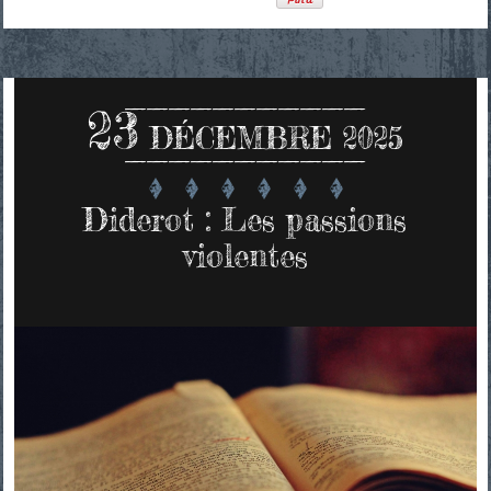
23
DÉCEMBRE 2025
Diderot : Les passions
violentes