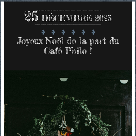
25
DÉCEMBRE 2025
Joyeux Noël de la part du
Café Philo !