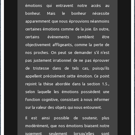
émotions qui entravent notre accès au
bonheur. Mais le bonheur nécessite
apparemment que nous éprouvions néanmoins
certaines émotions comme de la joie. En outre,
certains évènements semblent être
objectivement affligeants, comme la perte de
nos proches. On peut se demander s’il n’est
pas justement irrationnel de ne pas éprouver
de tristesse dans de tels cas, puisqu’ils
appellent précisément cette émotion. Ce point
rejoint la thèse abordée dans la section 1.5.,
selon laquelle les émotions possèdent une
fonction cognitive, consistant à nous informer
sur la valeur des objets qui nous entourent.
Il est ainsi possible de soutenir, plus
modérément, que nos émotions biaisent notre
jugement seulement lorsqu’elles sont