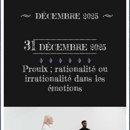
DÉCEMBRE 2025
31
DÉCEMBRE 2025
Proulx ; rationalité ou
irrationalité dans les
émotions