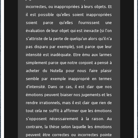
incorrectes, ou inappropriées à leurs objets. Et
il est possible qu’elles soient inappropriées
soient parce qu’elles fournissent une
évaluation de leur objet qui est inexacte (si l’on
s’attriste de la perte de quelqu’un alors qu’il n’a
pas disparu par exemple), soit parce que leur
intensité est inadéquate. Etre ému aux larmes
simplement parce que notre conjoint a pensé à
acheter du Nutella pour nous faire plaisir
semble par exemple inapproprié en termes
d’intensité. Dans ce cas, il est clair que nos
émotions peuvent biaiser nos jugements et les
rendre irrationnels, mais il est clair que rien de
tout cela ne suffit à affirmer que les émotions
s’opposent nécessairement à la raison. Au
contraire, la thèse selon laquelle les émotions
peuvent être correctes ou incorrectes pointe