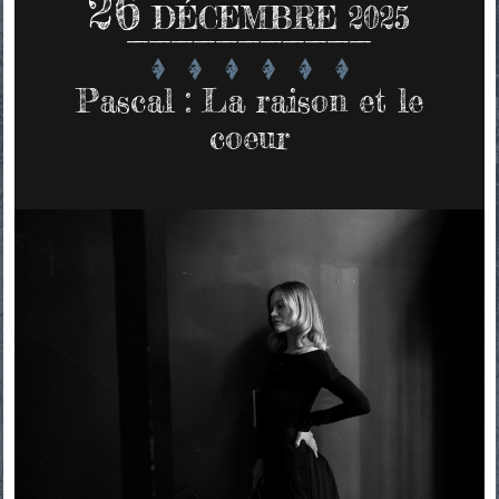
26
DÉCEMBRE 2025
Pascal : La raison et le
coeur