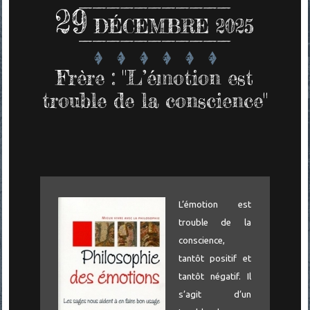
29
DÉCEMBRE 2025
Frère : "L’émotion est
trouble de la conscience"
L’émotion est
trouble de la
conscience,
tantôt positif et
tantôt négatif. Il
s’agit d’un