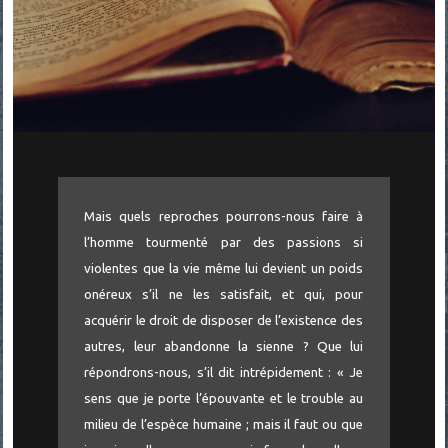
Mais quels reproches pourrons-nous faire à
l’homme tourmenté par des passions si
violentes que la vie même lui devient un poids
onéreux s’il ne les satisfait, et qui, pour
acquérir le droit de disposer de l’existence des
autres, leur abandonne la sienne ? Que lui
répondrons-nous, s’il dit intrépidement : « Je
sens que je porte l’épouvante et le trouble au
milieu de l’espèce humaine ; mais il faut ou que