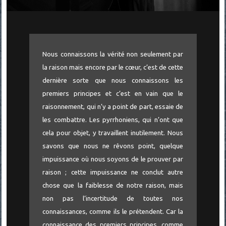
Nous connaissons la vérité non seulement par
la raison mais encore par le cœur, c’est de cette
dernière sorte que nous connaissons les
premiers principes et c’est en vain que le
raisonnement, qui n’y a point de part, essaie de
les combattre. Les pyrrhoniens, qui n’ont que
cela pour objet, y travaillent inutilement. Nous
savons que nous ne rêvons point, quelque
impuissance où nous soyons de le prouver par
raison ; cette impuissance ne conclut autre
chose que la faiblesse de notre raison, mais
non pas l’incertitude de toutes nos
connaissances, comme ils le prétendent. Car la
connaissance des premiers principes, comme