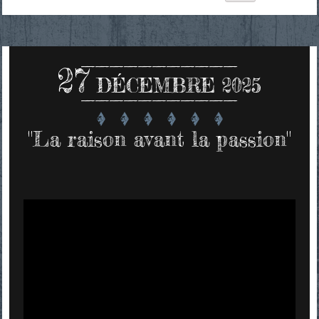
27
DÉCEMBRE 2025
"La raison avant la passion"