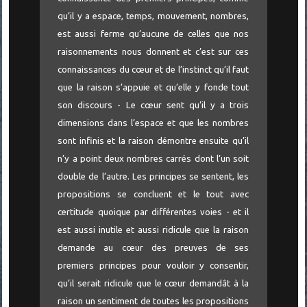
qu’il y a espace, temps, mouvement, nombres,
est aussi ferme qu’aucune de celles que nos
raisonnements nous donnent et c’est sur ces
connaissances du cœur et de l’instinct qu’il faut
que la raison s’appuie et qu’elle y fonde tout
son discours - Le cœur sent qu’il y a trois
dimensions dans l’espace et que les nombres
sont infinis et la raison démontre ensuite qu’il
n’y a point deux nombres carrés dont l’un soit
double de l’autre. Les principes se sentent, les
propositions se concluent et le tout avec
certitude quoique par différentes voies - et il
est aussi inutile et aussi ridicule que la raison
demande au cœur des preuves de ses
premiers principes pour vouloir y consentir,
qu’il serait ridicule que le cœur demandât à la
raison un sentiment de toutes les propositions