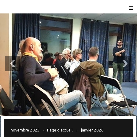
novembre 2025
Page d'accueil
janvier 2026