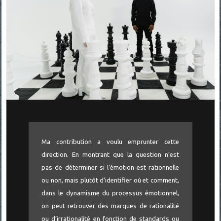
Ma contribution a voulu emprunter cette
direction. En montrant que la question n’est
pas de déterminer si l’émotion est rationnelle
ou non, mais plutôt d’identifier où et comment,
dans le dynamisme du processus émotionnel,
on peut retrouver des marques de rationalité
ou d’irrationalité en fonction de standards ou