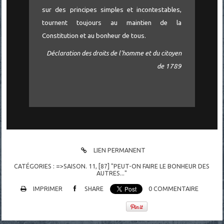
sur des principes simples et incontestables,
tournent toujours au maintien de la
Constitution et au bonheur de tous.
Déclaration des droits de l'homme et du citoyen
de 1789
LIEN PERMANENT
CATÉGORIES :
=>SAISON. 11
,
[87] "PEUT-ON FAIRE LE BONHEUR DES
AUTRES..."
IMPRIMER
SHARE
0
COMMENTAIRE