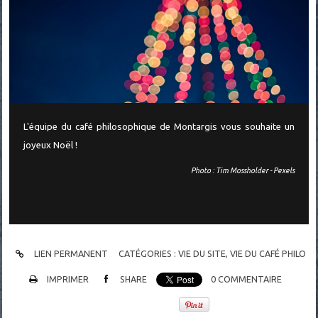
L'équipe du café philosophique de Montargis vous souhaite un
joyeux Noël !
Photo : Tim Mossholder - Pexels
LIEN PERMANENT
CATÉGORIES :
VIE DU SITE, VIE DU CAFÉ PHILO
IMPRIMER
SHARE
0
COMMENTAIRE