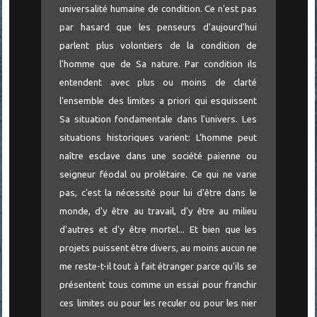
universalité humaine de condition. Ce n'est pas
par hasard que les penseurs d'aujourd'hui
parlent plus volontiers de la condition de
l'homme que de Sa nature. Par condition ils
entendent avec plus ou moins de clarté
l'ensemble des limites a priori qui esquissent
Sa situation fondamentale dans l'univers. Les
situations historiques varient: L’homme peut
naître esclave dans une société païenne ou
seigneur féodal ou prolétaire. Ce qui ne varie
pas, c'est la nécessité pour lui d'être dans le
monde, d'y être au travail, d'y être au milieu
d'autres et d'y être mortel... Et bien que les
projets puissent être divers, au moins aucun ne
me reste-t-il tout à fait étranger parce qu'ils se
présentent tous comme un essai pour franchir
ces limites ou pour les reculer ou pour les nier