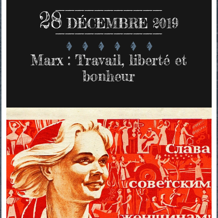
28
DÉCEMBRE 2019
Marx : Travail, liberté et
bonheur