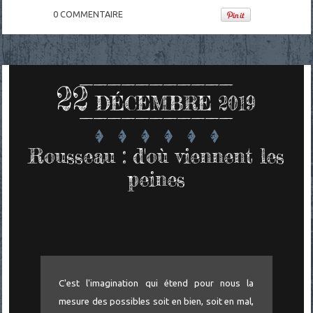
0
COMMENTAIRE
22
DÉCEMBRE 2019
Rousseau : d'où viennent les
peines
C'est l'imagination qui étend pour nous la
mesure des possibles soit en bien, soit en mal,