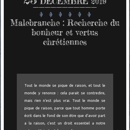
DÉCEMBRE 2019
Malebranche : Recherche du
bonheur et vertus
chrétiennes
Tout le monde se pique de raison, et tout le
monde y renonce : cela parait se contredire,
mais rien n'est plus vrai. Tout le monde se
pique de raison, parce que tout homme porte
écrit dans le fond de son être que d'avoir part
a la raison, c'est un droit essentiel a notre