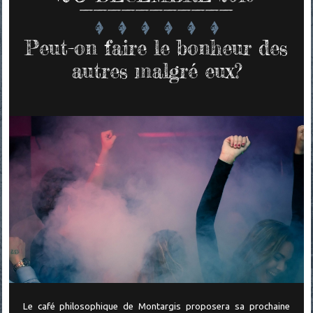
Peut-on faire le bonheur des
autres malgré eux?
Le café philosophique de Montargis proposera sa prochaine