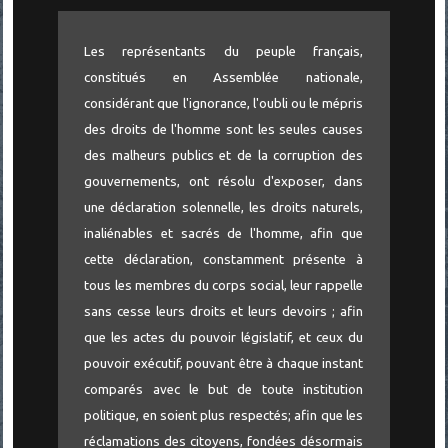
Les représentants du peuple français,
constitués en Assemblée nationale,
considérant que l'ignorance, l'oubli ou le mépris
des droits de l'homme sont les seules causes
des malheurs publics et de la corruption des
gouvernements, ont résolu d'exposer, dans
une déclaration solennelle, les droits naturels,
inaliénables et sacrés de l'homme, afin que
cette déclaration, constamment présente à
tous les membres du corps social, leur rappelle
sans cesse leurs droits et leurs devoirs ; afin
que les actes du pouvoir législatif, et ceux du
pouvoir exécutif, pouvant être à chaque instant
comparés avec le but de toute institution
politique, en soient plus respectés; afin que les
réclamations des citoyens, fondées désormais