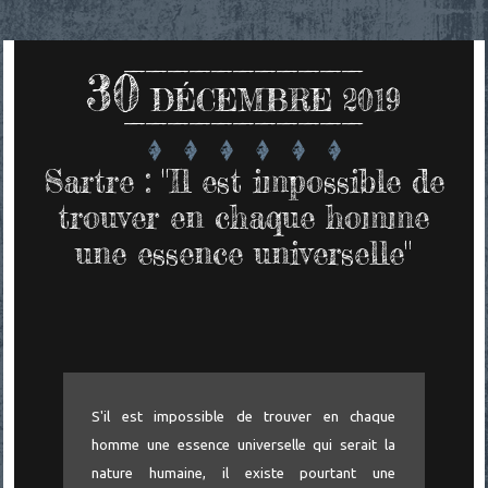
30
DÉCEMBRE 2019
Sartre : "Il est impossible de
trouver en chaque homme
une essence universelle"
S'il est impossible de trouver en chaque
homme une essence universelle qui serait la
nature humaine, il existe pourtant une