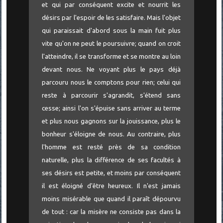
et qui par conséquent excite et nourrit les
désirs par l'espoir de les satisfaire. Mais l'objet
qui paraissait d'abord sous la main fuit plus
vite qu'on ne peut le poursuivre; quand on croit
l'atteindre, il se transforme et se montre au loin
devant nous. Ne voyant plus le pays déjà
parcouru nous le comptons pour rien; celui qui
reste à parcourir s'agrandit, s'étend sans
cesse; ainsi l'on s'épuise sans arriver au terme
et plus nous gagnons sur la jouissance, plus le
bonheur s'éloigne de nous. Au contraire, plus
l'homme est resté près de sa condition
naturelle, plus la différence de ses facultés à
ses désirs est petite, et moins par conséquent
il est éloigné d'être heureux. Il n'est jamais
moins misérable que quand il paraît dépourvu
de tout : car la misère ne consiste pas dans la