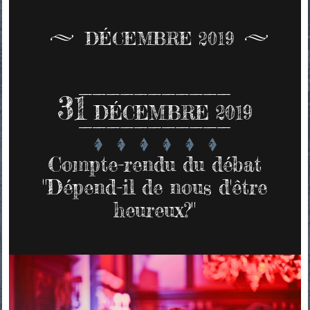
DÉCEMBRE 2019
31
DÉCEMBRE 2019
Compte-rendu du débat
"Dépend-il de nous d'être
heureux?"