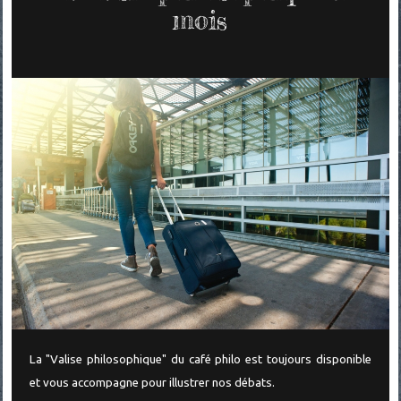
mois
La "Valise philosophique" du café philo est toujours disponible
et vous accompagne pour illustrer nos débats.