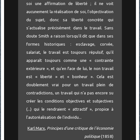
soi une affirmation de liberté ; il ne voit
aucunement la réalisation de soi, l'objectivation
du sujet, donc sa liberté concrète qui
s'actualise précisément dans le travail. Sans
doute Smith a raison lorsqu'il dit que dans ses
formes historiques : esclavage, corvée,
salariat, le travail est toujours répulsif, qu'il
apparaît toujours comme une « contrainte
extérieure », et qu'en face de lui, le non travail
est « liberté » et « bonheur ». Cela est
doublement vrai pour un travail plein de
contradictions, un travail qui n'a pas encore su
créer les conditions objectives et subjectives
(...) qui le rendraient « attractif », propice à
l'autoréalisation de l'individu...
Karl Marx
,
Principes d'une critique de l'économie
politique
(1858)