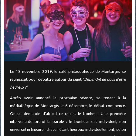
Le 18 novembre 2019, le café philosophique de Montargis se
réunissait pour débattre autour du sujet "
Dépend-il de nous d’être
heureux ?
"
Après avoir annoncé la prochaine séance, se tenant à la
médiathèque de Montargis le 6 décembre, le débat commence.
On se demande d’abord ce qu’est le bonheur. Une première
intervenante prend la parole : le bonheur est individuel, non
universel ni linéaire ; chacun étant heureux individuellement, selon