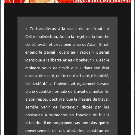
« Tu travailleras à la sueur de ton front ! »
Cette malédiction, Adam la reçut de la bouche
de Jéhovah, et c'est bien ainsi qu'Adam Smith
entend le travail ; quant au « repos » il serait
identique à la liberté et au « bonheur ». C'est le
moindre souci de Smith que « dans son état
normal de santé, de force, d'activité, d'habileté,
de dextérité », l'individu ait également besoin
d'une quantité normale de travail qui mette fin
à son repos. Il est vrai que la mesure du travail
semble venir de l'extérieur, dictée par les
obstacles à surmonter en fonction du but à
atteindre. Il ne soupçonne pas non plus que le
renversement de ces obstacles constitue en