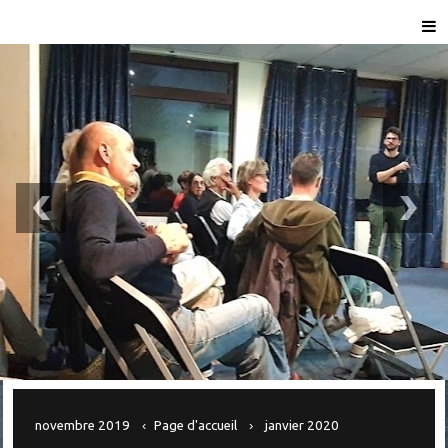
novembre 2019
Page d'accueil
janvier 2020