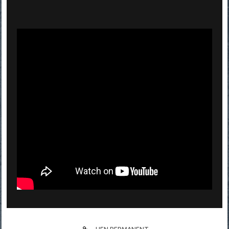
LIEN PERMANENT