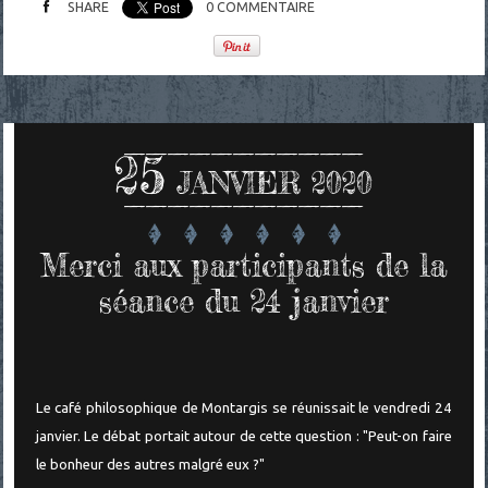
SHARE
0
COMMENTAIRE
25
JANVIER 2020
Merci aux participants de la
séance du 24 janvier
Le café philosophique de Montargis se réunissait le vendredi 24
janvier. Le débat portait autour de cette question :
"Peut-on faire
le bonheur des autres malgré eux ?"