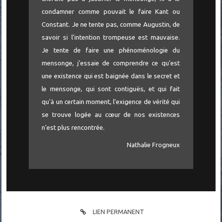
condamner comme pouvait le faire Kant ou
Constant. Je ne tente pas, comme Augustin, de
savoir si l'intention trompeuse est mauvaise.
Je tente de faire une phénoménologie du
mensonge, j'essaie de comprendre ce qu'est
une existence qui est baignée dans le secret et
le mensonge, qui sont contiguës, et qui fait
qu'à un certain moment, l'exigence de vérité qui
se trouve logée au cœur de nos existences
n'est plus rencontrée.
Nathalie Frogneux
LIEN PERMANENT