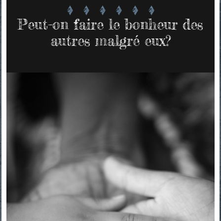
Peut-on faire le bonheur des
autres malgré eux?