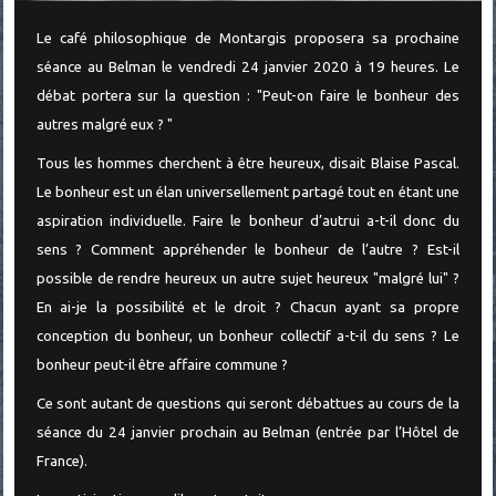
Le café philosophique de Montargis proposera sa prochaine
séance au Belman le vendredi 24 janvier 2020 à 19 heures. Le
débat portera sur la question : "Peut-on faire le bonheur des
autres malgré eux ? "
Tous les hommes cherchent à être heureux, disait Blaise Pascal.
Le bonheur est un élan universellement partagé tout en étant une
aspiration individuelle. Faire le bonheur d’autrui a-t-il donc du
sens ? Comment appréhender le bonheur de l’autre ? Est-il
possible de rendre heureux un autre sujet heureux "malgré lui" ?
En ai-je la possibilité et le droit ? Chacun ayant sa propre
conception du bonheur, un bonheur collectif a-t-il du sens ? Le
bonheur peut-il être affaire commune ?
Ce sont autant de questions qui seront débattues au cours de la
séance du 24 janvier prochain au Belman (entrée par l’Hôtel de
France).