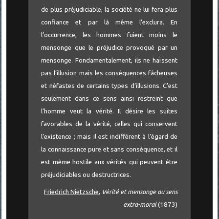
de plus préjudiciable, la société ne lui fera plus
confiance et par là même l’exclura. En
l’occurrence, les hommes fuient moins le
mensonge que le préjudice provoqué par un
mensonge. Fondamentalement, ils ne haïssent
pas l’illusion mais les conséquences fâcheuses
et néfastes de certains types d’illusions. C’est
seulement dans ce sens ainsi restreint que
l’homme veut la vérité. Il désire les suites
favorables de la vérité, celles qui conservent
l’existence ; mais il est indifférent à l’égard de
la connaissance pure et sans conséquence, et il
est même hostile aux vérités qui peuvent être
préjudiciables ou destructrices.
Friedrich Nietzsche
,
Vérité et mensonge au sens
extra-moral
(1873)