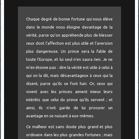
Chaque degré de bonne fortune qui nous élève
dans le monde nous éloigne davantage de la
vérité, parce qu'on appréhende plus de blesser
ceux dont l'affection est plus utile et l'aversion
plus dangereuse. Un prince sera la fable de
toute l'Europe, et lui seul n'en saura rien. Je ne
m'en étonne pas : dire la vérité est utile à celui à
qui on la dit, mais désavantageux à ceux qui la
disent, parce qu'ils se font haïr. Or, ceux qui
vivent avec les princes aiment mieux leurs
intérêts que celui du prince qu'ils servent ; et
ainsi, ils n'ont garde de lui procurer un
avantage en se nuisant à eux-mêmes.
Ce malheur est sans doute plus grand et plus
ordinaire dans les plus grandes fortunes ; mais