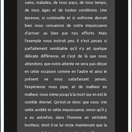
sains, malades, de tous pays, de tous temps,
de tous âges et de toutes conditions. Une
épreuve, si continuelle et si uniforme devrait
bien nous convaincre de notre impuissance
d’arriver au bien par nos efforts. Mais
l’exemple nous instruit peu. Il n’est jamais si
parfaitement semblable qu’il n’y ait quelque
délicate différence, et c’est de là que nous
attendons que notre attente ne sera pas déçue
en cette occasion comme en l’autre et ainsi le
présent ne nous satisfaisant jamais,
l’expérience nous pipe, et de malheur en
malheur nous mène jusqu’à la mort qui en est le
comble éternel. Qu’est-ce donc que nous crie
cette avidité et cette impuissance, sinon qu’il y
a eu autrefois dans l’homme un véritable
bonheur, dont il ne lui reste maintenant que la