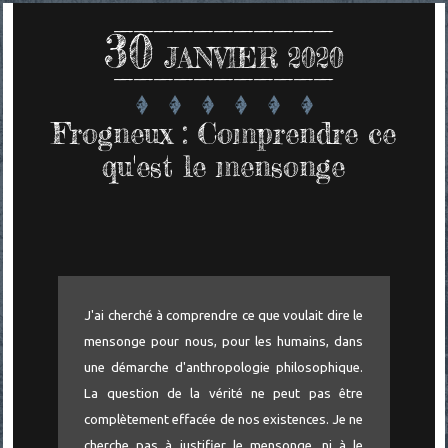
30
JANVIER 2020
Frogneux : Comprendre ce
qu'est le mensonge
J'ai cherché à comprendre ce que voulait dire le
mensonge pour nous, pour les humains, dans
une démarche d'anthropologie philosophique.
La question de la vérité ne peut pas être
complètement effacée de nos existences. Je ne
cherche pas à justifier le mensonge, ni à le