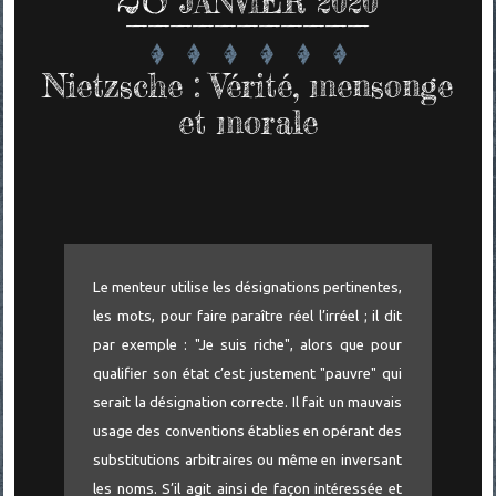
JANVIER 2020
Nietzsche : Vérité, mensonge
et morale
Le menteur utilise les désignations pertinentes,
les mots, pour faire paraître réel l’irréel ; il dit
par exemple : "Je suis riche", alors que pour
qualifier son état c’est justement "pauvre" qui
serait la désignation correcte. Il fait un mauvais
usage des conventions établies en opérant des
substitutions arbitraires ou même en inversant
les noms. S’il agit ainsi de façon intéressée et