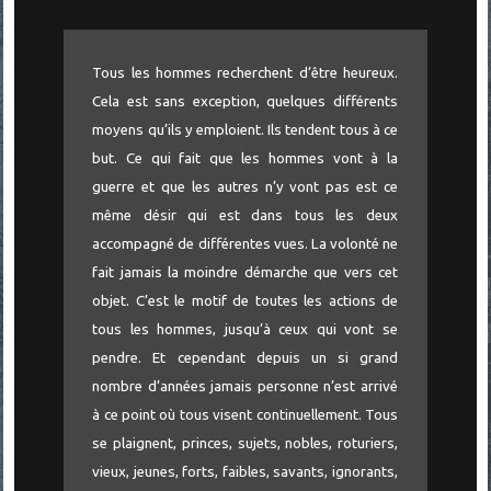
Tous les hommes recherchent d’être heureux.
Cela est sans exception, quelques différents
moyens qu’ils y emploient. Ils tendent tous à ce
but. Ce qui fait que les hommes vont à la
guerre et que les autres n’y vont pas est ce
même désir qui est dans tous les deux
accompagné de différentes vues. La volonté ne
fait jamais la moindre démarche que vers cet
objet. C’est le motif de toutes les actions de
tous les hommes, jusqu’à ceux qui vont se
pendre. Et cependant depuis un si grand
nombre d’années jamais personne n’est arrivé
à ce point où tous visent continuellement. Tous
se plaignent, princes, sujets, nobles, roturiers,
vieux, jeunes, forts, faibles, savants, ignorants,