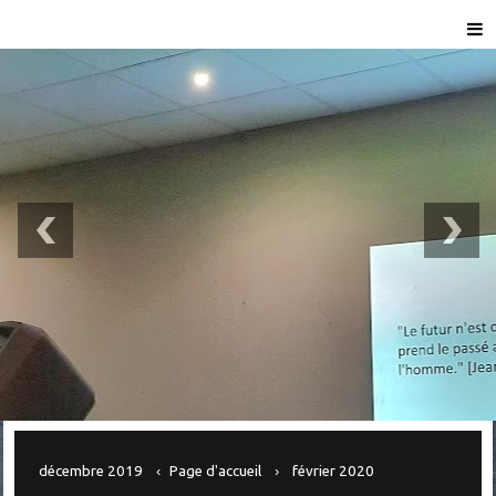
décembre 2019
Page d'accueil
février 2020