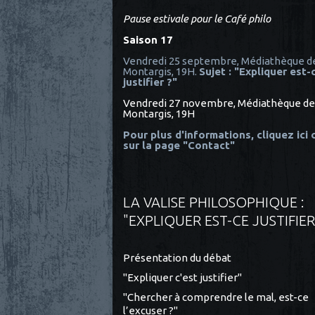
Pause estivale pour le Café philo
Saison 17
Vendredi 25 septembre, Médiathèque d
Montargis, 19H.
Sujet : "Expliquer est-
justifier ?"
Vendredi 27 novembre, Médiathèque de
Montargis, 19H
Pour plus d'informations, cliquez ici
sur la page "Contact"
LA VALISE PHILOSOPHIQUE :
"EXPLIQUER EST-CE JUSTIFIER
Présentation du débat
"Expliquer c'est justifier"
"Chercher à comprendre le mal, est-ce
l’excuser ?"