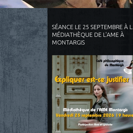
SÉANCE LE 25 SEPTEMBRE À 
MÉDIATHÈQUE DE L'AME À
MONTARGIS