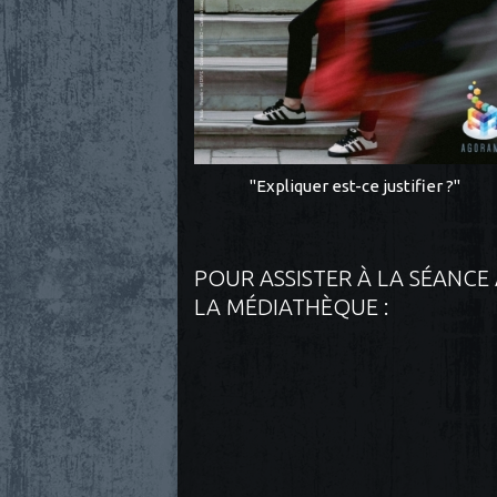
"Expliquer est-ce justifier ?"
POUR ASSISTER À LA SÉANCE
LA MÉDIATHÈQUE :