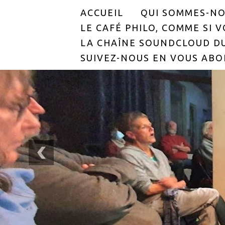
ACCUEIL
QUI SOMMES-NO
LE CAFÉ PHILO, COMME SI VO
LA CHAÎNE SOUNDCLOUD DU
SUIVEZ-NOUS EN VOUS ABO