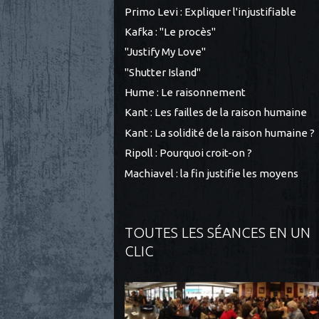
Primo Levi : Expliquer l'injustifiable
Kafka : "Le procès"
"Justify My Love"
"Shutter Island"
Hume : Le raisonnement
Kant : Les failles de la raison humaine
Kant : La solidité de la raison humaine ?
Ripoll : Pourquoi croit-on ?
Machiavel : la fin justifie les moyens
TOUTES LES SÉANCES EN UN
CLIC