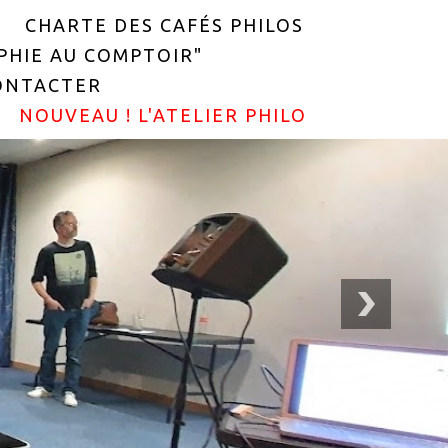
CHARTE DES CAFÉS PHILOS
OPHIE AU COMPTOIR"
ONTACTER
NOUVEAU ! L'ATELIER PHILO