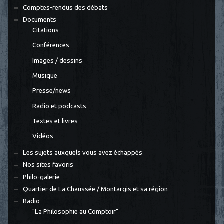
Comptes-rendus des débats
Documents
Citations
Conférences
Images / dessins
Musique
Presse/news
Radio et podcasts
Textes et livres
Vidéos
Les sujets auxquels vous avez échappés
Nos sites favoris
Philo-galerie
Quartier de La Chaussée / Montargis et sa région
Radio
"La Philosophie au Comptoir"