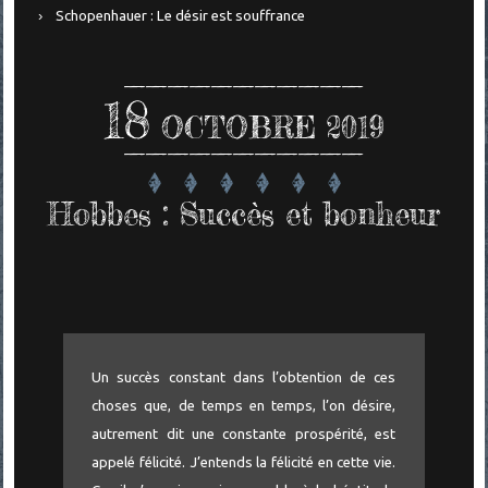
Schopenhauer : Le désir est souffrance
18
OCTOBRE 2019
Hobbes : Succès et bonheur
Un succès constant dans l’obtention de ces
choses que, de temps en temps, l’on désire,
autrement dit une constante prospérité, est
appelé félicité. J’entends la félicité en cette vie.