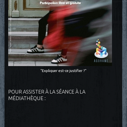
"Expliquer est-ce justifier ?"
POUR ASSISTER À LA SÉANCE À LA
MÉDIATHÈQUE :