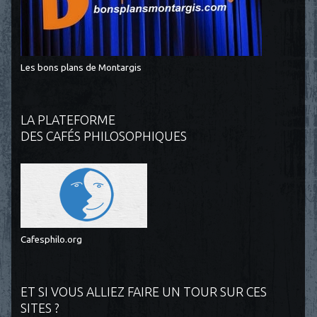
Les bons plans de Montargis
LA PLATEFORME
DES CAFÉS PHILOSOPHIQUES
Cafesphilo.org
ET SI VOUS ALLIEZ FAIRE UN TOUR SUR CES
SITES ?