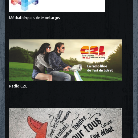
Médiathèques de Montargis
Radio C2L