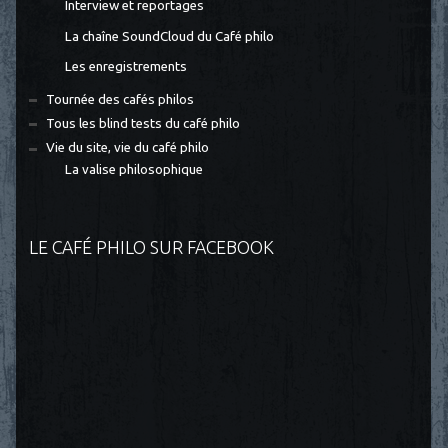
Interview et reportages
La chaîne SoundCloud du Café philo
Les enregistrements
Tournée des cafés philos
Tous les blind tests du café philo
Vie du site, vie du café philo
La valise philosophique
LE CAFÉ PHILO SUR FACEBOOK