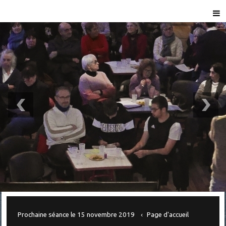
Prochaine séance le 15 novembre 2019
Page d'accueil