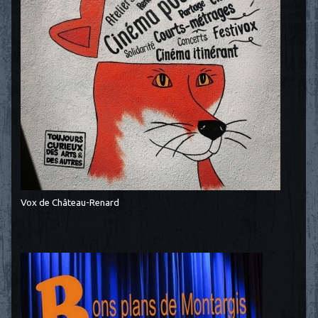
Vox de Château-Renard