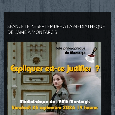
SÉANCE LE 25 SEPTEMBRE À LA MÉDIATHÈQUE
DE L'AME À MONTARGIS