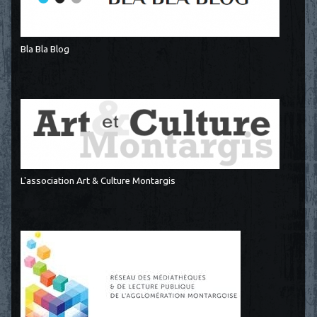
Bla Bla Blog
L'association Art & Culture Montargis