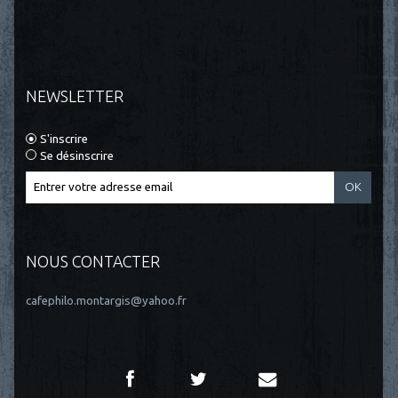
NEWSLETTER
S'inscrire
Se désinscrire
NOUS CONTACTER
cafephilo.montargis@yahoo.fr