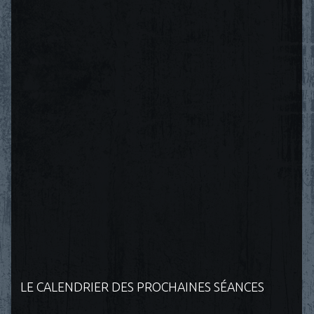
LE CALENDRIER DES PROCHAINES SÉANCES