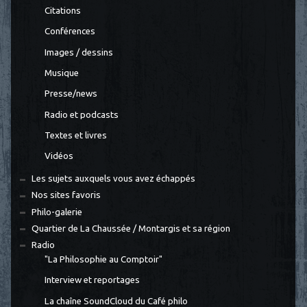
Citations
Conférences
Images / dessins
Musique
Presse/news
Radio et podcasts
Textes et livres
Vidéos
Les sujets auxquels vous avez échappés
Nos sites favoris
Philo-galerie
Quartier de La Chaussée / Montargis et sa région
Radio
"La Philosophie au Comptoir"
Interview et reportages
La chaîne SoundCloud du Café philo