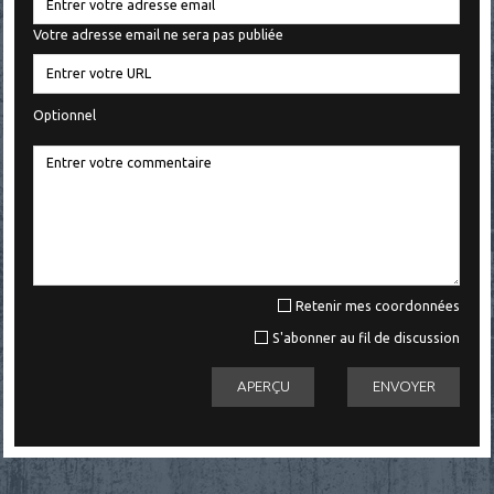
Votre adresse email ne sera pas publiée
Optionnel
Retenir mes coordonnées
S'abonner au fil de discussion