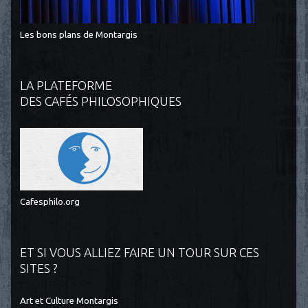
Les bons plans de Montargis
LA PLATEFORME
DES CAFÉS PHILOSOPHIQUES
Cafesphilo.org
ET SI VOUS ALLIEZ FAIRE UN TOUR SUR CES
SITES ?
Art et Culture Montargis