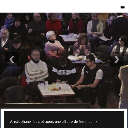
Aristophane : La politique, une affaire de femmes