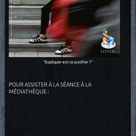
"Expliquer est-ce justifier ?"
POUR ASSISTER À LA SÉANCE À LA
MÉDIATHÈQUE :