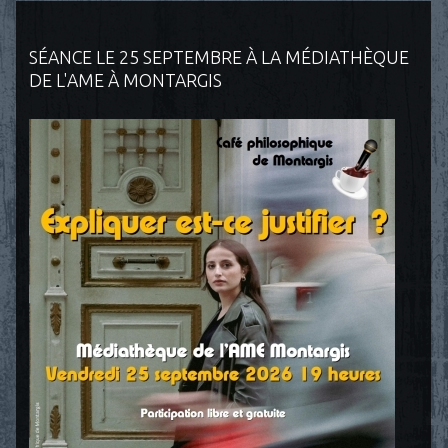
SÉANCE LE 25 SEPTEMBRE À LA MÉDIATHÈQUE
DE L'AME À MONTARGIS