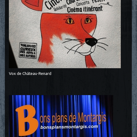
Vox de Château-Renard