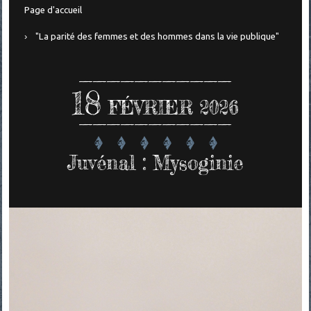
Page d'accueil
"La parité des femmes et des hommes dans la vie publique"
18
FÉVRIER 2026
Juvénal : Mysoginie