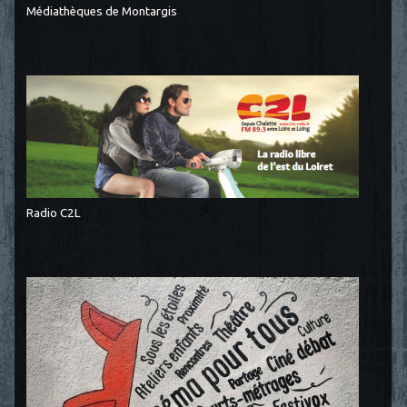
Médiathèques de Montargis
Radio C2L