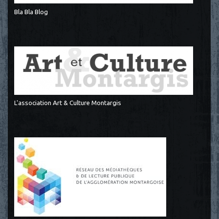
Bla Bla Blog
L'association Art & Culture Montargis