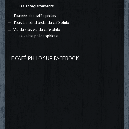
Les enregistrements
Tournée des cafés philos
Tous les blind tests du café philo
Vie du site, vie du café philo
La valise philosophique
LE CAFÉ PHILO SUR FACEBOOK