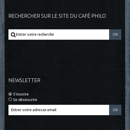
RECHERCHER SUR LE SITE DU CAFÉ PHILO
NEWSLETTER
S'inscrire
Se désinscrire