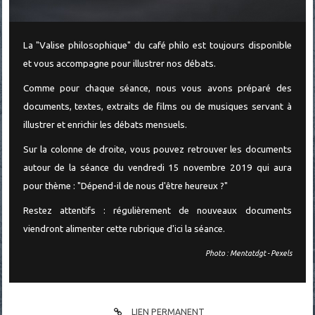
La "Valise philosophique" du café philo est toujours disponible
et vous accompagne pour illustrer nos débats.
Comme pour chaque séance, nous vous avons préparé des
documents, textes, extraits de films ou de musiques servant à
illustrer et enrichir les débats mensuels.
Sur la colonne de droite, vous pouvez retrouver les documents
autour de la séance du vendredi 15 novembre 2019 qui aura
pour thème : "Dépend-il de nous d'être heureux ?"
Restez attentifs : régulièrement de nouveaux documents
viendront alimenter cette rubrique d'ici la séance.
Photo : Mentatdgt - Pexels
LIEN PERMANENT