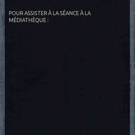
POUR ASSISTER À LA SÉANCE À LA
MÉDIATHÈQUE :