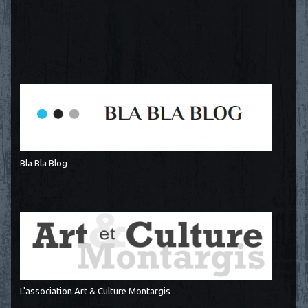
Bla Bla Blog
L'association Art & Culture Montargis