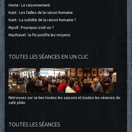
Hume : Le raisonnement
Kant : Les failles de la raison humaine
Kant : La solidité de la raison humaine ?
Ripoll : Pourquoi croit-on ?
Machiavel : la fin justifie les moyens
TOUTES LES SÉANCES EN UN CLIC
Retrouvez sur ce lien toutes les saisons et toutes les séances du
café philo
TOUTES LES SÉANCES