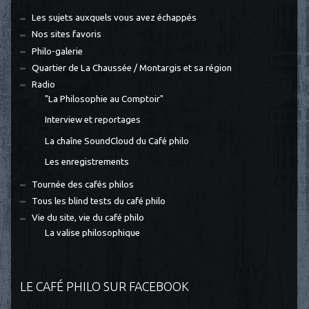
Les sujets auxquels vous avez échappés
Nos sites favoris
Philo-galerie
Quartier de La Chaussée / Montargis et sa région
Radio
"La Philosophie au Comptoir"
Interview et reportages
La chaîne SoundCloud du Café philo
Les enregistrements
Tournée des cafés philos
Tous les blind tests du café philo
Vie du site, vie du café philo
La valise philosophique
LE CAFÉ PHILO SUR FACEBOOK