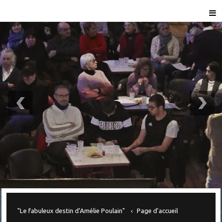
"Le fabuleux destin d'Amélie Poulain"
Page d'accueil