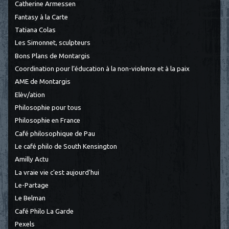
Catherine Armessen
Fantasy à la Carte
Tatiana Colas
Les Simonnet, sculpteurs
Bons Plans de Montargis
Coordination pour l’éducation à la non-violence et à la paix
AME de Montargis
Elèv/ation
Philosophie pour tous
Philosophie en France
Café philosophique de Pau
Le café philo de South Kensington
Amilly Actu
La vraie vie c'est aujourd'hui
Le-Partage
Le Belman
Café Philo La Garde
Pexels