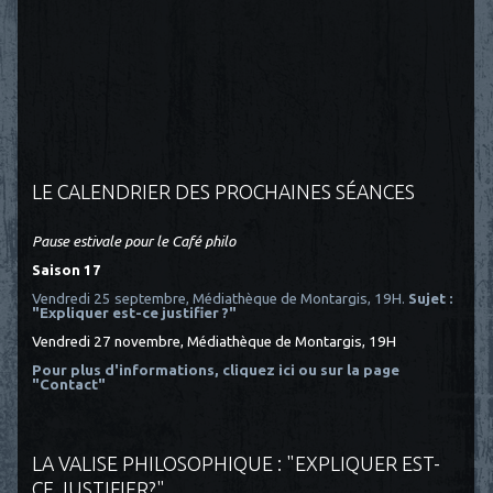
LE CALENDRIER DES PROCHAINES SÉANCES
Pause estivale pour le Café philo
Saison 17
Vendredi 25 septembre, Médiathèque de Montargis, 19H.
Sujet :
"Expliquer est-ce justifier ?"
Vendredi 27 novembre, Médiathèque de Montargis, 19H
Pour plus d'informations, cliquez ici
ou sur la page
"Contact"
LA VALISE PHILOSOPHIQUE : "EXPLIQUER EST-
CE JUSTIFIER?"