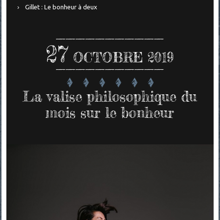
Gillet : Le bonheur à deux
27
OCTOBRE 2019
La valise philosophique du
mois sur le bonheur