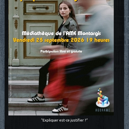
"Expliquer est-ce justifier ?"