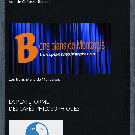
Vox de Château-Renard
Les bons plans de Montargis
LA PLATEFORME
DES CAFÉS PHILOSOPHIQUES