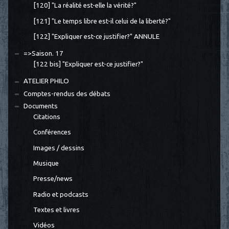
[120] "La réalité est-elle la vérité?"
[121] "Le temps libre est-il celui de la liberté?"
[122] "Expliquer est-ce justifier?" ANNULE
=>Saison. 17
[122 bis] "Expliquer est-ce justifier?"
ATELIER PHILO
Comptes-rendus des débats
Documents
Citations
Conférences
Images / dessins
Musique
Presse/news
Radio et podcasts
Textes et livres
Vidéos