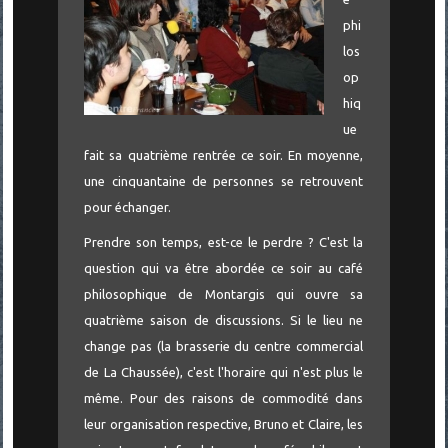
phi
los
op
hiq
ue
fait sa quatrième rentrée ce soir. En moyenne,
une cinquantaine de personnes se retrouvent
pour échanger.
Prendre son temps, est-ce le perdre ? C'est la
question qui va être abordée ce soir au café
philosophique de Montargis qui ouvre sa
quatrième saison de discussions. Si le lieu ne
change pas (la brasserie du centre commercial
de La Chaussée), c'est l'horaire qui n'est plus le
même. Pour des raisons de commodité dans
leur organisation respective, Bruno et Claire, les