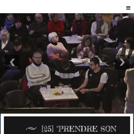
[25] "PRENDRE SON