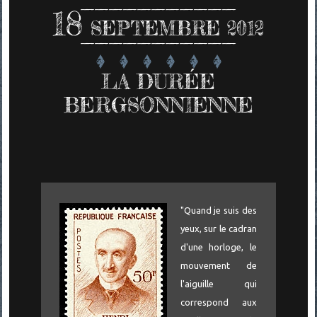
18
SEPTEMBRE 2012
LA DURÉE
BERGSONNIENNE
"Quand je suis des
yeux, sur le cadran
d'une horloge, le
mouvement de
l'aiguille qui
correspond aux