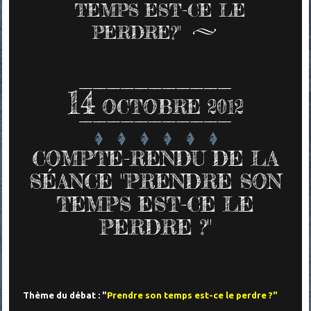
TEMPS EST-CE LE
PERDRE?"
14
OCTOBRE 2012
COMPTE-RENDU DE LA
SÉANCE "PRENDRE SON
TEMPS EST-CE LE
PERDRE ?"
Thème du débat : "
Prendre son temps est-ce le perdre ?"