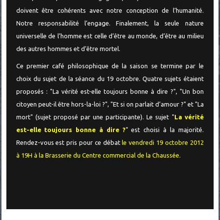
doivent être cohérents avec notre conception de l’humanité.
Notre responsabilité l’engage. Finalement, la seule nature
universelle de l’homme est celle d’être au monde, d’être au milieu
des autres hommes et d’être mortel.
Ce premier café philosophique de la saison se termine par le
choix du sujet de la séance du 19 octobre. Quatre sujets étaient
proposés : "La vérité est-elle toujours bonne à dire ?", "Un bon
citoyen peut-il être hors-la-loi ?", "Et si on parlait d’amour ?" et "La
mort" (sujet proposé par une participante). Le sujet "
La vérité
est-elle toujours bonne à dire ?
" est choisi à la majorité.
Rendez-vous est pris pour ce débat
le vendredi 19 octobre 2012
à 19H à la Brasserie du Centre commercial de la Chaussée
.