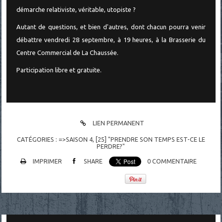
démarche relativiste, véritable, utopiste ?
Autant de questions, et bien d'autres, dont chacun pourra venir
débattre vendredi 28 septembre, à 19 heures, à la Brasserie du
Centre Commercial de La Chaussée.
Participation libre et gratuite.
LIEN PERMANENT
CATÉGORIES :
=>SAISON 4
,
[25] "PRENDRE SON TEMPS EST-CE LE
PERDRE?"
IMPRIMER
SHARE
0
COMMENTAIRE