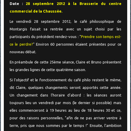
Date :
28 septembre 2012 à la Brasserie du centre
commercial de la Chaussée.
Le vendredi 28 septembre 2012, le café philosophique de
Montargis faisait sa rentrée avec un sujet choisi par les
participants du précédent rendez-vous : "
Prendre son temps est-
ce le perdre?
" Environ 60 personnes étaient présentes pour ce
nouveau débat.
En préambule de cette 25ème séance, Claire et Bruno présentent
les grandes lignes de cette quatrième saison.
Si l’objectif et le fonctionnement du café philo restent le même,
dit Claire, quelques changements seront apportés cette année.
Un changement dans l’horaire d’abord : les séances auront
toujours lieu un vendredi par mois (le dernier si possible) mais
elles commenceront à 19 heures au lieu de 18 heures 30 et ce,
pour des raisons personnelles, "afin de ne pas arriver ventre à
terre, pris que nous sommes par le temps !" Ensuite, l’ambition