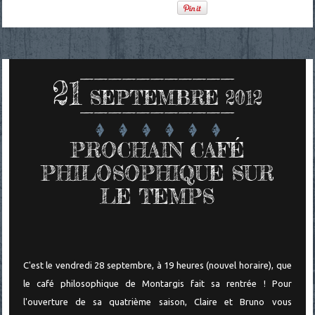
21
SEPTEMBRE 2012
PROCHAIN CAFÉ
PHILOSOPHIQUE SUR
LE TEMPS
C'est le vendredi 28 septembre, à 19 heures (nouvel horaire), que
le café philosophique de Montargis fait sa rentrée ! Pour
l'ouverture de sa quatrième saison, Claire et Bruno vous