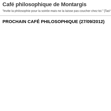
Café philosophique de Montargis
"Invite la philosophie pour la soirée mais ne la laisse pas coucher chez toi." [Tad
PROCHAIN CAFÉ PHILOSOPHIQUE
(27/09/2012)