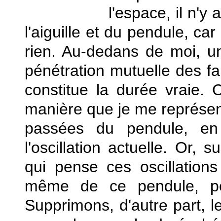
l'espace, il n'y
l'aiguille et du pendule, ca
rien. Au-dedans de moi, u
pénétration mutuelle des fa
constitue la durée vraie. 
manière que je me représente
passées du pendule, e
l'oscillation actuelle. Or,
qui pense ces oscillation
même de ce pendule, po
Supprimons, d'autre part, le