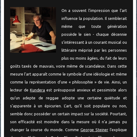
On a souvent l’impression que l’art
influence la population. Il semblerait
même que toute génération
possède le sien - chaque décennie
s’intéressant à un courant musical ou
littéraire méprisé par les personnes
plus ou moins âgées, du fait de leurs
goûts taxés de mauvais, voire même de scandaleux. Dans cette
mesure l’art apparaît comme le symbole d’une idéologie et même
comme la représentation d’une « philosophie » de vie. Ainsi, un
lecteur de
Kundera
est présupposé anxieux et pessimiste alors
qu’un adepte de reggae adopte une certaine quiétude et
s’apparente à un épicurien. L’art, qu’il soit populaire ou non,
semble donc posséder un certain impact sur la société. Pourtant,
son efficacité est moindre dans la mesure où il n’a jamais pu
changer la course du monde. Comme
George Steiner
l’explique