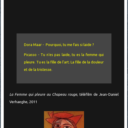
Dora Maar - Pourquoi, tu me fais si laide ?
Picasso - Tu n'es pas laide, tu es la femme qui
pleure. Tu es la fille de l'art. La fille de la douleur
et de la tristesse.
La Femme qui pleure au Chapeau rouge
, téléfilm de Jean-Daniel
Verhaeghe, 2011