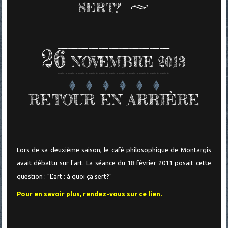
SERT?"
26
NOVEMBRE 2013
RETOUR EN ARRIÈRE
Lors de sa deuxième saison, le café philosophique de Montargis
avait débattu sur l'art. La séance du 18 février 2011 posait cette
question : "L'art : à quoi ça sert?"
Pour en savoir plus, rendez-vous sur ce lien.