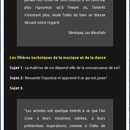
plus rigoureux qu'à l'heure où, l'intérêt
n'existant plus, seule l'idée du bien se dresse
devant notre regard.
Sénèque,
Les Bienfaits
Les filières techniques de la musique et de la danse
Sujet 1
: La maîtrise de soi dépend-elle de la connaissance de soi?
Sujet 2
: Ressentir l'injustice m'apprend-il ce qui est juste?
Sujet 3
:
"Les artistes ont quelque intérêt à ce que l'on
croie à leurs intuitions subites, à leurs
prétendues inspirations; comme si l'idée de