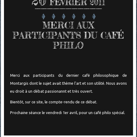
20
FÉVRIER 2011
MERCI AUX
PARTICIPANTS DU CAFÉ
PHILO
Merci aux participants du dernier café philosophique de
Montargis dont le sujet avait thème l'art et son utilité. Nous avons
eu droit à un débat passionannt et très ouvert.
Bientôt, sur ce site, le compte-rendu de ce débat.
Prochaine séance le vendredi 1er avril, pour un café philo spécial.