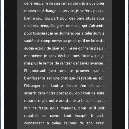
généreux, si je ne suis jamais serviable que pour
obtenir en échange un service, je ne ferai pas de
bien à celui qui part pour des pays situés sous
d'autres cieux, éloignés du mien, qui s'absente
pour toujours ; je ne donnerai pas à celui dont la
santé est compromise au point qu'il ne lui reste
aucun espoir de guérison ; je ne donnerai pas, si
moi-même je sens décliner mes forces, car je
n'ai plus le temps de rentrer dans mes avances.
Et pourtant (ceci pour te prouver que la
bienfaisance est une pratique désirable en soi)
l'étranger qui tout à l'heure s'en est venu
atterrir dans notre port et qui doit tout de suite
repartir reçoit notre assistance; à l'inconnu qui a
fait naufrage nous donnons, pour qu'il soit
rapatrié, un navire tout équipé. Il part,
connaissant à peine l'auteur de son salut;