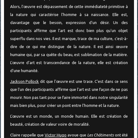
Alors, l'œuvre est dépassement de cette immédiateté primitive à
la nature qui caractérise l'homme à sa naissance. Elle est,
davantage que le besoin, expression d'un désir. Un des
participants affirme que l'art est donc bien plus qu'un objet
superflu dans nos vies. Il est marque, trace de ma culture, c'est-à-
dire de ce qui me distingue de la nature. Il est ainsi œuvre
humaine qui, par sa quête du beau, est sublimation de la matière.
L'œuvre d'art est transcendance de la nature, elle est création
d'une humanité.
Jackson Pollock
dit que l'œuvre est une trace. C'est dans ce sens
que l'un des participants affirme que l'art est une façon de ne pas
mourir. Non pas tant pour se faire immortel dans notre singularité
mais bien plus, pour créer un pont entre l'homme et la nature.
L'œuvre est un monde, un monde humain. Elle est création de
beauté, création de valeur voire de moralité.
Claire rappelle que
Victor Hugo
avoue que
Les Châtiments
ont été