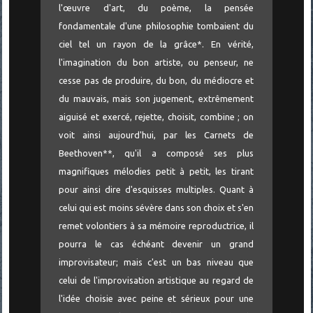
l'œuvre d'art, du poème, la pensée
fondamentale d'une philosophie tombaient du
ciel tel un rayon de la grâce*. En vérité,
l'imagination du bon artiste, ou penseur, ne
cesse pas de produire, du bon, du médiocre et
du mauvais, mais son jugement, extrêmement
aiguisé et exercé, rejette, choisit, combine ; on
voit ainsi aujourd'hui, par les Carnets de
Beethoven**, qu'il a composé ses plus
magnifiques mélodies petit à petit, les tirant
pour ainsi dire d'esquisses multiples. Quant à
celui qui est moins sévère dans son choix et s'en
remet volontiers à sa mémoire reproductrice, il
pourra le cas échéant devenir un grand
improvisateur; mais c'est un bas niveau que
celui de l'improvisation artistique au regard de
l'idée choisie avec peine et sérieux pour une