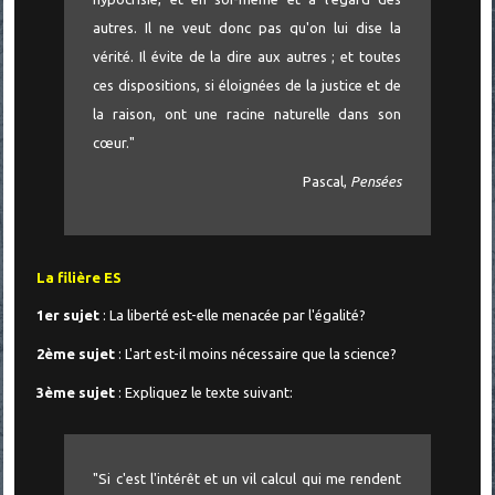
autres. Il ne veut donc pas qu'on lui dise la
vérité. Il évite de la dire aux autres ; et toutes
ces dispositions, si éloignées de la justice et de
la raison, ont une racine naturelle dans son
cœur."
Pascal,
Pensées
La filière ES
1er sujet
: La liberté est-elle menacée par l'égalité?
2ème sujet
: L'art est-il moins nécessaire que la science?
3ème sujet
: Expliquez le texte suivant:
"Si c'est l'intérêt et un vil calcul qui me rendent