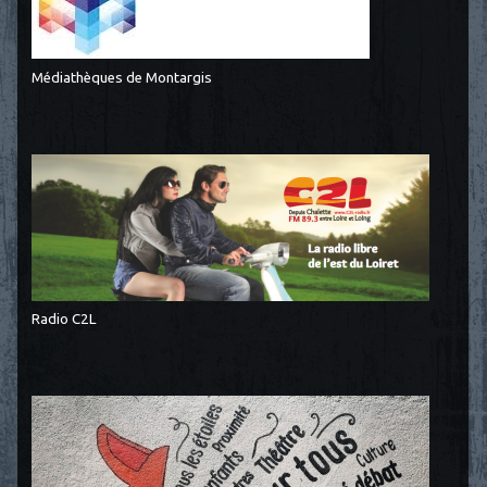
Médiathèques de Montargis
Radio C2L