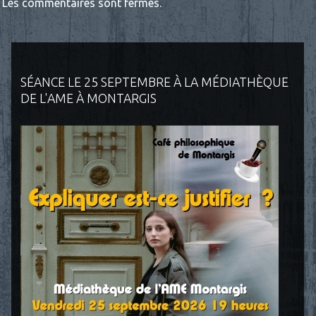
Les commentaires sont fermés.
SÉANCE LE 25 SEPTEMBRE À LA MÉDIATHÈQUE
DE L'AME À MONTARGIS