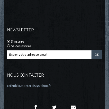
NEWSLETTER
S'inscrire
Se désinscrire
NOUS CONTACTER
cafephilo.montargis@yahoo.fr