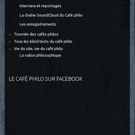
Interview et reportages
La chaîne SoundCloud du Café philo
Les enregistrements
Tournée des cafés philos
Tous les blind tests du café philo
Vie du site, vie du café philo
La valise philosophique
LE CAFÉ PHILO SUR FACEBOOK