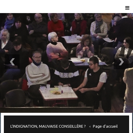
L’INDIGNATION, MAUVAISE CONSEILLÈRE ?
Page d'accueil