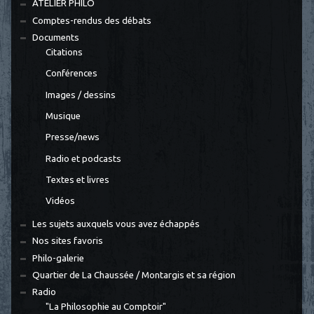
ATELIER PHILO
Comptes-rendus des débats
Documents
Citations
Conférences
Images / dessins
Musique
Presse/news
Radio et podcasts
Textes et livres
Vidéos
Les sujets auxquels vous avez échappés
Nos sites favoris
Philo-galerie
Quartier de La Chaussée / Montargis et sa région
Radio
"La Philosophie au Comptoir"