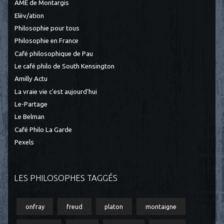
AME de Montargis
Elèv/ation
Philosophie pour tous
Philosophie en France
Café philosophique de Pau
Le café philo de South Kensington
Amilly Actu
La vraie vie c'est aujourd'hui
Le-Partage
Le Belman
Café Philo La Garde
Pexels
LES PHILOSOPHES TAGGÉS
onfray
freud
platon
montaigne