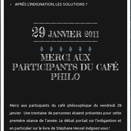
APRÈS L’INDIGNATION, LES SOLUTIONS ?
29
JANVIER 2011
MERCI AUX
PARTICIPANTS DU CAFÉ
PHILO
Merci aux participants du café philosophique du vendredi 28
janvier. Une trentaine de personnes étaient présentes pour cette
première séance de l'année. Le débat portait sur l'indigantion et
en particulier sur le livre de Stéphane Hessel
Indignez-vous !