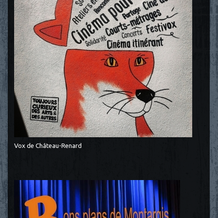
Vox de Château-Renard