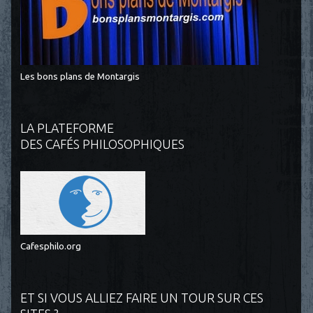
Les bons plans de Montargis
LA PLATEFORME
DES CAFÉS PHILOSOPHIQUES
Cafesphilo.org
ET SI VOUS ALLIEZ FAIRE UN TOUR SUR CES