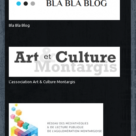
Bla Bla Blog
L'association Art & Culture Montargis