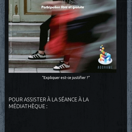
"Expliquer est-ce justifier ?"
POUR ASSISTER À LA SÉANCE À LA
MÉDIATHÈQUE :