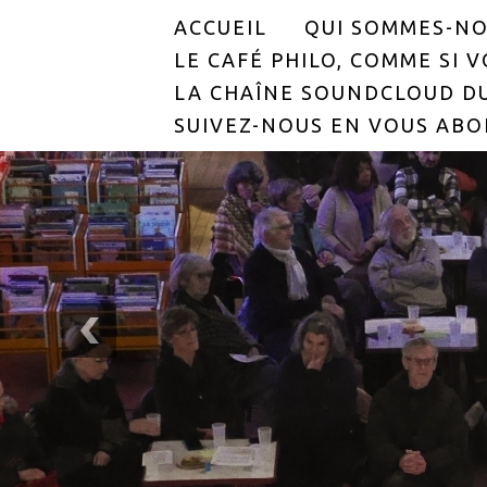
ACCUEIL
QUI SOMMES-NO
LE CAFÉ PHILO, COMME SI VO
LA CHAÎNE SOUNDCLOUD DU
SUIVEZ-NOUS EN VOUS ABO