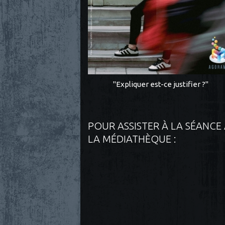
"Expliquer est-ce justifier ?"
POUR ASSISTER À LA SÉANCE
LA MÉDIATHÈQUE :