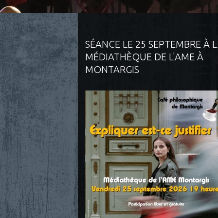
SÉANCE LE 25 SEPTEMBRE À 
MÉDIATHÈQUE DE L'AME À
MONTARGIS