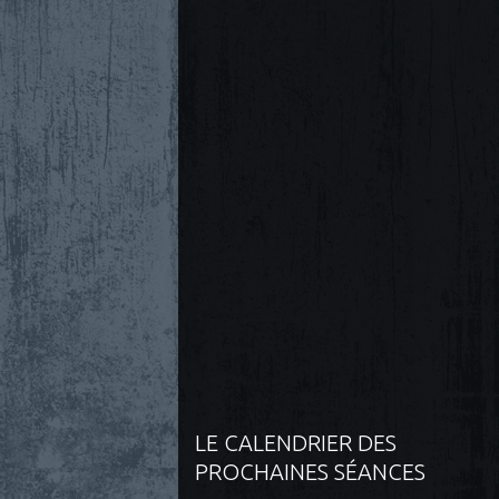
LE CALENDRIER DES
PROCHAINES SÉANCES