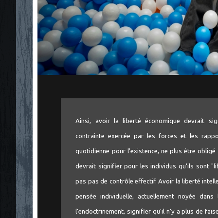
Ainsi, avoir la liberté économique devrait sig
contrainte exercée par les forces et les rappo
quotidienne pour l'existence, ne plus être obligé 
devrait signifier pour les individus qu'ils sont "li
pas pas de contrôle effectif. Avoir la liberté intell
pensée individuelle, actuellement noyée dans
l'endoctrinement, signifier qu'il n'y a plus de fai