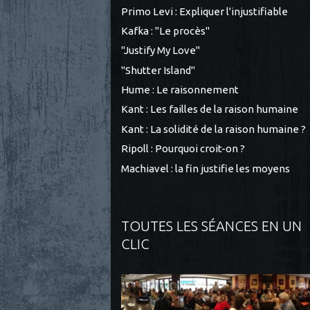
Primo Levi : Expliquer l'injustifiable
Kafka : "Le procès"
"Justify My Love"
"Shutter Island"
Hume : Le raisonnement
Kant : Les failles de la raison humaine
Kant : La solidité de la raison humaine ?
Ripoll : Pourquoi croit-on ?
Machiavel : la fin justifie les moyens
TOUTES LES SÉANCES EN UN
CLIC