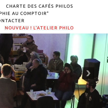
CHARTE DES CAFÉS PHILOS
OPHIE AU COMPTOIR"
ONTACTER
NOUVEAU ! L'ATELIER PHILO