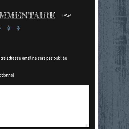
OMMENTAIRE
tre adresse email ne sera pas publiée
tionnel