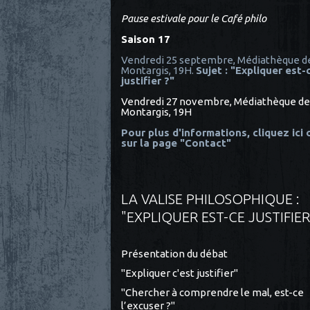
Pause estivale pour le Café philo
Saison 17
Vendredi 25 septembre, Médiathèque d
Montargis, 19H.
Sujet : "Expliquer est-
justifier ?"
Vendredi 27 novembre, Médiathèque de
Montargis, 19H
Pour plus d'informations, cliquez ici
sur la page "Contact"
LA VALISE PHILOSOPHIQUE :
"EXPLIQUER EST-CE JUSTIFIER
Présentation du débat
"Expliquer c'est justifier"
"Chercher à comprendre le mal, est-ce
l’excuser ?"