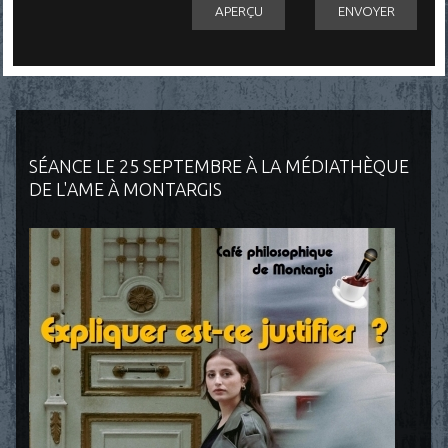
SÉANCE LE 25 SEPTEMBRE À LA MÉDIATHÈQUE
DE L'AME À MONTARGIS