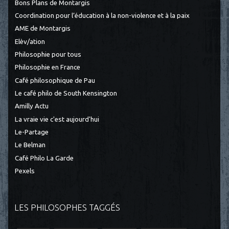
Bons Plans de Montargis
Coordination pour l’éducation à la non-violence et à la paix
AME de Montargis
Elèv/ation
Philosophie pour tous
Philosophie en France
Café philosophique de Pau
Le café philo de South Kensington
Amilly Actu
La vraie vie c'est aujourd'hui
Le-Partage
Le Belman
Café Philo La Garde
Pexels
LES PHILOSOPHES TAGGÉS