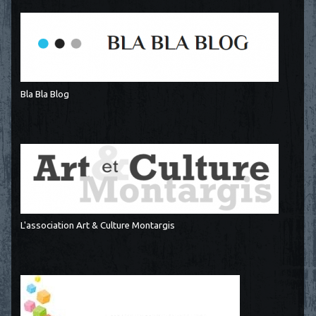
Bla Bla Blog
L'association Art & Culture Montargis