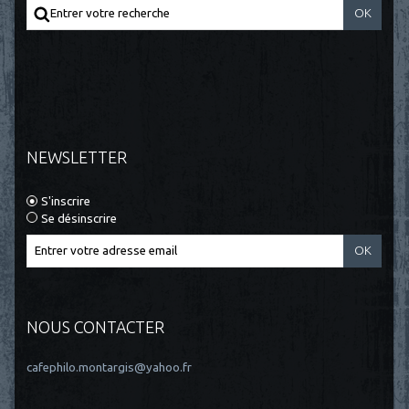
NEWSLETTER
S'inscrire
Se désinscrire
NOUS CONTACTER
cafephilo.montargis@yahoo.fr