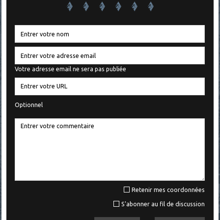
Votre adresse email ne sera pas publiée
Optionnel
Retenir mes coordonnées
S'abonner au fil de discussion