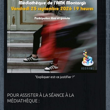
"Expliquer est-ce justifier ?"
POUR ASSISTER À LA SÉANCE À LA
MÉDIATHÈQUE :