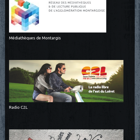
Médiathèques de Montargis
Radio C2L