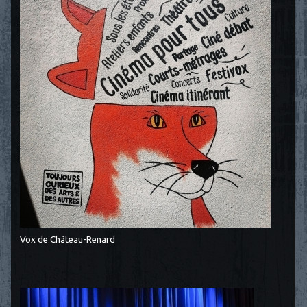
Vox de Château-Renard