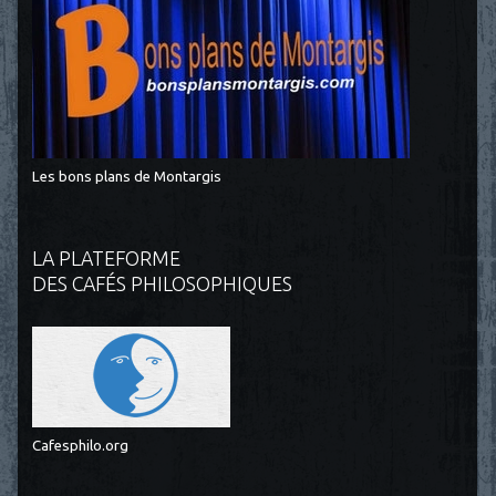
Les bons plans de Montargis
LA PLATEFORME
DES CAFÉS PHILOSOPHIQUES
Cafesphilo.org