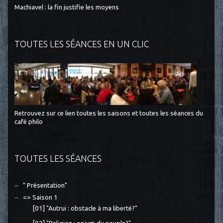
Machiavel : la fin justifie les moyens
TOUTES LES SÉANCES EN UN CLIC
Retrouvez sur ce lien toutes les saisons et toutes les séances du
café philo
TOUTES LES SÉANCES
" Présentation"
=> Saison 1
[01] "Autrui : obstacle à ma liberté?"