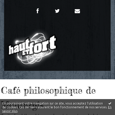
Café philosophique de
Montargis
En poursuivant votre navigation sur ce site, vous acceptez l'utilisation
de cookies. Ces derniers assurent le bon fonctionnement de nos services.
En
savoir plus
.