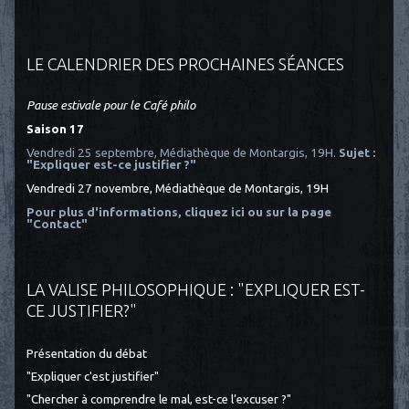
LE CALENDRIER DES PROCHAINES SÉANCES
Pause estivale pour le Café philo
Saison 17
Vendredi 25 septembre, Médiathèque de Montargis, 19H.
Sujet :
"Expliquer est-ce justifier ?"
Vendredi 27 novembre, Médiathèque de Montargis, 19H
Pour plus d'informations, cliquez ici
ou sur la page
"Contact"
LA VALISE PHILOSOPHIQUE : "EXPLIQUER EST-
CE JUSTIFIER?"
Présentation du débat
"Expliquer c'est justifier"
"Chercher à comprendre le mal, est-ce l’excuser ?"