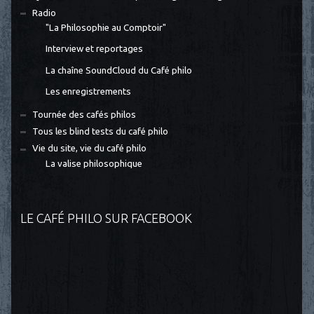
Radio
"La Philosophie au Comptoir"
Interview et reportages
La chaîne SoundCloud du Café philo
Les enregistrements
Tournée des cafés philos
Tous les blind tests du café philo
Vie du site, vie du café philo
La valise philosophique
LE CAFÉ PHILO SUR FACEBOOK