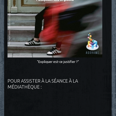
"Expliquer est-ce justifier ?"
POUR ASSISTER À LA SÉANCE À LA
MÉDIATHÈQUE :