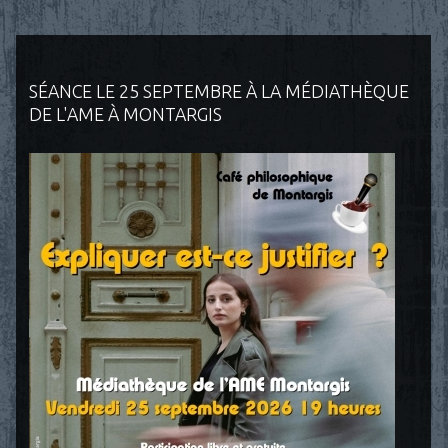
SÉANCE LE 25 SEPTEMBRE À LA MÉDIATHÈQUE
DE L'AME À MONTARGIS