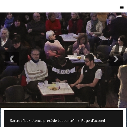
Sartre : "L'existence précède l'essence"
Page d'accueil