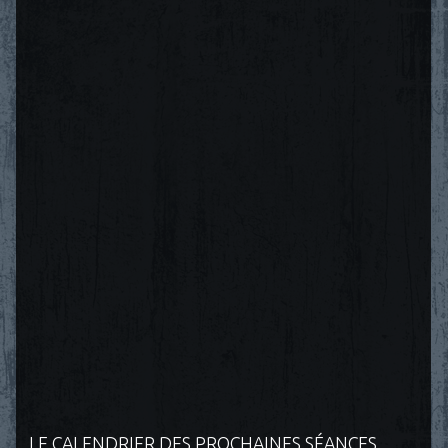
LE CALENDRIER DES PROCHAINES SÉANCES