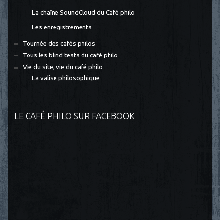
La chaîne SoundCloud du Café philo
Les enregistrements
Tournée des cafés philos
Tous les blind tests du café philo
Vie du site, vie du café philo
La valise philosophique
LE CAFÉ PHILO SUR FACEBOOK