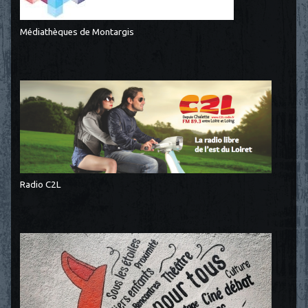
Médiathèques de Montargis
Radio C2L