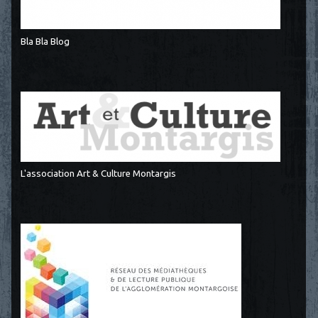
Bla Bla Blog
L'association Art & Culture Montargis