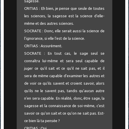
sagesse.
CRITIAS : Eh bien, je pense que seule de toutes
les sciences, la sagesse est la science d'elle-
même et des autres sciences.
SOCRATE : Donc, elle serait aussi la science de
l'ignorance, si elle l'est de la science.
CRITIAS : Assurément.
SOCRATE : En tout cas, le sage seul se
connaîtra lui-même et sera seul capable de
juger ce qu'il sait et ce qu'il ne sait pas, et il
sera de même capable d'examiner les autres et
de voir ce qu'ils savent et croient savoir, alors
qu'ils ne le savent pas, tandis qu'aucun autre
n'en sera capable. En réalité, donc, être sage, la
sagesse et la connaissance de soi-même, c'est
savoir ce qu'on sait et ce qu'on ne sait pas. Est-
ce bien là ta pensée ?
CRITIAS : Oui.