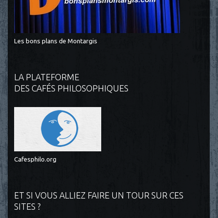
Les bons plans de Montargis
LA PLATEFORME
DES CAFÉS PHILOSOPHIQUES
Cafesphilo.org
ET SI VOUS ALLIEZ FAIRE UN TOUR SUR CES
SITES ?