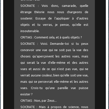
SOCRATE : Vois donc, camarade, quelle
étrange théorie nous nous chargeons de
soutenir. Essaye de l'appliquer à d'autres
objets et tu verras, je pense, qu'elle est
insoutenable.
CRITIAS : Comment cela, et à quels objets ?
SOCRATE : Voici. Demande-toi si tu peux
concevoir une vue qui ne soit pas la vue des
choses qu'aperçoivent les autres vues, mais
qui serait la vue d'elle-même et des autres
vues et aussi de ce qui n'est pas vue, qui ne
verrait aucune couleur, bien qu'elle soit une vue,
mais qui se percevrait elle-même et les autres
vues. Crois-tu qu'une pareille vue puisse
exister ?
CRITIAS : Non, par Zeus...
SOCRATE : Mais à propos de science, nous