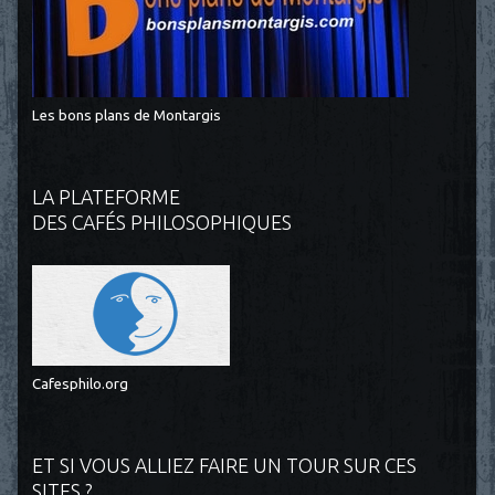
Les bons plans de Montargis
LA PLATEFORME
DES CAFÉS PHILOSOPHIQUES
Cafesphilo.org
ET SI VOUS ALLIEZ FAIRE UN TOUR SUR CES
SITES ?