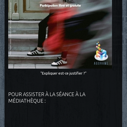
"Expliquer est-ce justifier ?"
POUR ASSISTER À LA SÉANCE À LA
MÉDIATHÈQUE :