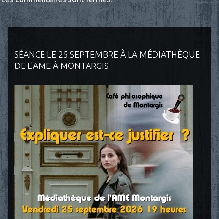
SÉANCE LE 25 SEPTEMBRE À LA MÉDIATHÈQUE
DE L'AME À MONTARGIS