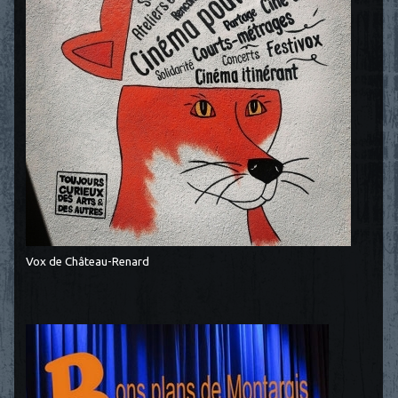
Vox de Château-Renard