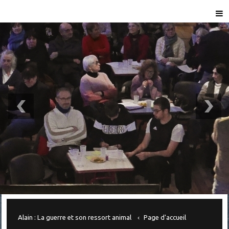
Alain : La guerre et son ressort animal
Page d'accueil