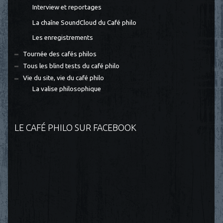
Interview et reportages
La chaîne SoundCloud du Café philo
Les enregistrements
Tournée des cafés philos
Tous les blind tests du café philo
Vie du site, vie du café philo
La valise philosophique
LE CAFÉ PHILO SUR FACEBOOK