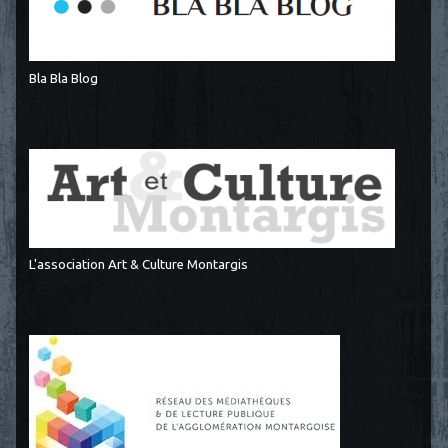
Bla Bla Blog
L'association Art & Culture Montargis