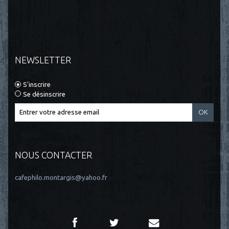
NEWSLETTER
S'inscrire
Se désinscrire
NOUS CONTACTER
cafephilo.montargis@yahoo.fr