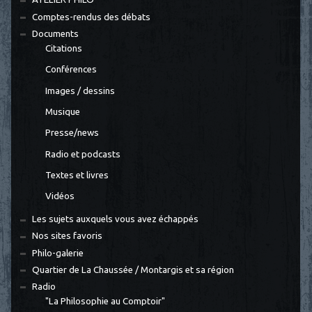
Comptes-rendus des débats
Documents
Citations
Conférences
Images / dessins
Musique
Presse/news
Radio et podcasts
Textes et livres
Vidéos
Les sujets auxquels vous avez échappés
Nos sites favoris
Philo-galerie
Quartier de La Chaussée / Montargis et sa région
Radio
"La Philosophie au Comptoir"