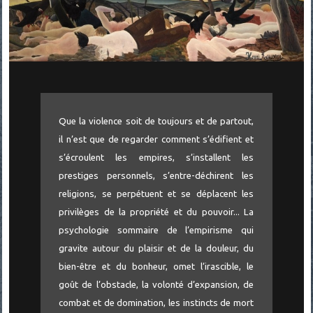
Que la violence soit de toujours et de partout,
il n’est que de regarder comment s’édifient et
s’écroulent les empires, s’installent les
prestiges personnels, s’entre-déchirent les
religions, se perpétuent et se déplacent les
privilèges de la propriété et du pouvoir... La
psychologie sommaire de l’empirisme qui
gravite autour du plaisir et de la douleur, du
bien-être et du bonheur, omet l’irascible, le
goût de l’obstacle, la volonté d’expansion, de
combat et de domination, les instincts de mort