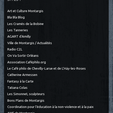
Art et Culture Montargis
Bla Bla Blog
Les Cramés de la Bobine
Les Tanneries
AGART d'Amilly
Ville de Montargis / Actualités
Radio C2L
On Va Sortir Orléans
Association Caféphilo.org
Le Café philo de Chevilly-Larue et de L'Häy-les-Roses
Catherine Armessen
Fantasy à la Carte
Tatiana Colas
Les Simonnet, sculpteurs
Bons Plans de Montargis
Coordination pour l’éducation à la non-violence et à la paix