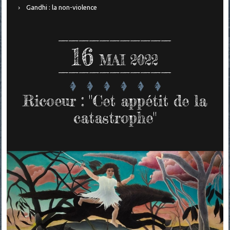
Gandhi : la non-violence
16
MAI 2022
Ricoeur : "Cet appétit de la
catastrophe"