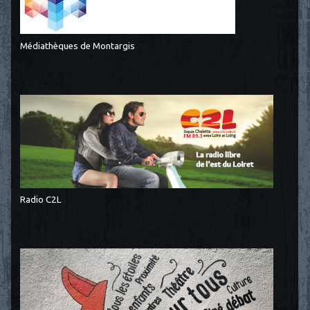
Médiathèques de Montargis
Radio C2L