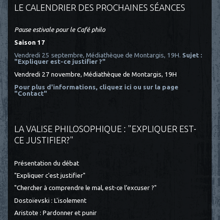
LE CALENDRIER DES PROCHAINES SÉANCES
Pause estivale pour le Café philo
Saison 17
Vendredi 25 septembre, Médiathèque de Montargis, 19H.
Sujet :
"Expliquer est-ce justifier ?"
Vendredi 27 novembre, Médiathèque de Montargis, 19H
Pour plus d'informations, cliquez ici
ou sur la page
"Contact"
LA VALISE PHILOSOPHIQUE : "EXPLIQUER EST-
CE JUSTIFIER?"
Présentation du débat
"Expliquer c'est justifier"
"Chercher à comprendre le mal, est-ce l’excuser ?"
Dostoïevski : L'isolement
Aristote : Pardonner et punir