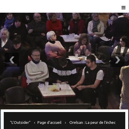
"L'Outsider"
Page d'accueil
Orelsan : La peur de l’échec