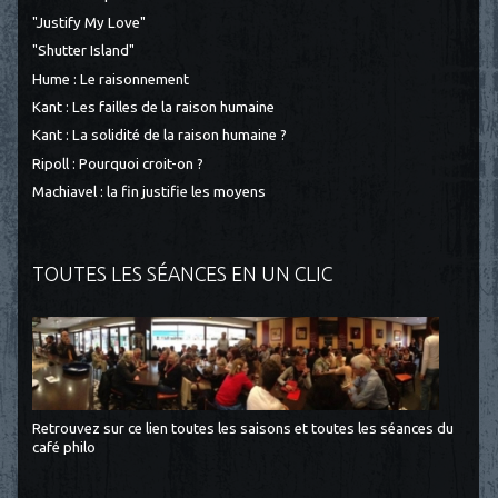
"Justify My Love"
"Shutter Island"
Hume : Le raisonnement
Kant : Les failles de la raison humaine
Kant : La solidité de la raison humaine ?
Ripoll : Pourquoi croit-on ?
Machiavel : la fin justifie les moyens
TOUTES LES SÉANCES EN UN CLIC
Retrouvez sur ce lien toutes les saisons et toutes les séances du
café philo