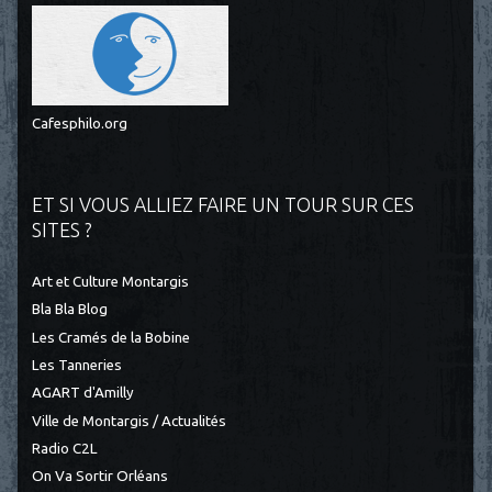
Cafesphilo.org
ET SI VOUS ALLIEZ FAIRE UN TOUR SUR CES
SITES ?
Art et Culture Montargis
Bla Bla Blog
Les Cramés de la Bobine
Les Tanneries
AGART d'Amilly
Ville de Montargis / Actualités
Radio C2L
On Va Sortir Orléans