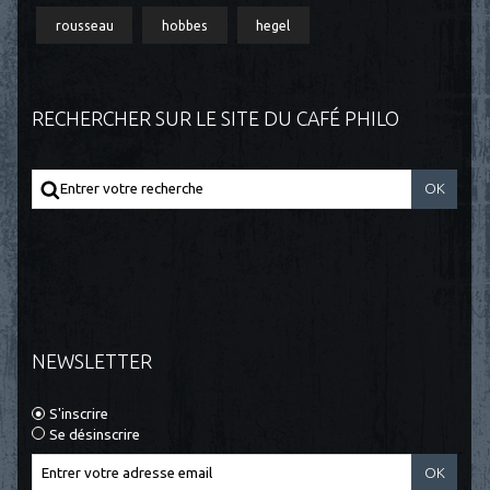
rousseau
hobbes
hegel
RECHERCHER SUR LE SITE DU CAFÉ PHILO
NEWSLETTER
S'inscrire
Se désinscrire