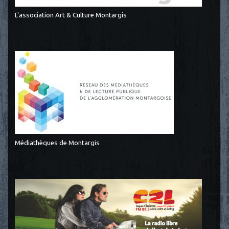
L'association Art & Culture Montargis
Médiathèques de Montargis