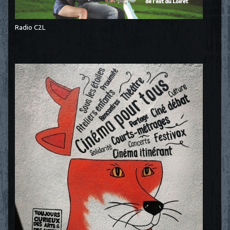
Radio C2L