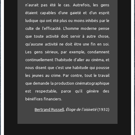
n'aurait pas été le cas. Autrefois, les gens
étaient capables d'une gaieté et d'un esprit
ludique qui ont été plus ou moins inhibés par le
culte de l'efficacité. L'homme moderne pense
que toute activité doit servir à autre chose,
qu'aucune activité ne doit être une fin en soi.
Les gens sérieux, par exemple, condamnent
continuellement l'habitude d'aller au cinéma, et
nous disent que c'est une habitude qui pousse
les jeunes au crime. Par contre, tout le travail
que demande la production cinématographique
est respectable, parce qu'il génère des
bénéfices financiers.
Bertrand Russell,
Éloge de l'oisiveté
(1932)