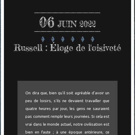
06
JUIN 2022
Russell : Éloge de l'oisiveté
On dira que, bien qu'il soit agréable d'avoir un
peu de loisirs, s'ils ne devaient travailler que
quatre heures par jour, les gens ne sauraient
pas comment remplir leurs journées. Si cela est
vrai dans le monde actuel, notre civilisation est
bien en faute ; à une époque antérieure, ce