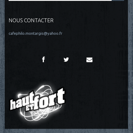
NOUS CONTACTER
cafephilo.montargis@yahoo.fr