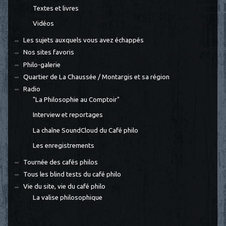
Textes et livres
Vidéos
Les sujets auxquels vous avez échappés
Nos sites favoris
Philo-galerie
Quartier de La Chaussée / Montargis et sa région
Radio
"La Philosophie au Comptoir"
Interview et reportages
La chaîne SoundCloud du Café philo
Les enregistrements
Tournée des cafés philos
Tous les blind tests du café philo
Vie du site, vie du café philo
La valise philosophique