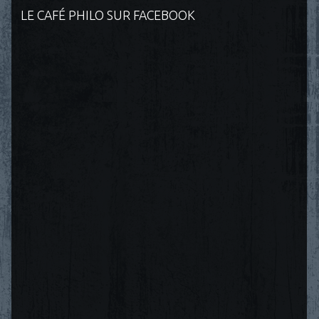
LE CAFÉ PHILO SUR FACEBOOK