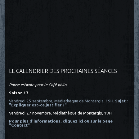
LE CALENDRIER DES PROCHAINES SÉANCES
Pause estivale pour le Café philo
Saison 17
Vendredi 25 septembre, Médiathèque de Montargis, 19H.
Sujet :
"Expliquer est-ce justifier ?"
Vendredi 27 novembre, Médiathèque de Montargis, 19H
Pour plus d'informations, cliquez ici
ou sur la page
"Contact"