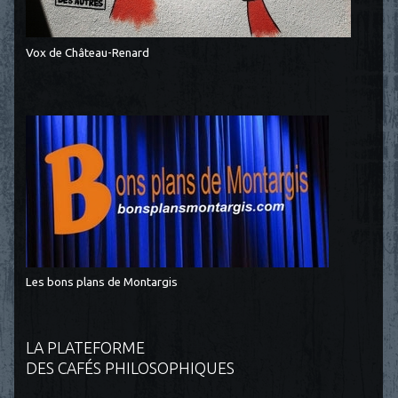
Vox de Château-Renard
Les bons plans de Montargis
LA PLATEFORME
DES CAFÉS PHILOSOPHIQUES