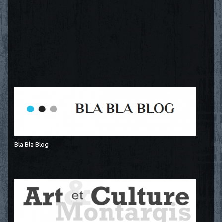
Bla Bla Blog