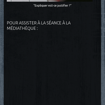
"Expliquer est-ce justifier ?"
POUR ASSISTER À LA SÉANCE À LA
MÉDIATHÈQUE :