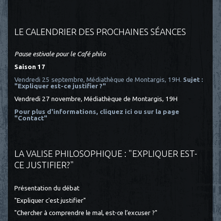
LE CALENDRIER DES PROCHAINES SÉANCES
Pause estivale pour le Café philo
Saison 17
Vendredi 25 septembre, Médiathèque de Montargis, 19H.
Sujet :
"Expliquer est-ce justifier ?"
Vendredi 27 novembre, Médiathèque de Montargis, 19H
Pour plus d'informations, cliquez ici
ou sur la page
"Contact"
LA VALISE PHILOSOPHIQUE : "EXPLIQUER EST-
CE JUSTIFIER?"
Présentation du débat
"Expliquer c'est justifier"
"Chercher à comprendre le mal, est-ce l’excuser ?"