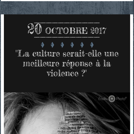
20
OCTOBRE 2017
"La culture serait-elle une
meilleure réponse à la
violence ?"