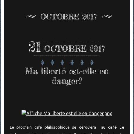
OCTOBRE 2017
21
OCTOBRE 2017
Ma liberté est-elle en
danger?
Le prochain café philosophique se déroulera au
café Le