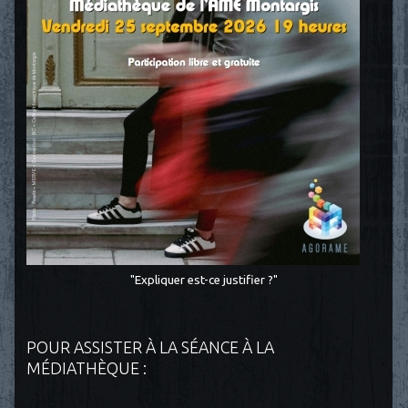
"Expliquer est-ce justifier ?"
POUR ASSISTER À LA SÉANCE À LA
MÉDIATHÈQUE :