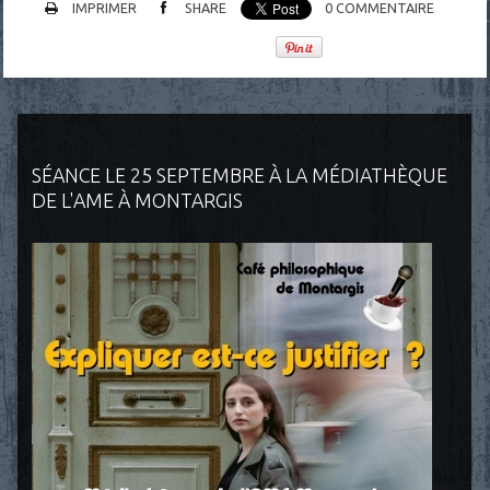
IMPRIMER
SHARE
0
COMMENTAIRE
SÉANCE LE 25 SEPTEMBRE À LA MÉDIATHÈQUE
DE L'AME À MONTARGIS