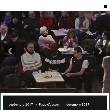
septembre 2017
Page d'accueil
décembre 2017