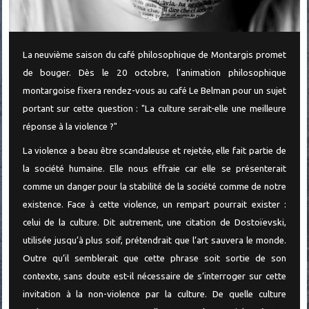
La neuvième saison du café philosophique de Montargis promet
de bouger. Dès le 20 octobre, l’animation philosophique
montargoise fixera rendez-vous au café Le Belman pour un sujet
portant sur cette question : "La culture serait-elle une meilleure
réponse à la violence ?"
La violence a beau être scandaleuse et rejetée, elle fait partie de
la société humaine. Elle nous effraie car elle se présenterait
comme un danger pour la stabilité de la société comme de notre
existence. Face à cette violence, un rempart pourrait exister :
celui de la culture. Dit autrement, une citation de Dostoïevski,
utilisée jusqu’à plus soif, prétendrait que l’art sauvera le monde.
Outre qu’il semblerait que cette phrase soit sortie de son
contexte, sans doute est-il nécessaire de s’interroger sur cette
invitation à la non-violence par la culture. De quelle culture