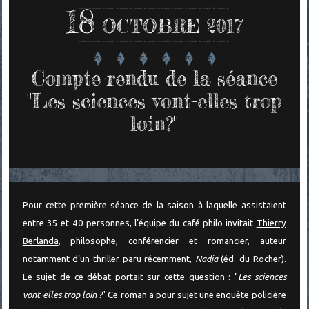
18
OCTOBRE 2017
Compte-rendu de la séance
"Les sciences vont-elles trop
loin?"
Pour cette première séance de la saison à laquelle assistaient
entre 35 et 40 personnes, l’équipe du café philo invitait
Thierry
Berlanda
, philosophe, conférencier et romancier, auteur
notamment d’un thriller paru récemment,
Nadja
(éd. du Rocher).
Le sujet de ce débat portait sur cette question : "
Les sciences
vont-elles trop loin ?
" Ce roman a pour sujet une enquête policière