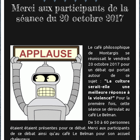
Merci aux participants de la
séance du 20 octobre 2017
Le café philosophique
de Montargis se
réunissait le vendredi
20 octobre 2017 pour
un
débat qui portait
autour de ce
sujet :
"La culture
serait-elle une
meilleure réponse à
la violence?"
Pour la
première fois, cette
séance se déroulait au
café Le Belman.
De 50 à 60 personnes
étaient étaient présentes pour ce débat. Merci aux participants
de ce débat ainsi qu'au café Le Belman pour son accueil
chaleureux.