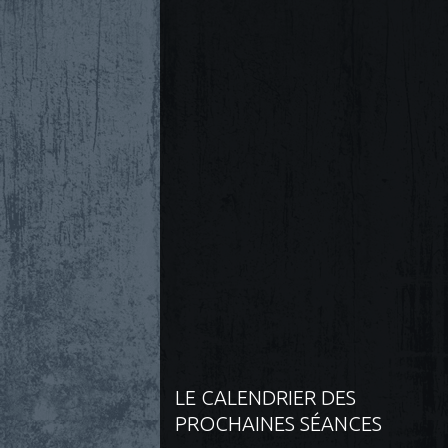
LE CALENDRIER DES
PROCHAINES SÉANCES