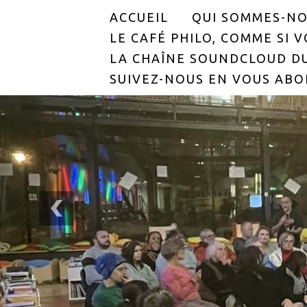
ACCUEIL
QUI SOMMES-NO
LE CAFÉ PHILO, COMME SI VO
LA CHAÎNE SOUNDCLOUD DU
SUIVEZ-NOUS EN VOUS ABO