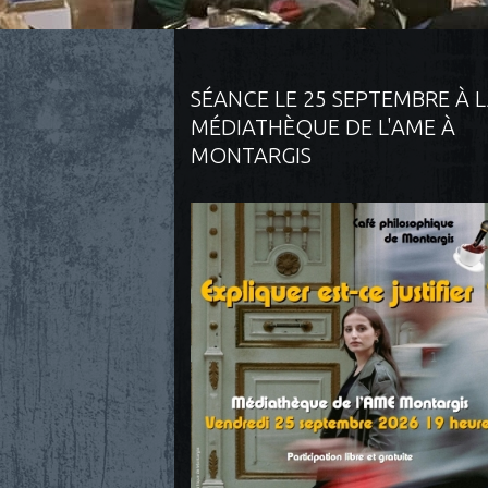
SÉANCE LE 25 SEPTEMBRE À 
MÉDIATHÈQUE DE L'AME À
MONTARGIS