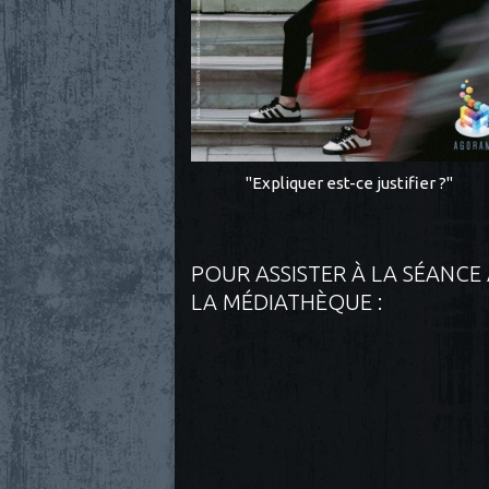
"Expliquer est-ce justifier ?"
POUR ASSISTER À LA SÉANCE
LA MÉDIATHÈQUE :