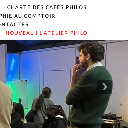
CHARTE DES CAFÉS PHILOS
OPHIE AU COMPTOIR"
ONTACTER
NOUVEAU ! L'ATELIER PHILO