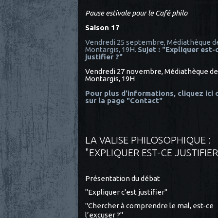
Pause estivale pour le Café philo
Saison 17
Vendredi 25 septembre, Médiathèque d
Montargis, 19H.
Sujet : "Expliquer est-
justifier ?"
Vendredi 27 novembre, Médiathèque de
Montargis, 19H
Pour plus d'informations, cliquez ici
sur la page "Contact"
LA VALISE PHILOSOPHIQUE :
"EXPLIQUER EST-CE JUSTIFIER
Présentation du débat
"Expliquer c'est justifier"
"Chercher à comprendre le mal, est-ce
l’excuser ?"