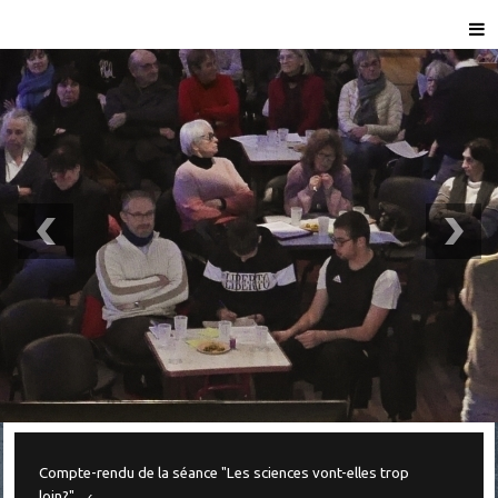
Compte-rendu de la séance "Les sciences vont-elles trop
loin?"