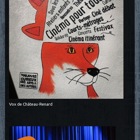
Vox de Château-Renard