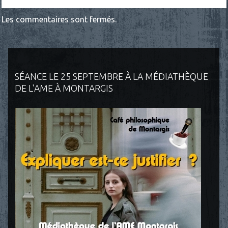
Les commentaires sont fermés.
SÉANCE LE 25 SEPTEMBRE À LA MÉDIATHÈQUE
DE L'AME À MONTARGIS