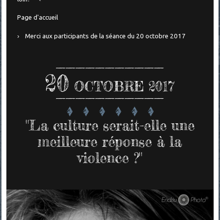
Page d'accueil
Merci aux participants de la séance du 20 octobre 2017
20
OCTOBRE 2017
"La culture serait-elle une
meilleure réponse à la
violence ?"