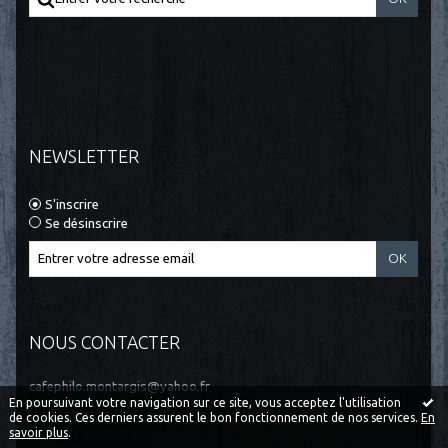
NEWSLETTER
S'inscrire
Se désinscrire
NOUS CONTACTER
cafephilo.montargis@yahoo.fr
En poursuivant votre navigation sur ce site, vous acceptez l'utilisation
de cookies. Ces derniers assurent le bon fonctionnement de nos services.
En
savoir plus
.