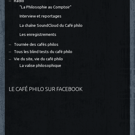
Radio
"La Philosophie au Comptoir"
Interview et reportages
La chaîne SoundCloud du Café philo
Les enregistrements
Tournée des cafés philos
Tous les blind tests du café philo
Vie du site, vie du café philo
La valise philosophique
LE CAFÉ PHILO SUR FACEBOOK