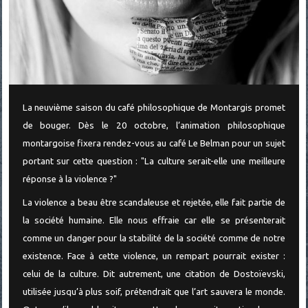
La neuvième saison du café philosophique de Montargis promet
de bouger. Dès le 20 octobre, l’animation philosophique
montargoise fixera rendez-vous au café Le Belman pour un sujet
portant sur cette question : "La culture serait-elle une meilleure
réponse à la violence ?"
La violence a beau être scandaleuse et rejetée, elle fait partie de
la société humaine. Elle nous effraie car elle se présenterait
comme un danger pour la stabilité de la société comme de notre
existence. Face à cette violence, un rempart pourrait exister :
celui de la culture. Dit autrement, une citation de Dostoïevski,
utilisée jusqu’à plus soif, prétendrait que l’art sauvera le monde.