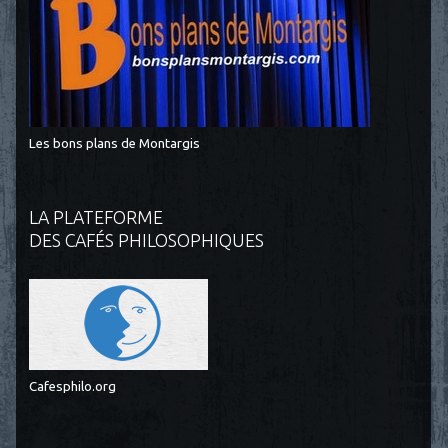
Les bons plans de Montargis
LA PLATEFORME
DES CAFÉS PHILOSOPHIQUES
Cafesphilo.org