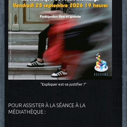
"Expliquer est-ce justifier ?"
POUR ASSISTER À LA SÉANCE À LA
MÉDIATHÈQUE :