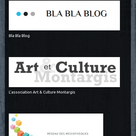
Bla Bla Blog
L'association Art & Culture Montargis