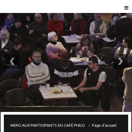
MERCI AUX PARTICIPANTS DU CAFÉ PHILO
Page d'accueil