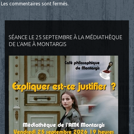
Les commentaires sont fermés.
SÉANCE LE 25 SEPTEMBRE À LA MÉDIATHÈQUE
DE L'AME À MONTARGIS