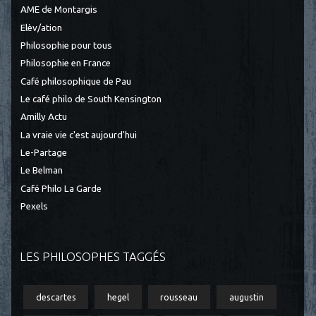
AME de Montargis
Elèv/ation
Philosophie pour tous
Philosophie en France
Café philosophique de Pau
Le café philo de South Kensington
Amilly Actu
La vraie vie c'est aujourd'hui
Le-Partage
Le Belman
Café Philo La Garde
Pexels
LES PHILOSOPHES TAGGÉS
descartes
hegel
rousseau
augustin