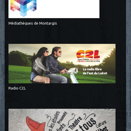
Médiathèques de Montargis
Radio C2L