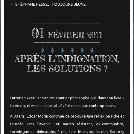
STÉPHANE HESSEL, TOUJOURS JEUNE...
01
FÉVRIER 2011
APRÈS L’INDIGNATION,
LES SOLUTIONS ?
Entretien avec l'ancien résistant et philosophe qui, dans son livre «
La Voie », dresse un constat sévère des maux contemporains.
A 89 ans, Edgar Morin continue de produire une réflexion riche et
tournée vers l'avenir. Cet ancien résistant, ex-communiste,
sociologue et philosophe, à qui, sans le savoir, Nicolas Sarkozy