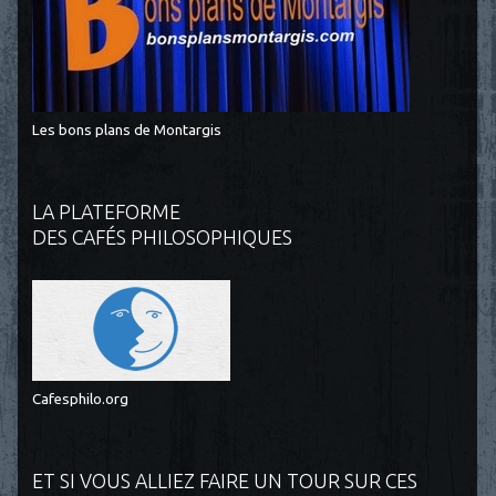
Les bons plans de Montargis
LA PLATEFORME
DES CAFÉS PHILOSOPHIQUES
Cafesphilo.org
ET SI VOUS ALLIEZ FAIRE UN TOUR SUR CES