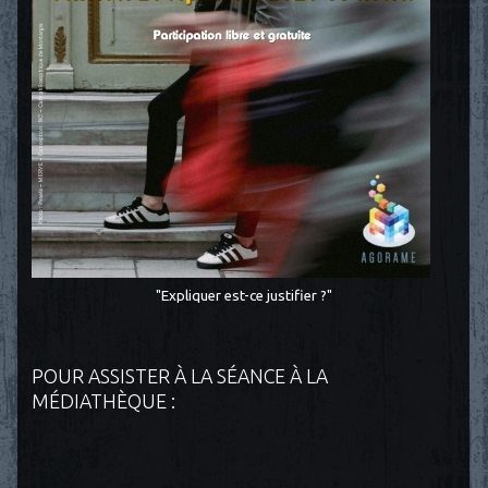
"Expliquer est-ce justifier ?"
POUR ASSISTER À LA SÉANCE À LA
MÉDIATHÈQUE :