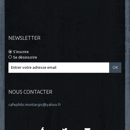
NEWSLETTER
S'inscrire
Se désinscrire
NOUS CONTACTER
cafephilo.montargis@yahoo.fr