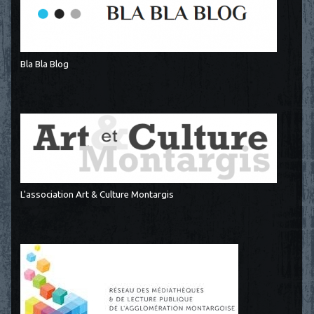
Bla Bla Blog
L'association Art & Culture Montargis