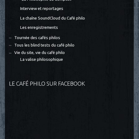
Interview et reportages
La chaîne SoundCloud du Café philo
Les enregistrements
Tournée des cafés philos
Tous les blind tests du café philo
Vie du site, vie du café philo
La valise philosophique
LE CAFÉ PHILO SUR FACEBOOK