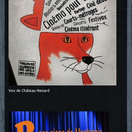
Vox de Château-Renard