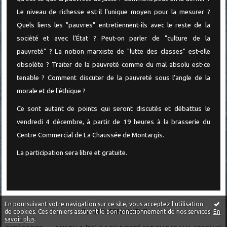
Le niveau de richesse est-il l'unique moyen pour la mesurer ?
Quels liens les "pauvres" entretiennent-ils avec le reste de la
société et avec l’État ? Peut-on parler de "culture de la
pauvreté" ? La notion marxiste de "lutte des classes" est-elle
obsolète ? Traiter de la pauvreté comme du mal absolu est-ce
tenable ? Comment discuter de la pauvreté sous l'angle de la
morale et de l'éthique ?
Ce sont autant de points qui seront discutés et débattus le
vendredi 4 décembre, à partir de 19 heures à la brasserie du
Centre Commercial de La Chaussée de Montargis.
La participation sera libre et gratuite.
En poursuivant votre navigation sur ce site, vous acceptez l'utilisation
LIEN PERMANENT
de cookies. Ces derniers assurent le bon fonctionnement de nos services.
En
savoir plus
.