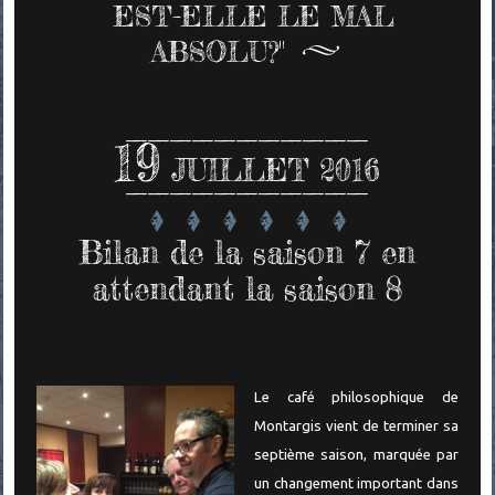
EST-ELLE LE MAL
ABSOLU?"
19
JUILLET 2016
Bilan de la saison 7 en
attendant la saison 8
Le café philosophique de
Montargis vient de terminer sa
septième saison, marquée par
un changement important dans