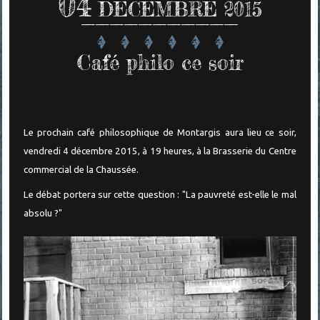
04
DÉCEMBRE 2015
Café philo ce soir
Le prochain café philosophique de Montargis aura lieu ce soir,
vendredi 4 décembre 2015, à 19 heures, à la Brasserie du Centre
commercial de la Chaussée.
Le débat portera sur cette question : "La pauvreté est-elle le mal
absolu ?"