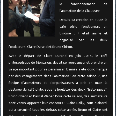
le fonctionnement de
l’animation de la Chaussée.
Depuis sa création en 2009, le
café philo fonctionnait en
binôme : il était animé et
organisé par les deux
fondateurs, Claire Durand et Bruno Chiron.
Avec le départ de Claire Durand en juin 2015, le café
philosophique de Montargis devait se réorganiser et prendre un
virage important pour se pérenniser. L’année a été donc marqué
par des changements dans l’animation : en cette saison 7, une
équipe d’animateurs et d’organisateurs a pris en main la
destinée du café philo, sous la houlette des deux "historiques",
Bruno Chiron et Pascal Weber. Pour cette saison, des animateurs
sont venus apporter leur concours : Claire Bailly, tout d’abord,
qui a co-animé tous les débats cette année. Bruno et Claire ont