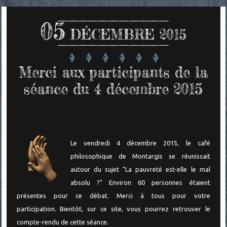
05
DÉCEMBRE 2015
Merci aux participants de la
séance du 4 décembre 2015
Le vendredi 4 décembre 2015, le café
philosophique de Montargis se réunissait
autour du sujet "La pauvreté est-elle le mal
absolu ?" Environ 60 personnes étaient
présentes pour ce débat.
Merci à tous pour votre
participation.
Bientôt, sur ce site, vous pourrez retrouver le
compte-rendu de cette séance.