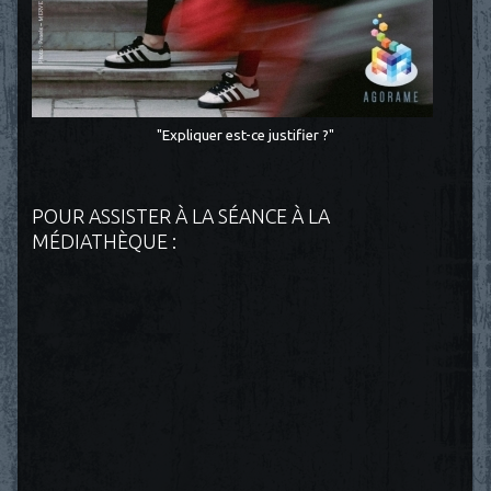
"Expliquer est-ce justifier ?"
POUR ASSISTER À LA SÉANCE À LA
MÉDIATHÈQUE :