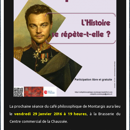
La prochaine séance du café philosophique de Montargis aura lieu
le
vendredi 29 janvier 2016 à 19 heures
, à la Brasserie du
Centre commercial de la Chaussée.