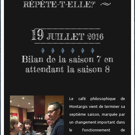
RÉPÈTE-T-ELLE?"
19
JUILLET 2016
Bilan de la saison 7 en
attendant la saison 8
Le café philosophique de
Montargis vient de terminer sa
septième saison, marquée par
un changement important dans
le fonctionnement de