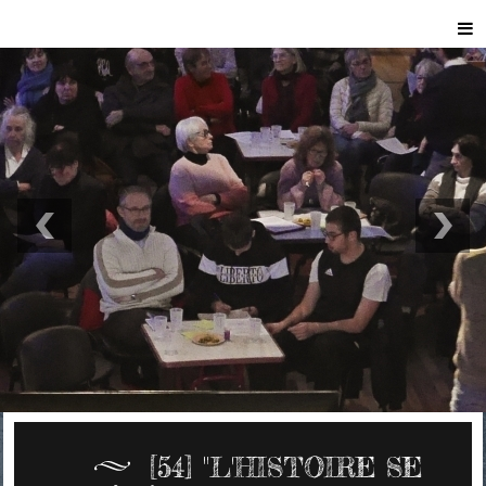
[54] "L'HISTOIRE SE