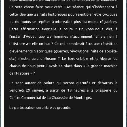
Ce sera chose faite pour cette 54e séance qui s'intéressera à
cette idée que les faits historiques pourraient bien être cycliques
ou du moins se répéter à intervalles plus ou moins régulières.
Cette affirmation tient-elle la route ? Pouvons-nous dire, à
l'instar d'Hegel, que les hommes n'apprennent jamais rien ?
L'Histoire a-t-elle un but ? Ce qui semblerait être une répétition
d'événements historiques (guerres, révolutions, faits de société,
etc.) n'est-il qu'une illusion ? Le libre-arbitre et la liberté de
chacun de nous peut-il avoir sa place dans « la grande machine
de l'Histoire » ?
Ce sont autant de points qui seront discutés et débattus le
vendredi 29 janvier, à partir de 19 heures à la brasserie du
Centre Commercial de La Chaussée de Montargis.
La participation sera libre et gratuite.