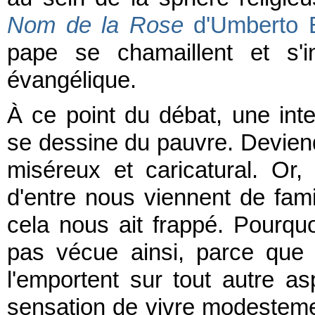
Nom de la Rose
d'Umberto
pape se chamaillent et s'i
évangélique.
À ce point du débat, une inte
se dessine du pauvre. Deviendr
miséreux et caricatural. Or
d'entre nous viennent de fam
cela nous ait frappé. Pourqu
pas vécue ainsi, parce que l
l'emportent sur tout autre a
sensation de vivre modesteme