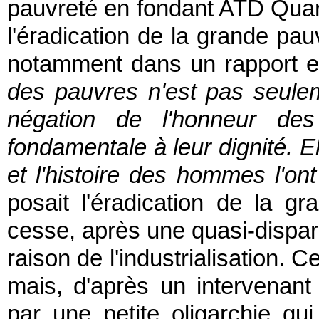
pauvreté en fondant ATD Quart
l'éradication de la grande pau
notamment dans un rapport en 
des pauvres n'est pas seulem
négation de l'honneur des
fondamentale à leur dignité. E
et l'histoire des hommes l'ont
posait l'éradication de la g
cesse, après une quasi-dispari
raison de l'industrialisation. C
mais, d'après un intervenant
par une petite oligarchie qui