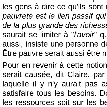
les gens à dire ce qu'ils sont 
pauvreté est le lien passif qu
de la plus grande des richesse
saurait se limiter à "
l'avoir
" q
aussi, insiste une personne de
Être pauvre serait aussi être m
Pour en revenir à cette notion
serait causée, dit Claire, par
laquelle il y n'y aurait pas
satisfaire tous les besoins. Do
les ressources soit sur les 