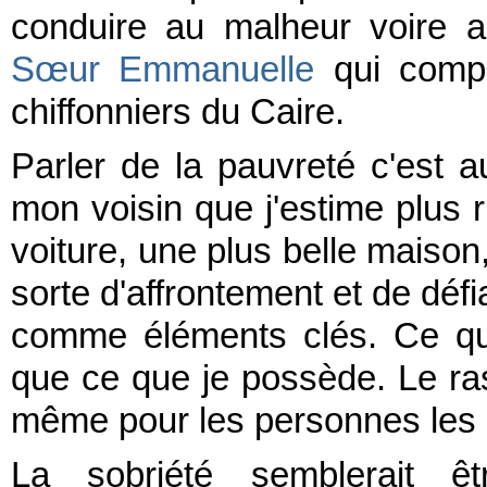
conduire au malheur voire 
Sœur Emmanuelle
qui compa
chiffonniers du Caire.
Parler de la pauvreté c'est 
mon voisin que j'estime plus 
voiture, une plus belle maison,
sorte d'affrontement et de défi
comme éléments clés. Ce que
que ce que je possède. Le ras
même pour les personnes les 
La sobriété semblerait ê