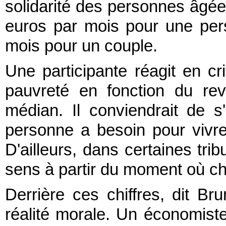
solidarité des personnes âgée
euros par mois pour une per
mois pour un couple.
Une participante réagit en cri
pauvreté en fonction du re
médian. Il conviendrait de 
personne a besoin pour vivre 
D'ailleurs, dans certaines tri
sens à partir du moment où ch
Derrière ces chiffres, dit Bru
réalité morale. Un économiste