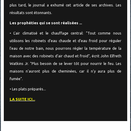
plus tard, le journal a exhumé cet article de ses archives. Les
résultats sont étonnants.
Les prophéties qui se sont réalisées ...
• L'air climatisé et le chauffage central: "Tout comme nous
utilisons les robinets d'eau chaude et d'eau froid pour réguler
l'eau de notre bain, nous pourrons régler la température de la
maison avec des robinets d'air chaud et froid", écrit John Elfreth
Watkins Jr. "Plus besoin de se lever tôt pour nourrir le feu. Les
maisons n'auront plus de cheminées, car il n'y aura plus de
fumée".
• Les plats préparés...
LA SUITE ICI...