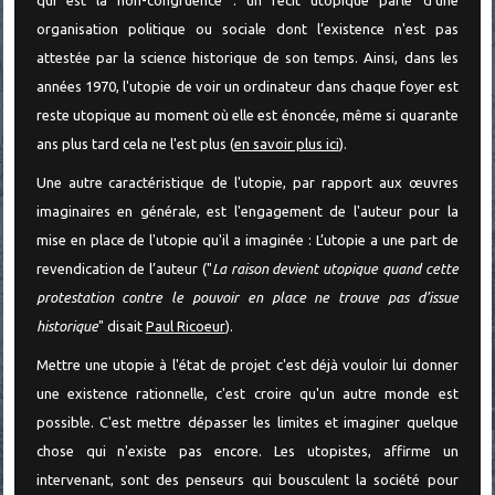
organisation politique ou sociale dont l’existence n'est pas
attestée par la science historique de son temps. Ainsi, dans les
années 1970, l'utopie de voir un ordinateur dans chaque foyer est
reste utopique au moment où elle est énoncée, même si quarante
ans plus tard cela ne l'est plus (
en savoir plus ici
).
Une autre caractéristique de l'utopie, par rapport aux œuvres
imaginaires en générale, est l'engagement de l'auteur pour la
mise en place de l'utopie qu'il a imaginée : L’utopie a une part de
revendication de l’auteur ("
La raison devient utopique quand cette
protestation contre le pouvoir en place ne trouve pas d’issue
historique
" disait
Paul Ricoeur
).
Mettre une utopie à l'état de projet c'est déjà vouloir lui donner
une existence rationnelle, c'est croire qu'un autre monde est
possible. C'est mettre dépasser les limites et imaginer quelque
chose qui n'existe pas encore. Les utopistes, affirme un
intervenant, sont des penseurs qui bousculent la société pour