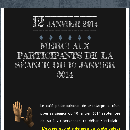
12
JANVIER 2014
MERCI AUX
PARTICIPANTS DE LA
SÉANCE DU 10 JANVIER
2014
Le café philosophique de Montargis a réuni
pour sa séance du 10 janvier 2014 septembre
de 60 à 70 personnes. Le débat s'intitulait :
"
L'utopie est-elle dénuée de toute valeur