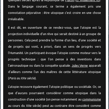
Dans le langage courant, ce terme a également pris une
connotation péjorative : être utopique c'est croire en une chose
irréalisable.
Il est dit, en ouverture de ce rendez-vous, que l'utopie est la
projection individuelle d'un rêve qui serait destiné à un groupe de
personnes. Cela peut prendre la forme d'un lieu, d'une société et
de projets qui vont, a priori, dans un sens de progrès vers
l'Humanité. Un participant évoque l'utopie comme moteur vers le
progrès technique : que l'on pense à des inventions dans
l'aéronautique ou dans la conquête spatiale.
Jules Verne
apparaît
d'ailleurs comme l'un des maîtres de cette littérature utopique
(
Paris au XXe siècle
).
L'utopie recouvre également l'utopie politique ou sociétale. Or, ce
que d'aucuns pourraient considérer comme utopique dans la
construction d'une société (on pense notamment au
communisme
au cours du XXe siècle) peut au contraire être considéré comme