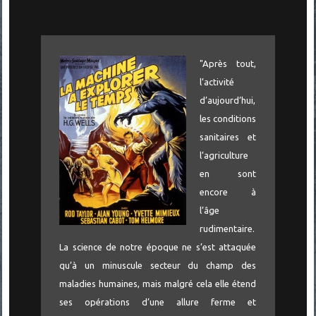
"Après tout,
l’activité
d’aujourd’hui,
les conditions
sanitaires et
l’agriculture
en sont
encore à
l’âge
rudimentaire.
La science de notre époque ne s’est attaquée
qu’à un minuscule secteur du champ des
maladies humaines, mais malgré cela elle étend
ses opérations d’une allure ferme et