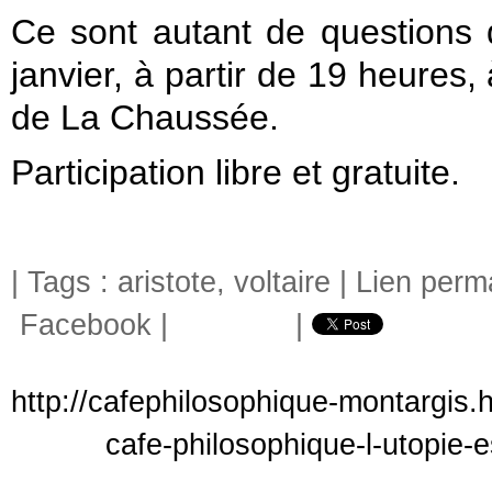
Ce sont autant de questions 
janvier, à partir de 19 heures
de La Chaussée.
Participation libre et gratuite.
| Tags :
aristote
,
voltaire
|
Lien perm
Facebook
|
|
http://cafephilosophique-montargis.
cafe-philosophique-l-utopie-