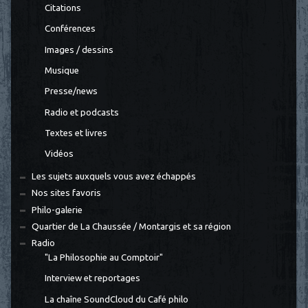
Citations
Conférences
Images / dessins
Musique
Presse/news
Radio et podcasts
Textes et livres
Vidéos
Les sujets auxquels vous avez échappés
Nos sites favoris
Philo-galerie
Quartier de La Chaussée / Montargis et sa région
Radio
"La Philosophie au Comptoir"
Interview et reportages
La chaîne SoundCloud du Café philo