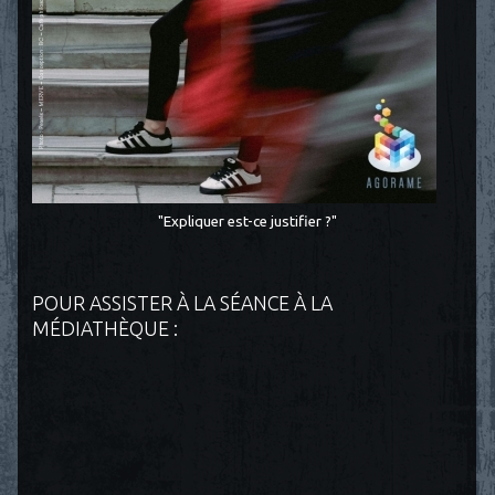
"Expliquer est-ce justifier ?"
POUR ASSISTER À LA SÉANCE À LA
MÉDIATHÈQUE :