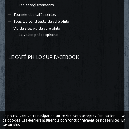
Les enregistrements
Tournée des cafés philos
Tous les blind tests du café philo
Vie du site, vie du café philo
La valise philosophique
LE CAFÉ PHILO SUR FACEBOOK
En poursuivant votre navigation sur ce site, vous acceptez l'utilisation
de cookies. Ces derniers assurent le bon fonctionnement de nos services.
En
savoir plus
.