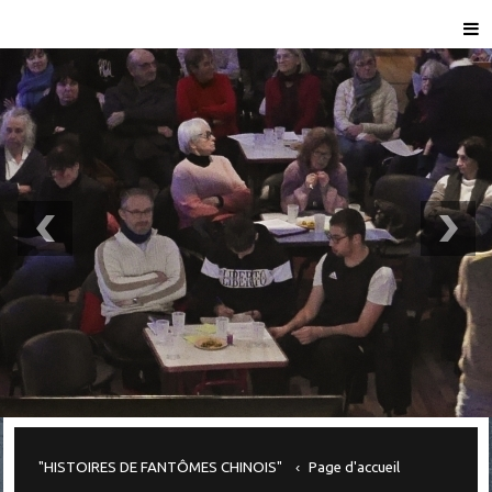
"HISTOIRES DE FANTÔMES CHINOIS"
Page d'accueil