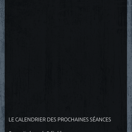
LE CALENDRIER DES PROCHAINES SÉANCES