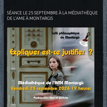
SÉANCE LE 25 SEPTEMBRE À LA MÉDIATHÈQUE
DE L'AME À MONTARGIS