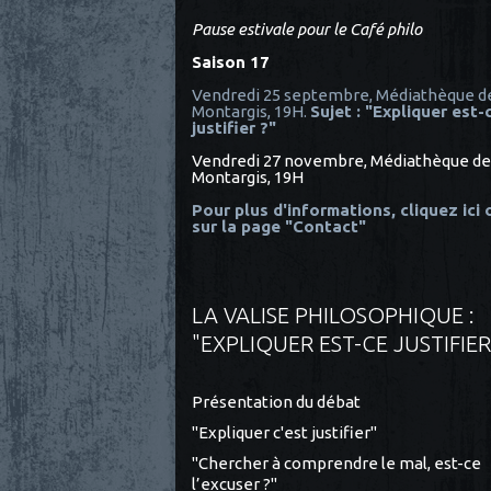
Pause estivale pour le Café philo
Saison 17
Vendredi 25 septembre, Médiathèque d
Montargis, 19H.
Sujet : "Expliquer est-
justifier ?"
Vendredi 27 novembre, Médiathèque de
Montargis, 19H
Pour plus d'informations, cliquez ici
sur la page "Contact"
LA VALISE PHILOSOPHIQUE :
"EXPLIQUER EST-CE JUSTIFIER
Présentation du débat
"Expliquer c'est justifier"
"Chercher à comprendre le mal, est-ce
l’excuser ?"