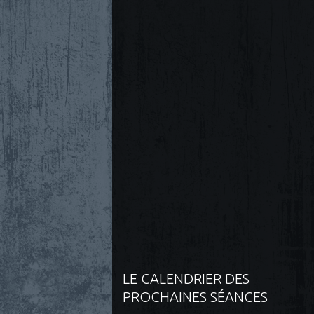
LE CALENDRIER DES
PROCHAINES SÉANCES