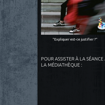
"Expliquer est-ce justifier ?"
POUR ASSISTER À LA SÉANCE
LA MÉDIATHÈQUE :