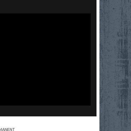
RMANENT