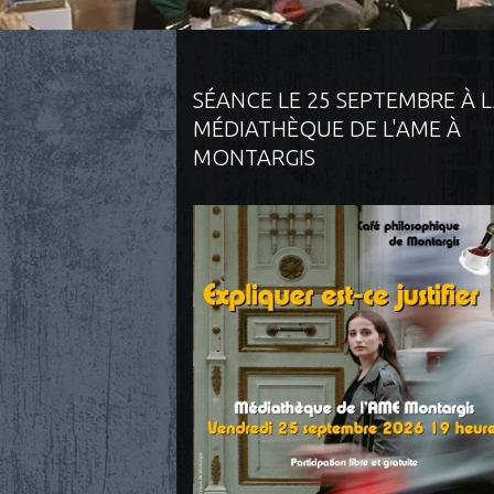
SÉANCE LE 25 SEPTEMBRE À 
MÉDIATHÈQUE DE L'AME À
MONTARGIS