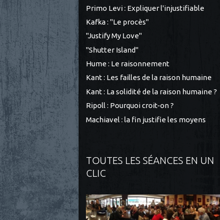
Primo Levi : Expliquer l'injustifiable
Kafka : "Le procès"
"Justify My Love"
"Shutter Island"
Hume : Le raisonnement
Kant : Les failles de la raison humaine
Kant : La solidité de la raison humaine ?
Ripoll : Pourquoi croit-on ?
Machiavel : la fin justifie les moyens
TOUTES LES SÉANCES EN UN
CLIC