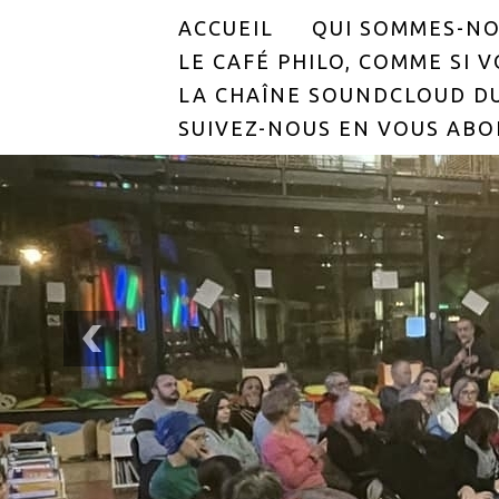
ACCUEIL
QUI SOMMES-NO
LE CAFÉ PHILO, COMME SI VO
LA CHAÎNE SOUNDCLOUD DU
SUIVEZ-NOUS EN VOUS ABO