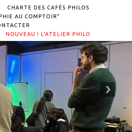
CHARTE DES CAFÉS PHILOS
OPHIE AU COMPTOIR"
ONTACTER
NOUVEAU ! L'ATELIER PHILO