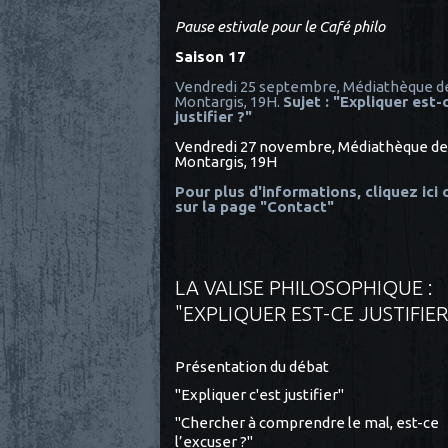
Pause estivale pour le Café philo
Saison 17
Vendredi 25 septembre, Médiathèque d
Montargis, 19H.
Sujet : "Expliquer est-
justifier ?"
Vendredi 27 novembre, Médiathèque de
Montargis, 19H
Pour plus d'informations, cliquez ici
sur la page "Contact"
LA VALISE PHILOSOPHIQUE :
"EXPLIQUER EST-CE JUSTIFIER
Présentation du débat
"Expliquer c'est justifier"
"Chercher à comprendre le mal, est-ce
l’excuser ?"