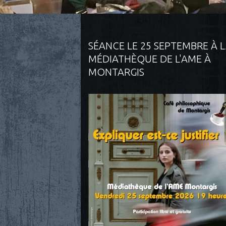
SÉANCE LE 25 SEPTEMBRE À 
MÉDIATHÈQUE DE L'AME À
MONTARGIS