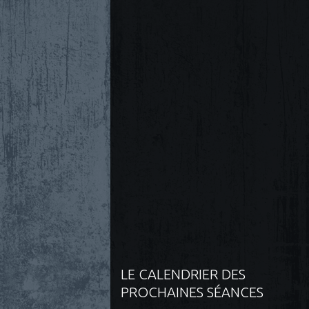
LE CALENDRIER DES
PROCHAINES SÉANCES