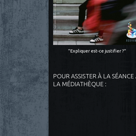
"Expliquer est-ce justifier ?"
POUR ASSISTER À LA SÉANCE
LA MÉDIATHÈQUE :