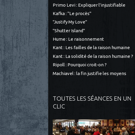
Primo Levi : Expliquer l'injustifiable
Kafka : "Le procès"
"Justify My Love"
"Shutter Island"
Hume : Le raisonnement
Kant : Les failles de la raison humaine
Kant : La solidité de la raison humaine ?
Ripoll : Pourquoi croit-on ?
Machiavel : la fin justifie les moyens
TOUTES LES SÉANCES EN UN
CLIC