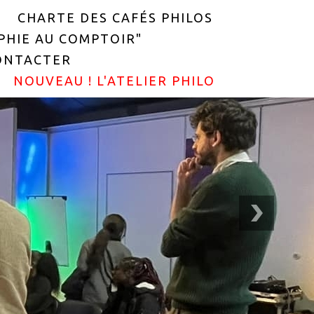
CHARTE DES CAFÉS PHILOS
OPHIE AU COMPTOIR"
ONTACTER
NOUVEAU ! L'ATELIER PHILO