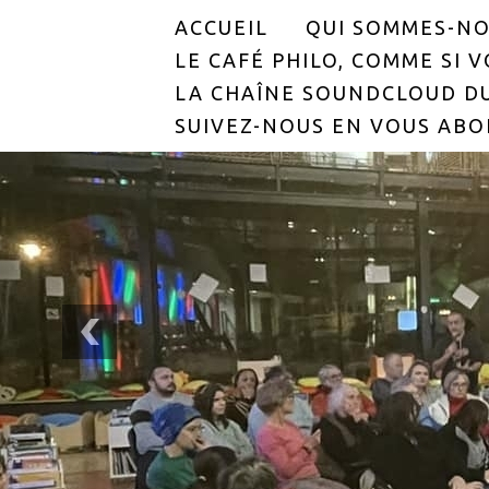
ACCUEIL
QUI SOMMES-NO
LE CAFÉ PHILO, COMME SI VO
LA CHAÎNE SOUNDCLOUD DU
SUIVEZ-NOUS EN VOUS ABO