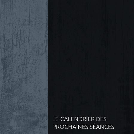
LE CALENDRIER DES
PROCHAINES SÉANCES