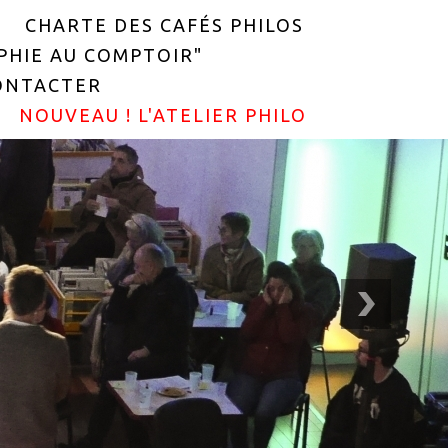
CHARTE DES CAFÉS PHILOS
OPHIE AU COMPTOIR"
ONTACTER
NOUVEAU ! L'ATELIER PHILO