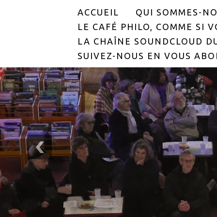
ACCUEIL
QUI SOMMES-NO
LE CAFÉ PHILO, COMME SI VO
LA CHAÎNE SOUNDCLOUD DU
SUIVEZ-NOUS EN VOUS ABO