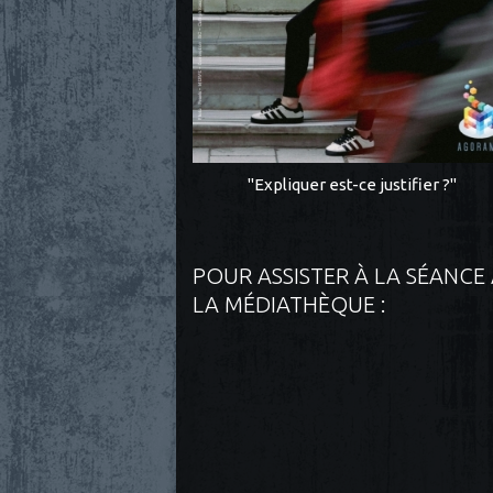
"Expliquer est-ce justifier ?"
POUR ASSISTER À LA SÉANCE
LA MÉDIATHÈQUE :