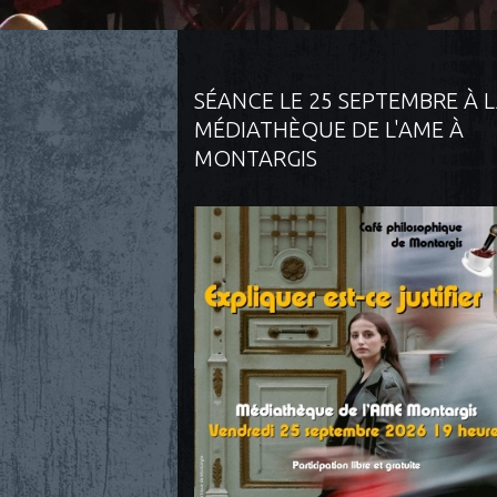
SÉANCE LE 25 SEPTEMBRE À 
MÉDIATHÈQUE DE L'AME À
MONTARGIS