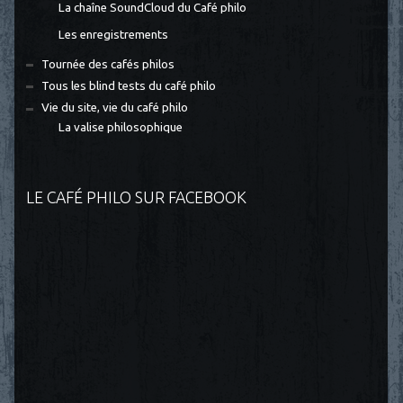
La chaîne SoundCloud du Café philo
Les enregistrements
Tournée des cafés philos
Tous les blind tests du café philo
Vie du site, vie du café philo
La valise philosophique
LE CAFÉ PHILO SUR FACEBOOK