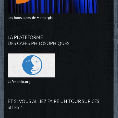
Les bons plans de Montargis
LA PLATEFORME
DES CAFÉS PHILOSOPHIQUES
Cafesphilo.org
ET SI VOUS ALLIEZ FAIRE UN TOUR SUR CES
SITES ?