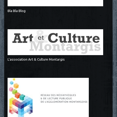
Bla Bla Blog
L'association Art & Culture Montargis