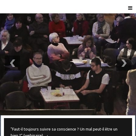
"Faut-il toujours suivre sa conscience ? Un mal peut-il être un
bien ?" (webinaire)