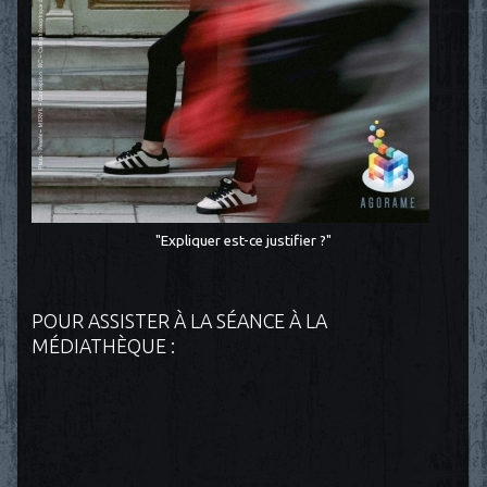
"Expliquer est-ce justifier ?"
POUR ASSISTER À LA SÉANCE À LA
MÉDIATHÈQUE :