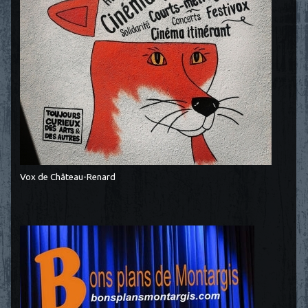
Vox de Château-Renard