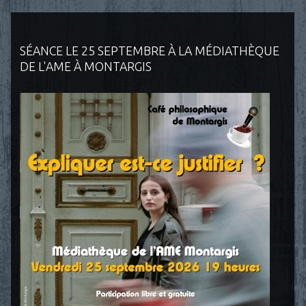
SÉANCE LE 25 SEPTEMBRE À LA MÉDIATHÈQUE
DE L'AME À MONTARGIS