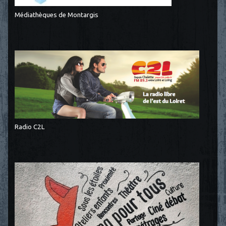
Médiathèques de Montargis
Radio C2L