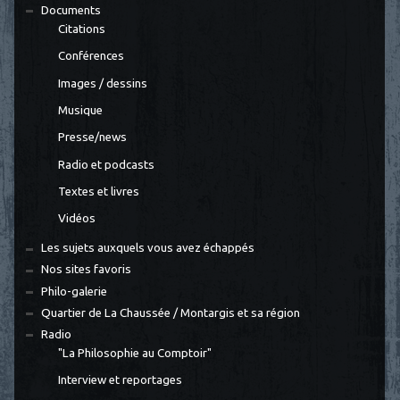
Documents
Citations
Conférences
Images / dessins
Musique
Presse/news
Radio et podcasts
Textes et livres
Vidéos
Les sujets auxquels vous avez échappés
Nos sites favoris
Philo-galerie
Quartier de La Chaussée / Montargis et sa région
Radio
"La Philosophie au Comptoir"
Interview et reportages