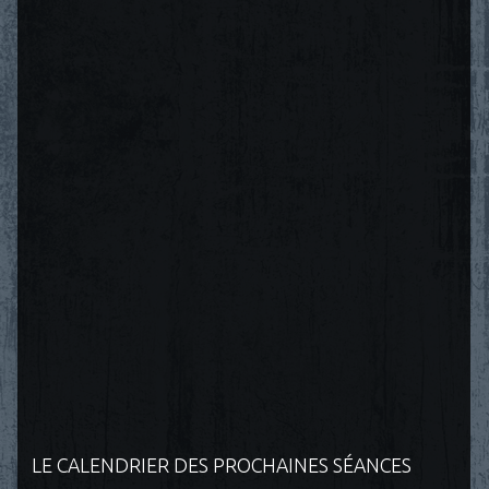
LE CALENDRIER DES PROCHAINES SÉANCES