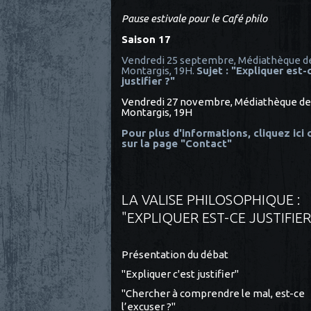
Pause estivale pour le Café philo
Saison 17
Vendredi 25 septembre, Médiathèque d
Montargis, 19H.
Sujet : "Expliquer est-
justifier ?"
Vendredi 27 novembre, Médiathèque de
Montargis, 19H
Pour plus d'informations, cliquez ici
sur la page "Contact"
LA VALISE PHILOSOPHIQUE :
"EXPLIQUER EST-CE JUSTIFIER
Présentation du débat
"Expliquer c'est justifier"
"Chercher à comprendre le mal, est-ce
l’excuser ?"