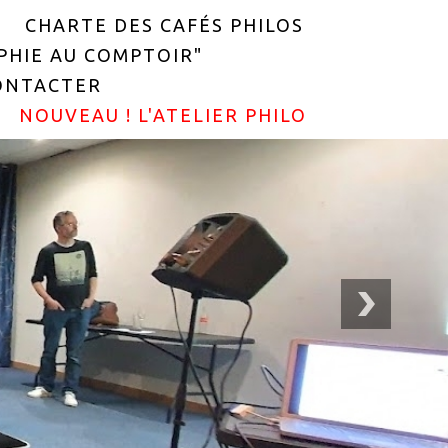
CHARTE DES CAFÉS PHILOS
OPHIE AU COMPTOIR"
ONTACTER
NOUVEAU ! L'ATELIER PHILO