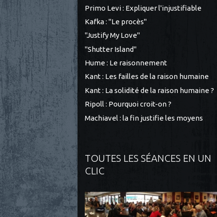
Primo Levi : Expliquer l'injustifiable
Kafka : "Le procès"
"Justify My Love"
"Shutter Island"
Hume : Le raisonnement
Kant : Les failles de la raison humaine
Kant : La solidité de la raison humaine ?
Ripoll : Pourquoi croit-on ?
Machiavel : la fin justifie les moyens
TOUTES LES SÉANCES EN UN
CLIC