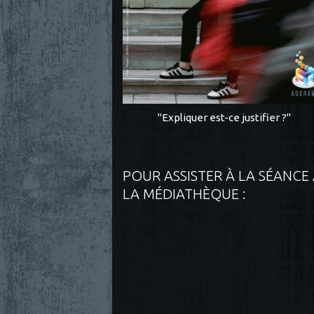
"Expliquer est-ce justifier ?"
POUR ASSISTER À LA SÉANCE
LA MÉDIATHÈQUE :