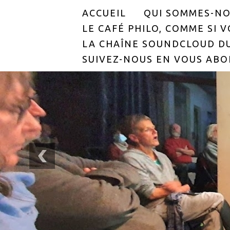
ACCUEIL
QUI SOMMES-NO
LE CAFÉ PHILO, COMME SI VO
LA CHAÎNE SOUNDCLOUD DU
SUIVEZ-NOUS EN VOUS ABO