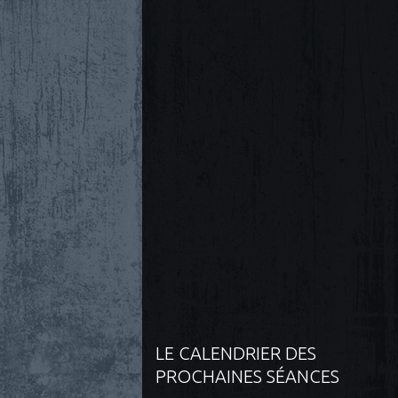
LE CALENDRIER DES
PROCHAINES SÉANCES