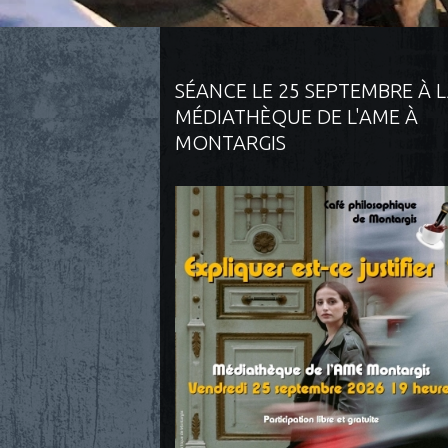
SÉANCE LE 25 SEPTEMBRE À 
MÉDIATHÈQUE DE L'AME À
MONTARGIS