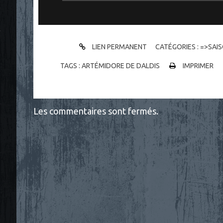
"
LIEN PERMANENT
CATÉGORIES :
=>SAIS
TAGS :
ARTÉMIDORE DE DALDIS
IMPRIMER
Les commentaires sont fermés.