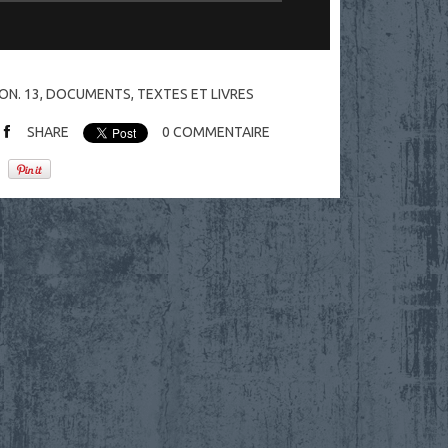
ON. 13
,
DOCUMENTS
,
TEXTES ET LIVRES
SHARE
0
COMMENTAIRE