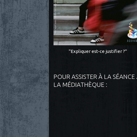
"Expliquer est-ce justifier ?"
POUR ASSISTER À LA SÉANCE
LA MÉDIATHÈQUE :