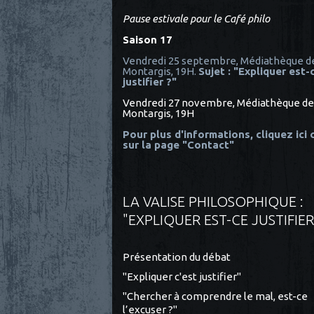
Pause estivale pour le Café philo
Saison 17
Vendredi 25 septembre, Médiathèque d
Montargis, 19H.
Sujet : "Expliquer est-
justifier ?"
Vendredi 27 novembre, Médiathèque de
Montargis, 19H
Pour plus d'informations, cliquez ici
sur la page "Contact"
LA VALISE PHILOSOPHIQUE :
"EXPLIQUER EST-CE JUSTIFIER
Présentation du débat
"Expliquer c'est justifier"
"Chercher à comprendre le mal, est-ce
l’excuser ?"