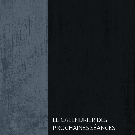
LE CALENDRIER DES
PROCHAINES SÉANCES