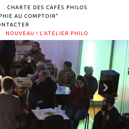
CHARTE DES CAFÉS PHILOS
OPHIE AU COMPTOIR"
ONTACTER
NOUVEAU ! L'ATELIER PHILO