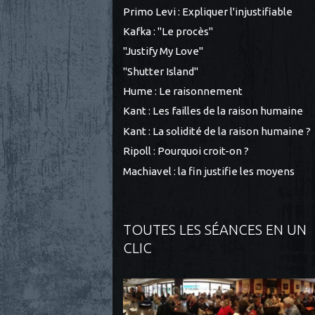
Primo Levi : Expliquer l'injustifiable
Kafka : "Le procès"
"Justify My Love"
"Shutter Island"
Hume : Le raisonnement
Kant : Les failles de la raison humaine
Kant : La solidité de la raison humaine ?
Ripoll : Pourquoi croit-on ?
Machiavel : la fin justifie les moyens
TOUTES LES SÉANCES EN UN
CLIC