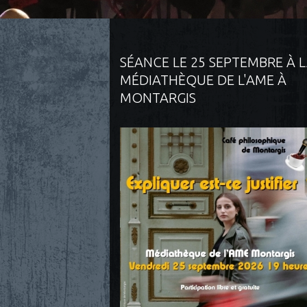
SÉANCE LE 25 SEPTEMBRE À 
MÉDIATHÈQUE DE L'AME À
MONTARGIS