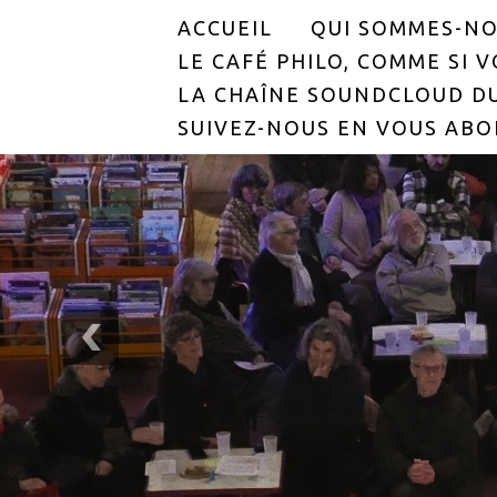
ACCUEIL
QUI SOMMES-NO
LE CAFÉ PHILO, COMME SI VO
LA CHAÎNE SOUNDCLOUD DU
SUIVEZ-NOUS EN VOUS ABO