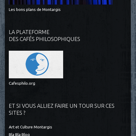
Les bons plans de Montargis
LA PLATEFORME
DES CAFÉS PHILOSOPHIQUES
Cafesphilo.org
ET SI VOUS ALLIEZ FAIRE UN TOUR SUR CES
SITES ?
Art et Culture Montargis
Bla Bla Blog