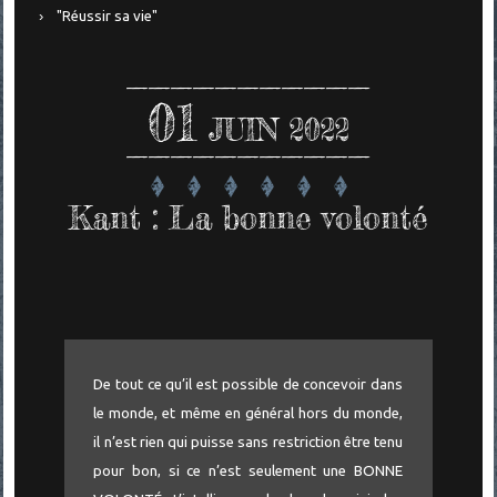
"Réussir sa vie"
01
JUIN 2022
Kant : La bonne volonté
De tout ce qu’il est possible de concevoir dans
le monde, et même en général hors du monde,
il n’est rien qui puisse sans restriction être tenu
pour bon, si ce n’est seulement une BONNE