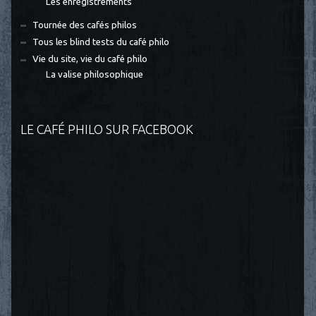
Les enregistrements
Tournée des cafés philos
Tous les blind tests du café philo
Vie du site, vie du café philo
La valise philosophique
LE CAFÉ PHILO SUR FACEBOOK