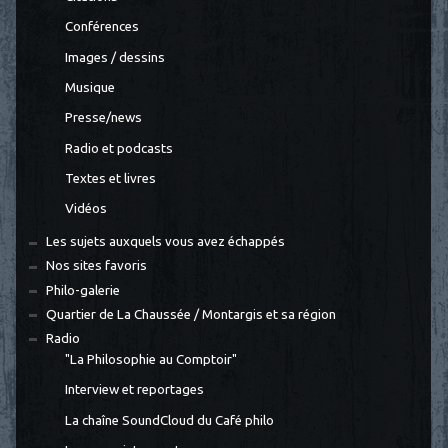
Conférences
Images / dessins
Musique
Presse/news
Radio et podcasts
Textes et livres
Vidéos
Les sujets auxquels vous avez échappés
Nos sites favoris
Philo-galerie
Quartier de La Chaussée / Montargis et sa région
Radio
"La Philosophie au Comptoir"
Interview et reportages
La chaîne SoundCloud du Café philo