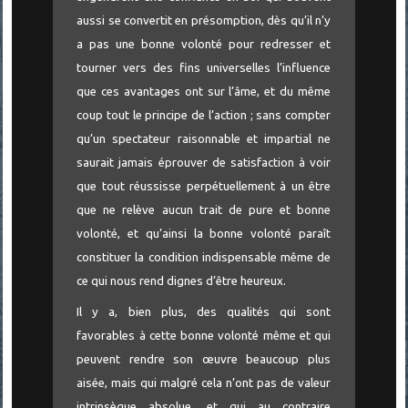
aussi se convertit en présomption, dès qu’il n’y
a pas une bonne volonté pour redresser et
tourner vers des fins universelles l’influence
que ces avantages ont sur l’âme, et du même
coup tout le principe de l’action ; sans compter
qu’un spectateur raisonnable et impartial ne
saurait jamais éprouver de satisfaction à voir
que tout réussisse perpétuellement à un être
que ne relève aucun trait de pure et bonne
volonté, et qu’ainsi la bonne volonté paraît
constituer la condition indispensable même de
ce qui nous rend dignes d’être heureux.
Il y a, bien plus, des qualités qui sont
favorables à cette bonne volonté même et qui
peuvent rendre son œuvre beaucoup plus
aisée, mais qui malgré cela n’ont pas de valeur
intrinsèque absolue, et qui au contraire