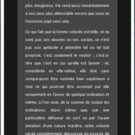
plus dangereux, il le rend aussi immédiatement
à nos yeux plus détestable encore que nous ne
l’eussions jugé sans cela.
Ce qui fait que la bonne volonté est telle, ce ne
sont pas ses œuvres ou ses succès, ce n’est
pas son aptitude à atteindre tel ou tel but
proposé, c’est seulement le vouloir ; c’est-à-
dire que c’est en soi qu’elle est bonne ; et,
considérée en elle-même, elle doit sans
comparaison être estimée bien supérieure à
tout ce qui pourrait être accompli par elle
uniquement en faveur de quelque inclination et
même, si l’on veut, de la somme de toutes les
inclinations. Alors même que, par une
particulière défaveur du sort ou par l’avare
dotation d’une nature marâtre, cette volonté
serait complètement dépourvue du pouvoir de