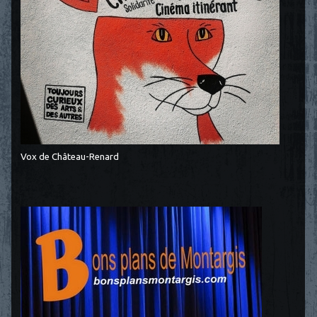
Vox de Château-Renard