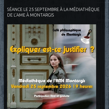
SÉANCE LE 25 SEPTEMBRE À LA MÉDIATHÈQUE
DE L'AME À MONTARGIS