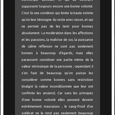
supposent toujours encore une bonne volonté.
C’est là une condition qui limite la haute estime
qu’on leur témoigne du reste avec raison, et qui
ne permet pas de les tenir pour bonnes
absolument. La modération dans les affections
et les passions, la maîtrise de soi, la puissance
de calme réflexion ne sont pas seulement
bonnes à beaucoup d’égards, mais elles
paraissent constituer une partie même de la
valeur intrinsèque de la personne ; cependant il
s’en faut de beaucoup qu’on puisse les
considérer comme bonnes sans restriction
(malgré la valeur inconditionnée que leur ont
conférée les anciens). Car sans les principes
d’une bonne volonté elles peuvent devenir
extrêmement mauvaises ; le sang-froid d’un
scélérat ne le rend pas seulement beaucoup