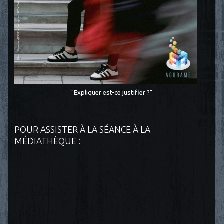
"Expliquer est-ce justifier ?"
POUR ASSISTER À LA SÉANCE À LA
MÉDIATHÈQUE :