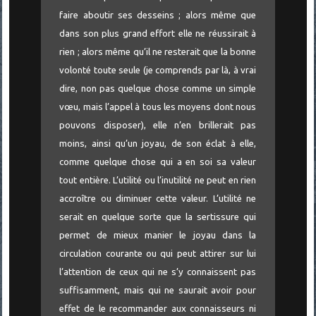
faire aboutir ses desseins ; alors même que
dans son plus grand effort elle ne réussirait à
rien ; alors même qu’il ne resterait que la bonne
volonté toute seule (je comprends par là, à vrai
dire, non pas quelque chose comme un simple
vœu, mais l’appel à tous les moyens dont nous
pouvons disposer), elle n’en brillerait pas
moins, ainsi qu’un joyau, de son éclat à elle,
comme quelque chose qui a en soi sa valeur
tout entière. L’utilité ou l’inutilité ne peut en rien
accroître ou diminuer cette valeur. L’utilité ne
serait en quelque sorte que la sertissure qui
permet de mieux manier le joyau dans la
circulation courante ou qui peut attirer sur lui
l’attention de ceux qui ne s’y connaissent pas
suffisamment, mais qui ne saurait avoir pour
effet de le recommander aux connaisseurs ni