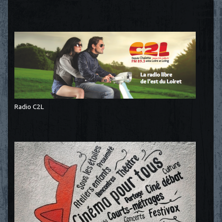
Radio C2L