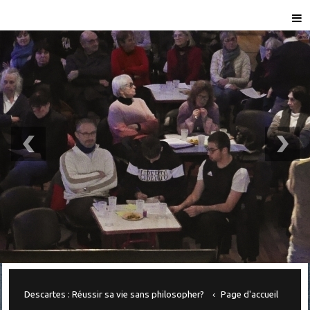
Descartes : Réussir sa vie sans philosopher?
Page d'accueil