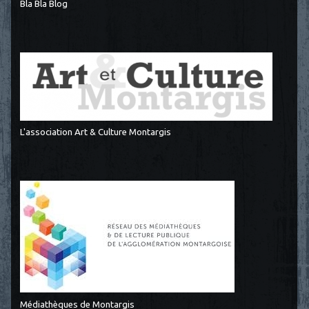
Bla Bla Blog
L'association Art & Culture Montargis
Médiathèques de Montargis