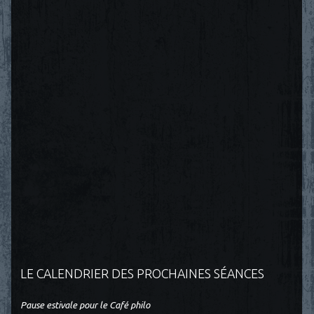
LE CALENDRIER DES PROCHAINES SÉANCES
Pause estivale pour le Café philo