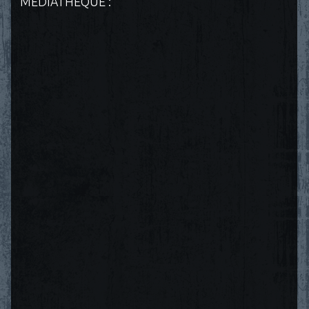
MÉDIATHÈQUE :