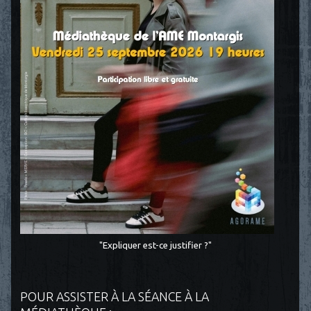
"Expliquer est-ce justifier ?"
POUR ASSISTER À LA SÉANCE À LA