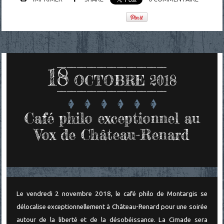
18
OCTOBRE 2018
Café philo exceptionnel au
Vox de Château-Renard
Le vendredi 2 novembre 2018, le café philo de Montargis se
délocalise exceptionnellement à Château-Renard pour une soirée
autour de la liberté et de la désobéissance. La Cimade sera