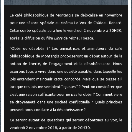
Le café philosophique de Montargis se délocalise en novembre
pour une séance spéciale au cinéma Le Vox de Château-Renard.
Cette soirée spéciale aura lieu le vendredi 2 novembre à 20H30,
après la diffusion du film
Libre
de Michel Toesca.
"Obéir ou désobéir ?" Les animatrices et animateurs du café
philosophique de Montargis proposeront un débat autour de la
notion de liberté, de l’engagement et la désobéissance. Nous
aspirons tous à vivre dans une société paisible, dans laquelle les
lois entendent maintenir cette concorde. Mais que se passe-t-il
lorsque ces lois me semblent "injustes" ? Peut-on considérer que
c'est une raison suffisante pour ne pas lui obéir ? Comment vivre
sa citoyenneté dans une société conflictuelle ? Quels principes
peuvent nous conduire à la désobéissance ?
Ce seront autant de questions qui seront débattues au Vox, le
vendredi 2 novembre 2018, à partir de 20H30.