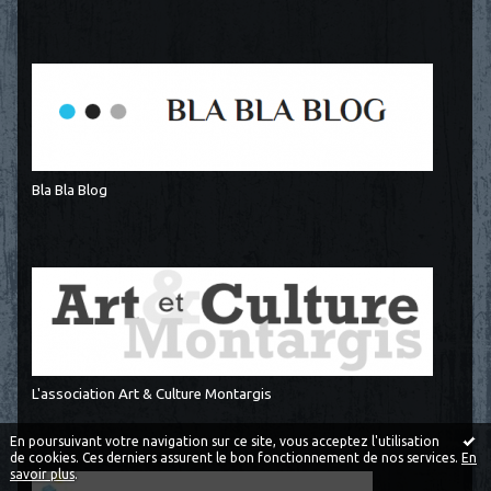
Bla Bla Blog
L'association Art & Culture Montargis
En poursuivant votre navigation sur ce site, vous acceptez l'utilisation
de cookies. Ces derniers assurent le bon fonctionnement de nos services.
En
savoir plus
.