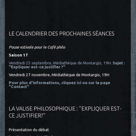
LE CALENDRIER DES PROCHAINES SÉANCES
Pause estivale pour le Café philo
Saison 17
Vendredi 25 septembre, Médiathèque de Montargis, 19H.
Sujet :
"Expliquer est-ce justifier ?"
Vendredi 27 novembre, Médiathèque de Montargis, 19H
Pour plus d'informations, cliquez ici
ou sur la page
"Contact"
LA VALISE PHILOSOPHIQUE : "EXPLIQUER EST-
CE JUSTIFIER?"
Présentation du débat