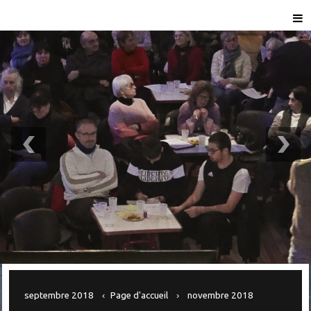
septembre 2018
Page d'accueil
novembre 2018