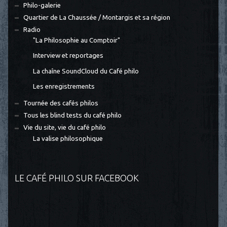
Philo-galerie
Quartier de La Chaussée / Montargis et sa région
Radio
"La Philosophie au Comptoir"
Interview et reportages
La chaîne SoundCloud du Café philo
Les enregistrements
Tournée des cafés philos
Tous les blind tests du café philo
Vie du site, vie du café philo
La valise philosophique
LE CAFÉ PHILO SUR FACEBOOK