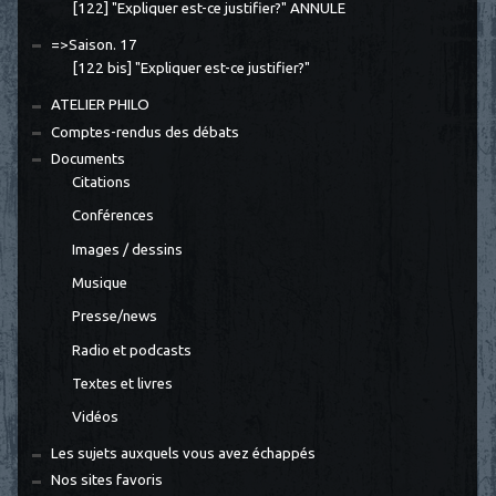
[122] "Expliquer est-ce justifier?" ANNULE
=>Saison. 17
[122 bis] "Expliquer est-ce justifier?"
ATELIER PHILO
Comptes-rendus des débats
Documents
Citations
Conférences
Images / dessins
Musique
Presse/news
Radio et podcasts
Textes et livres
Vidéos
Les sujets auxquels vous avez échappés
Nos sites favoris