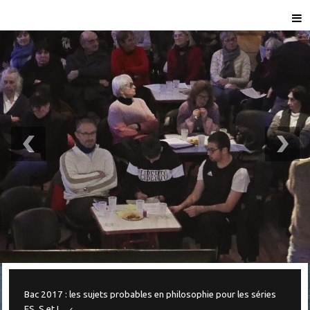
Bac 2017 : les sujets probables en philosophie pour les séries
ES, S et L