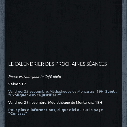
LE CALENDRIER DES PROCHAINES SÉANCES
Pause estivale pour le Café philo
Saison 17
Vendredi 25 septembre, Médiathèque de Montargis, 19H.
Sujet :
"Expliquer est-ce justifier ?"
Vendredi 27 novembre, Médiathèque de Montargis, 19H
Pour plus d'informations, cliquez ici
ou sur la page
"Contact"