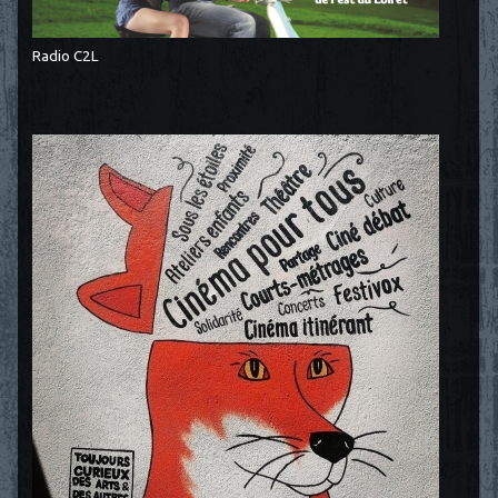
Radio C2L