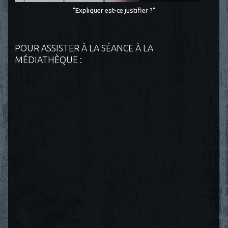
"Expliquer est-ce justifier ?"
POUR ASSISTER À LA SÉANCE À LA
MÉDIATHÈQUE :