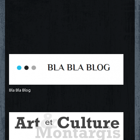
Bla Bla Blog