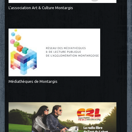
L'association Art & Culture Montargis
Médiathèques de Montargis