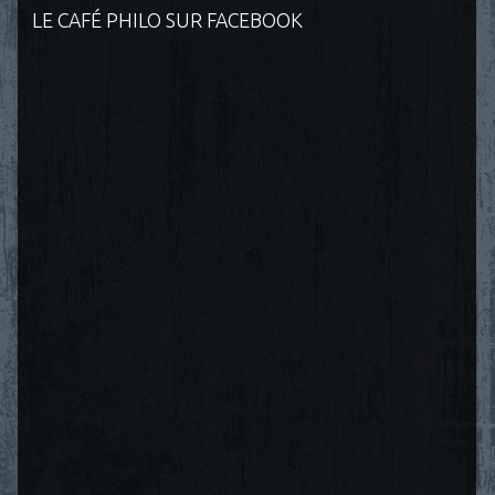
LE CAFÉ PHILO SUR FACEBOOK