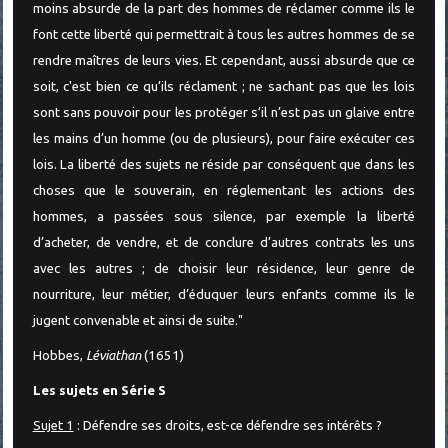
moins absurde de la part des hommes de réclamer comme ils le
font cette liberté qui permettrait à tous les autres hommes de se
rendre maîtres de leurs vies. Et cependant, aussi absurde que ce
soit, c'est bien ce qu’ils réclament ; ne sachant pas que les lois
sont sans pouvoir pour les protéger s’il n’est pas un glaive entre
les mains d’un homme (ou de plusieurs), pour faire exécuter ces
lois. La liberté des sujets ne réside par conséquent que dans les
choses que le souverain, en réglementant les actions des
hommes, a passées sous silence, par exemple la liberté
d’acheter, de vendre, et de conclure d’autres contrats les uns
avec les autres ; de choisir leur résidence, leur genre de
nourriture, leur métier, d’éduquer leurs enfants comme ils le
jugent convenable et ainsi de suite."
Hobbes,
Léviathan
(1651)
Les sujets en Série S
Sujet 1
: Défendre ses droits, est-ce défendre ses intérêts ?