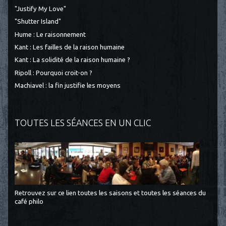
"Justify My Love"
"Shutter Island"
Hume : Le raisonnement
Kant : Les failles de la raison humaine
Kant : La solidité de la raison humaine ?
Ripoll : Pourquoi croit-on ?
Machiavel : la fin justifie les moyens
TOUTES LES SÉANCES EN UN CLIC
Retrouvez sur ce lien toutes les saisons et toutes les séances du
café philo