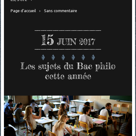
Page d'accueil
Sans commentaire
15
JUIN 2017
Les sujets du Bac philo
cette année