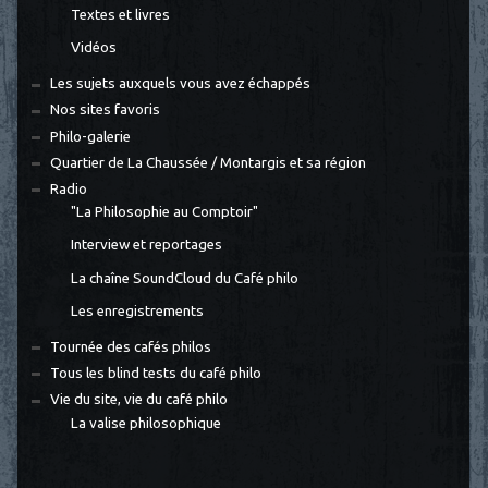
Textes et livres
Vidéos
Les sujets auxquels vous avez échappés
Nos sites favoris
Philo-galerie
Quartier de La Chaussée / Montargis et sa région
Radio
"La Philosophie au Comptoir"
Interview et reportages
La chaîne SoundCloud du Café philo
Les enregistrements
Tournée des cafés philos
Tous les blind tests du café philo
Vie du site, vie du café philo
La valise philosophique