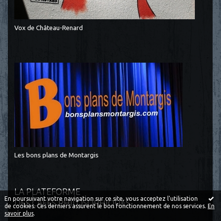
Vox de Château-Renard
Les bons plans de Montargis
LA PLATEFORME
En poursuivant votre navigation sur ce site, vous acceptez l'utilisation
DES CAFÉS PHILOSOPHIQUES
de cookies. Ces derniers assurent le bon fonctionnement de nos services.
En
savoir plus
.