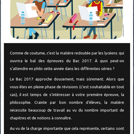
Comme de coutume, c’est la matière redoutée par les lycéens qui
ouvrira le bal des épreuves du Bac 2017. À quoi peut-on
s’attendre en philo cette année dans les différentes séries ?
Le Bac 2017 approche doucement, mais sûrement. Alors que
vous êtes en pleine phase de révisions (c’est souhaitable en tout
cas), il est temps de s’intéresser à votre première épreuve, la
philosophie. Crainte par bon nombre d’élèves, la matière
nécessite beaucoup de travail au vu du nombre important de
chapitres et de notions à connaître.
Au vu de la charge importante que cela représente, certains sont