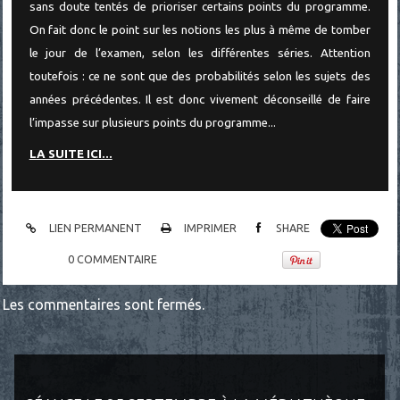
sans doute tentés de prioriser certains points du programme.
On fait donc le point sur les notions les plus à même de tomber
le jour de l’examen, selon les différentes séries. Attention
toutefois : ce ne sont que des probabilités selon les sujets des
années précédentes. Il est donc vivement déconseillé de faire
l’impasse sur plusieurs points du programme...
LA SUITE ICI...
LIEN PERMANENT
IMPRIMER
SHARE
0
COMMENTAIRE
Les commentaires sont fermés.