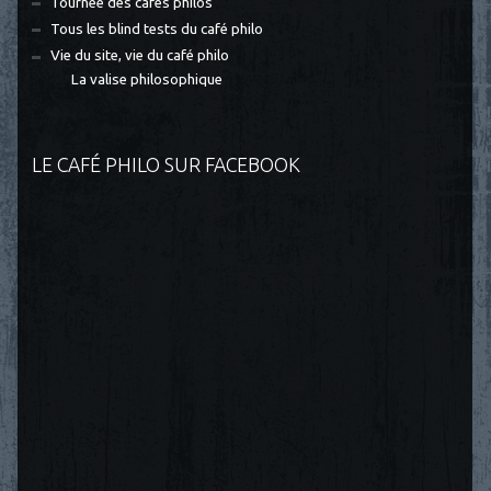
Tournée des cafés philos
Tous les blind tests du café philo
Vie du site, vie du café philo
La valise philosophique
LE CAFÉ PHILO SUR FACEBOOK