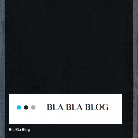
Bla Bla Blog