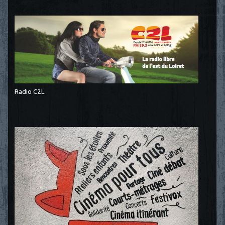
Radio C2L