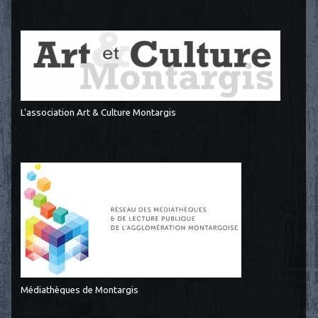
L'association Art & Culture Montargis
Médiathèques de Montargis