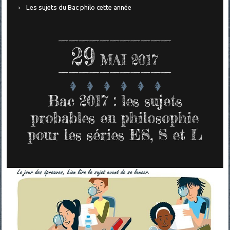
Les sujets du Bac philo cette année
29
MAI 2017
Bac 2017 : les sujets
probables en philosophie
pour les séries ES, S et L