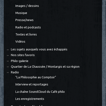
Images / dessins
Musique
Presse/news
Radio et podcasts
Textes et livres
Vidéos
Les sujets auxquels vous avez échappés
Nos sites favoris
Philo-galerie
Quartier de La Chaussée / Montargis et sa région
Radio
"La Philosophie au Comptoir"
Interview et reportages
La chaîne SoundCloud du Café philo
Les enregistrements