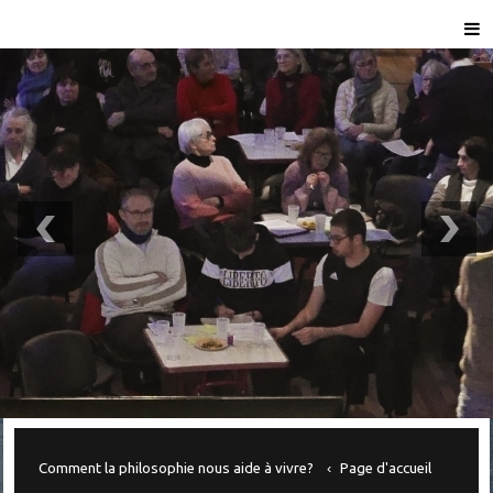
Comment la philosophie nous aide à vivre?
Page d'accueil