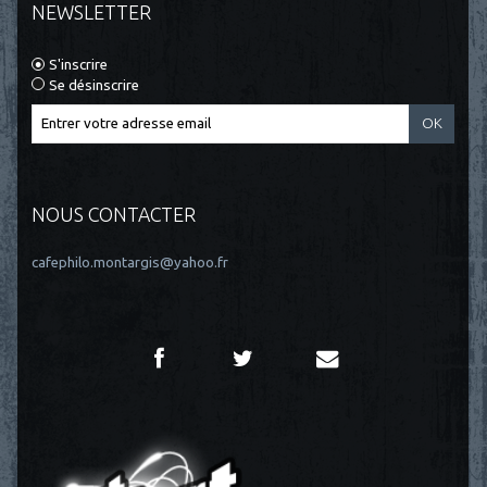
NEWSLETTER
S'inscrire
Se désinscrire
NOUS CONTACTER
cafephilo.montargis@yahoo.fr