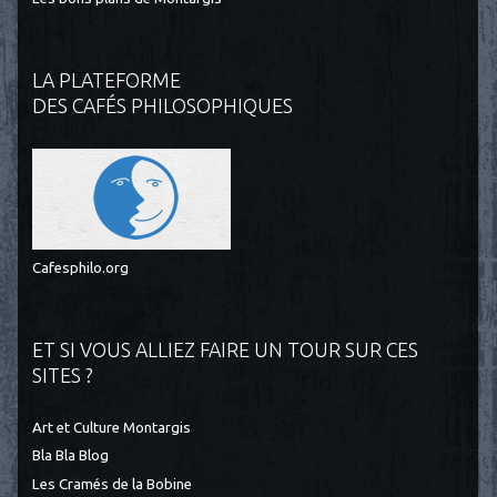
LA PLATEFORME
DES CAFÉS PHILOSOPHIQUES
Cafesphilo.org
ET SI VOUS ALLIEZ FAIRE UN TOUR SUR CES
SITES ?
Art et Culture Montargis
Bla Bla Blog
Les Cramés de la Bobine