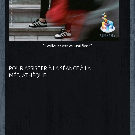
"Expliquer est-ce justifier ?"
POUR ASSISTER À LA SÉANCE À LA
MÉDIATHÈQUE :