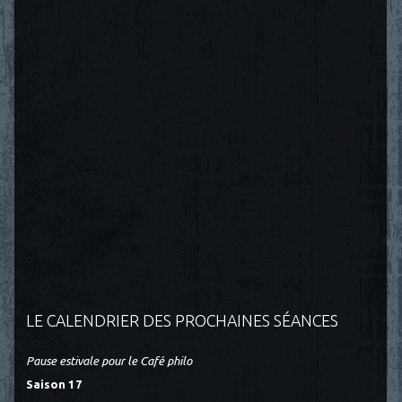
LE CALENDRIER DES PROCHAINES SÉANCES
Pause estivale pour le Café philo
Saison 17