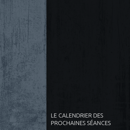
LE CALENDRIER DES
PROCHAINES SÉANCES