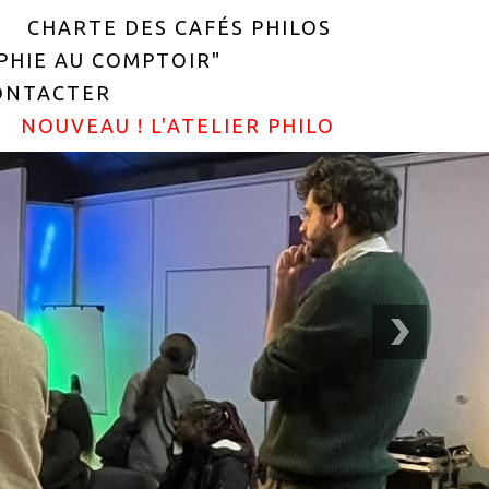
CHARTE DES CAFÉS PHILOS
OPHIE AU COMPTOIR"
ONTACTER
NOUVEAU ! L'ATELIER PHILO