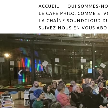
ACCUEIL
QUI SOMMES-NO
LE CAFÉ PHILO, COMME SI VO
LA CHAÎNE SOUNDCLOUD DU
SUIVEZ-NOUS EN VOUS ABO