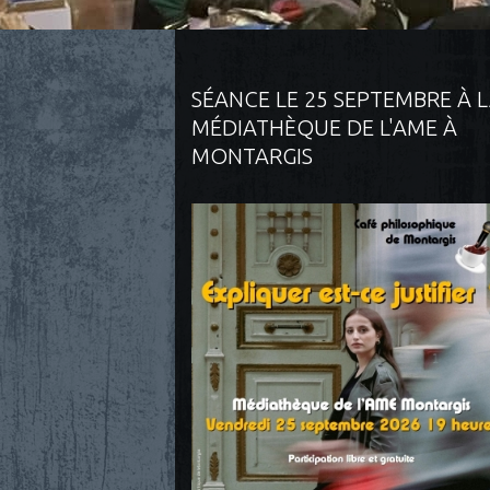
SÉANCE LE 25 SEPTEMBRE À 
MÉDIATHÈQUE DE L'AME À
MONTARGIS