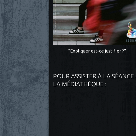
"Expliquer est-ce justifier ?"
POUR ASSISTER À LA SÉANCE
LA MÉDIATHÈQUE :