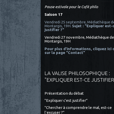
Pause estivale pour le Café philo
Saison 17
Vendredi 25 septembre, Médiathèque d
Montargis, 19H.
Sujet : "Expliquer est-
justifier ?"
Vendredi 27 novembre, Médiathèque de
Montargis, 19H
Pour plus d'informations, cliquez ici
sur la page "Contact"
LA VALISE PHILOSOPHIQUE :
"EXPLIQUER EST-CE JUSTIFIER
Présentation du débat
"Expliquer c'est justifier"
"Chercher à comprendre le mal, est-ce
l’excuser ?"