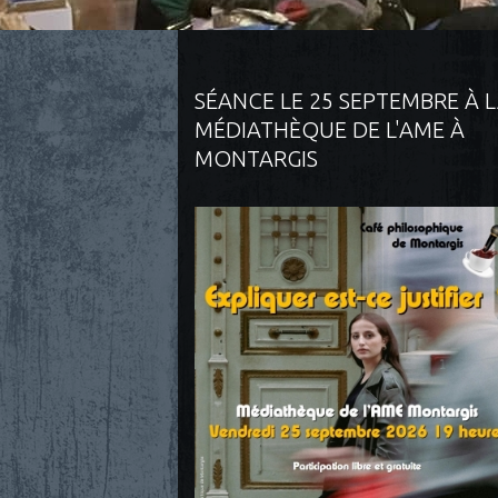
SÉANCE LE 25 SEPTEMBRE À 
MÉDIATHÈQUE DE L'AME À
MONTARGIS