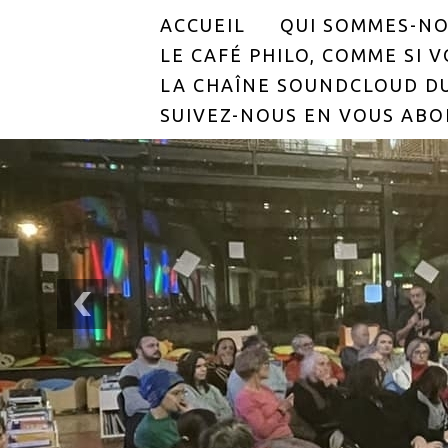
ACCUEIL
QUI SOMMES-NO
LE CAFÉ PHILO, COMME SI VO
LA CHAÎNE SOUNDCLOUD DU
SUIVEZ-NOUS EN VOUS ABO