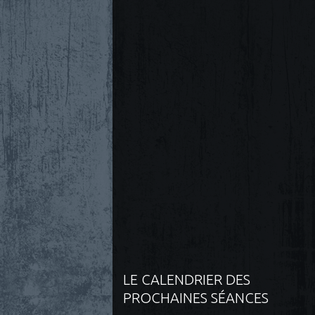
LE CALENDRIER DES
PROCHAINES SÉANCES