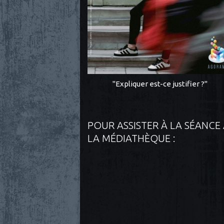
"Expliquer est-ce justifier ?"
POUR ASSISTER À LA SÉANCE
LA MÉDIATHÈQUE :