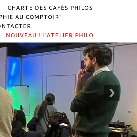
CHARTE DES CAFÉS PHILOS
OPHIE AU COMPTOIR"
ONTACTER
NOUVEAU ! L'ATELIER PHILO