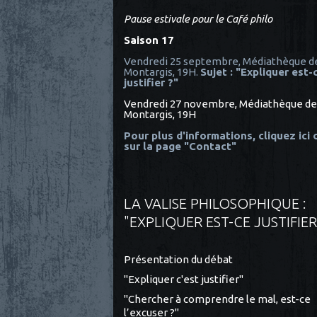
Pause estivale pour le Café philo
Saison 17
Vendredi 25 septembre, Médiathèque d
Montargis, 19H.
Sujet : "Expliquer est-
justifier ?"
Vendredi 27 novembre, Médiathèque de
Montargis, 19H
Pour plus d'informations, cliquez ici
sur la page "Contact"
LA VALISE PHILOSOPHIQUE :
"EXPLIQUER EST-CE JUSTIFIER
Présentation du débat
"Expliquer c'est justifier"
"Chercher à comprendre le mal, est-ce
l’excuser ?"