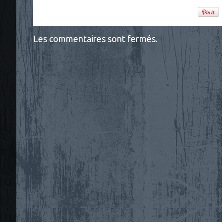
Les commentaires sont fermés.