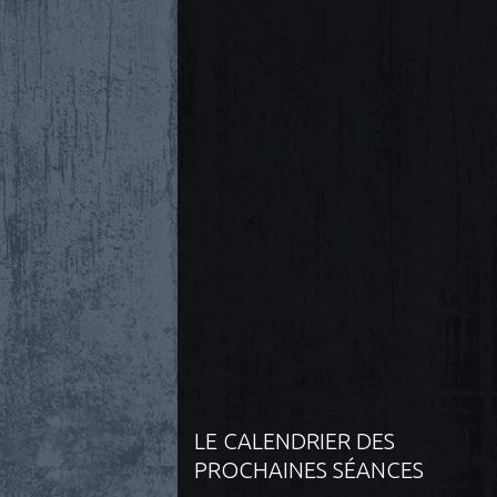
LE CALENDRIER DES
PROCHAINES SÉANCES