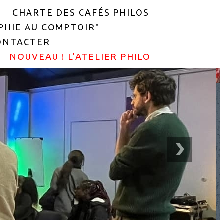
CHARTE DES CAFÉS PHILOS
OPHIE AU COMPTOIR"
ONTACTER
NOUVEAU ! L'ATELIER PHILO