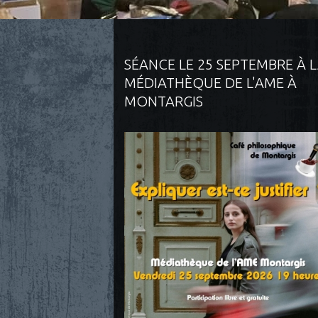
SÉANCE LE 25 SEPTEMBRE À 
MÉDIATHÈQUE DE L'AME À
MONTARGIS