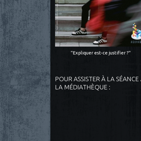
"Expliquer est-ce justifier ?"
POUR ASSISTER À LA SÉANCE
LA MÉDIATHÈQUE :