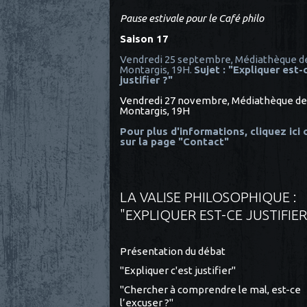
Pause estivale pour le Café philo
Saison 17
Vendredi 25 septembre, Médiathèque d
Montargis, 19H.
Sujet : "Expliquer est-
justifier ?"
Vendredi 27 novembre, Médiathèque de
Montargis, 19H
Pour plus d'informations, cliquez ici
sur la page "Contact"
LA VALISE PHILOSOPHIQUE :
"EXPLIQUER EST-CE JUSTIFIER
Présentation du débat
"Expliquer c'est justifier"
"Chercher à comprendre le mal, est-ce
l’excuser ?"