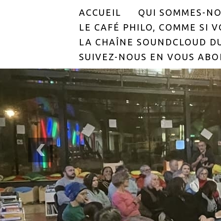
ACCUEIL
QUI SOMMES-NO
LE CAFÉ PHILO, COMME SI VO
LA CHAÎNE SOUNDCLOUD DU
SUIVEZ-NOUS EN VOUS ABO