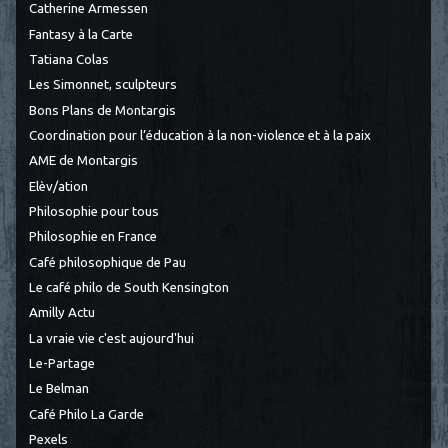
Catherine Armessen
Fantasy à la Carte
Tatiana Colas
Les Simonnet, sculpteurs
Bons Plans de Montargis
Coordination pour l’éducation à la non-violence et à la paix
AME de Montargis
Elèv/ation
Philosophie pour tous
Philosophie en France
Café philosophique de Pau
Le café philo de South Kensington
Amilly Actu
La vraie vie c'est aujourd'hui
Le-Partage
Le Belman
Café Philo La Garde
Pexels