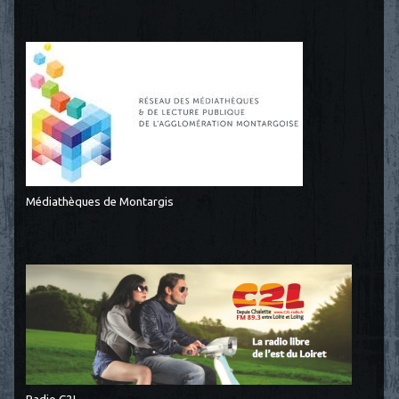
Médiathèques de Montargis