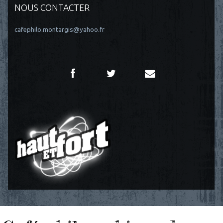
NOUS CONTACTER
cafephilo.montargis@yahoo.fr