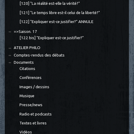
[120] "La réalité est-elle la vérité?"
[121] "Le temps libre est-il celui de la liberté?"
[122] "Expliquer est-ce justifier?" ANNULE
=>Saison. 17
[122 bis] "Expliquer est-ce justifier?"
ATELIER PHILO
Comptes-rendus des débats
Documents
Citations
Conférences
Images / dessins
Musique
Presse/news
Radio et podcasts
Textes et livres
Vidéos