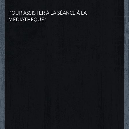
POUR ASSISTER À LA SÉANCE À LA
MÉDIATHÈQUE :