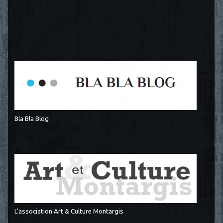
Bla Bla Blog
L'association Art & Culture Montargis