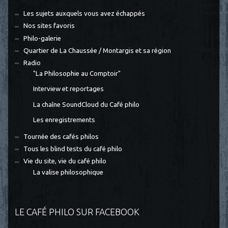
Les sujets auxquels vous avez échappés
Nos sites favoris
Philo-galerie
Quartier de La Chaussée / Montargis et sa région
Radio
"La Philosophie au Comptoir"
Interview et reportages
La chaîne SoundCloud du Café philo
Les enregistrements
Tournée des cafés philos
Tous les blind tests du café philo
Vie du site, vie du café philo
La valise philosophique
LE CAFÉ PHILO SUR FACEBOOK