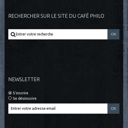
RECHERCHER SUR LE SITE DU CAFÉ PHILO
NEWSLETTER
S'inscrire
Se désinscrire