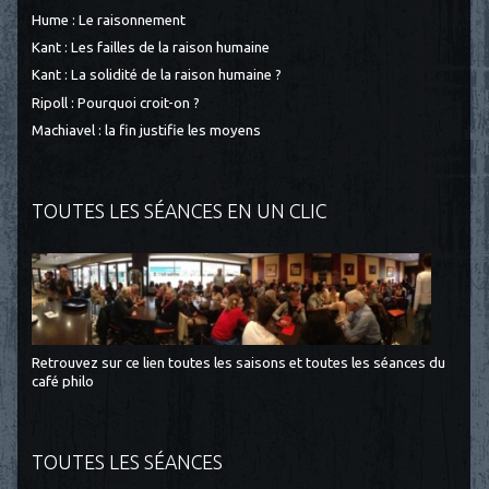
Hume : Le raisonnement
Kant : Les failles de la raison humaine
Kant : La solidité de la raison humaine ?
Ripoll : Pourquoi croit-on ?
Machiavel : la fin justifie les moyens
TOUTES LES SÉANCES EN UN CLIC
Retrouvez sur ce lien toutes les saisons et toutes les séances du
café philo
TOUTES LES SÉANCES