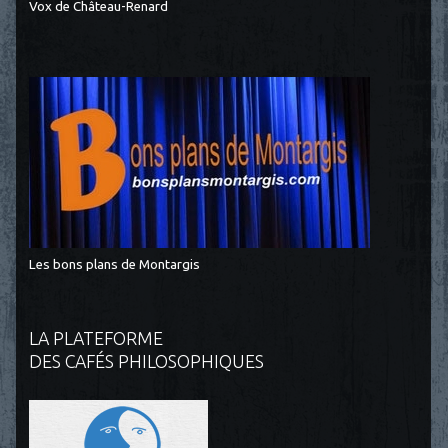
Vox de Château-Renard
Les bons plans de Montargis
LA PLATEFORME
DES CAFÉS PHILOSOPHIQUES