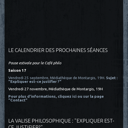
LE CALENDRIER DES PROCHAINES SÉANCES
Pause estivale pour le Café philo
Saison 17
Vendredi 25 septembre, Médiathèque de Montargis, 19H.
Sujet :
"Expliquer est-ce justifier ?"
Vendredi 27 novembre, Médiathèque de Montargis, 19H
Pour plus d'informations, cliquez ici
ou sur la page
"Contact"
LA VALISE PHILOSOPHIQUE : "EXPLIQUER EST-
CE JUSTIFIER?"