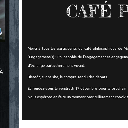
CAFÉ 
Merci à tous les participants du café philosophique de Mo
"Engagement(s) ! Philosophie de l'engagement et engageme
d'échange particulièrement vivant.
 À
Bientôt, sur ce site, le compte-rendu des débats.
Et rendez-vous le vendredi 17 décembre pour le prochain 
Nous espérons en faire un moment particulièrement convivia