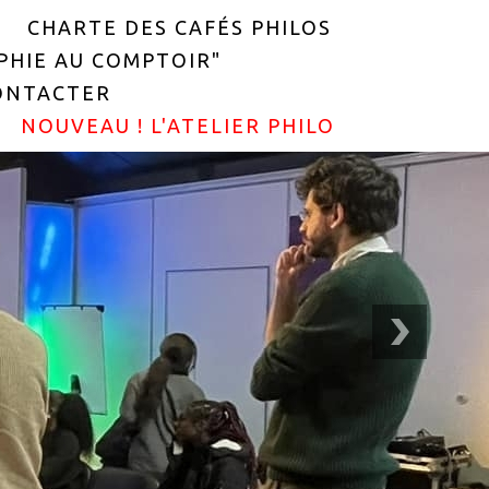
CHARTE DES CAFÉS PHILOS
OPHIE AU COMPTOIR"
ONTACTER
NOUVEAU ! L'ATELIER PHILO