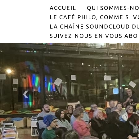
ACCUEIL
QUI SOMMES-NO
LE CAFÉ PHILO, COMME SI VO
LA CHAÎNE SOUNDCLOUD DU
SUIVEZ-NOUS EN VOUS ABO