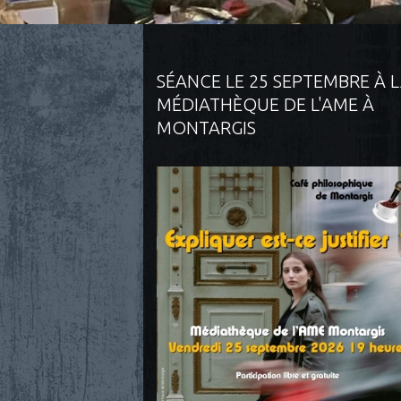
SÉANCE LE 25 SEPTEMBRE À 
MÉDIATHÈQUE DE L'AME À
MONTARGIS