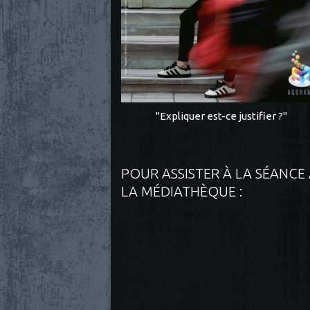
"Expliquer est-ce justifier ?"
POUR ASSISTER À LA SÉANCE
LA MÉDIATHÈQUE :