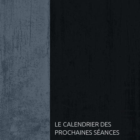
LE CALENDRIER DES
PROCHAINES SÉANCES