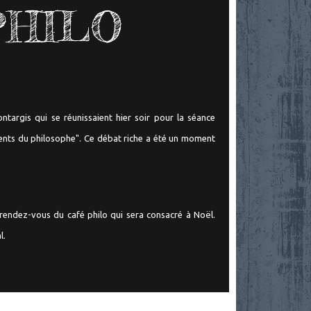
PHILO
ntargis qui se réunissaient hier soir pour la séance
nts du philosophe". Ce débat riche a été un moment
rendez-vous du café philo qui sera consacré à Noël.
l.