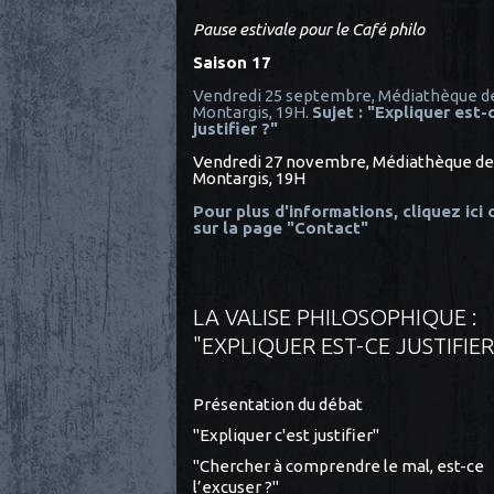
Pause estivale pour le Café philo
Saison 17
Vendredi 25 septembre, Médiathèque d
Montargis, 19H.
Sujet : "Expliquer est-
justifier ?"
Vendredi 27 novembre, Médiathèque de
Montargis, 19H
Pour plus d'informations, cliquez ici
sur la page "Contact"
LA VALISE PHILOSOPHIQUE :
"EXPLIQUER EST-CE JUSTIFIER
Présentation du débat
"Expliquer c'est justifier"
"Chercher à comprendre le mal, est-ce
l’excuser ?"